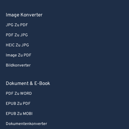
Image Konverter
JPG Zu PDF
PDF Zu JPG
HEIC Zu JPG
Image Zu PDF
Bildkonverter
Dokument & E-Book
PDF Zu WORD
EPUB Zu PDF
EPUB Zu MOBI
Dokumentenkonverter