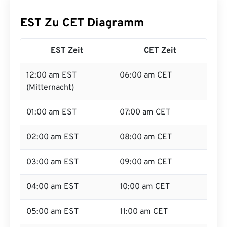
EST Zu CET Diagramm
EST Zeit
CET Zeit
12:00 am EST
06:00 am CET
(Mitternacht)
01:00 am EST
07:00 am CET
02:00 am EST
08:00 am CET
03:00 am EST
09:00 am CET
04:00 am EST
10:00 am CET
05:00 am EST
11:00 am CET