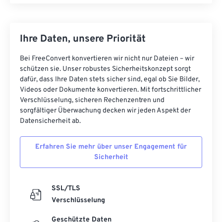
Ihre Daten, unsere Priorität
Bei FreeConvert konvertieren wir nicht nur Dateien – wir
schützen sie. Unser robustes Sicherheitskonzept sorgt
dafür, dass Ihre Daten stets sicher sind, egal ob Sie Bilder,
Videos oder Dokumente konvertieren. Mit fortschrittlicher
Verschlüsselung, sicheren Rechenzentren und
sorgfältiger Überwachung decken wir jeden Aspekt der
Datensicherheit ab.
Erfahren Sie mehr über unser Engagement für
Sicherheit
SSL/TLS
Verschlüsselung
Geschützte Daten