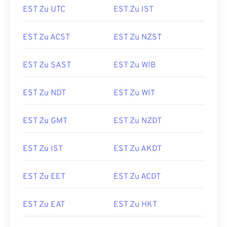
EST Zu UTC
EST Zu IST
EST Zu ACST
EST Zu NZST
EST Zu SAST
EST Zu WIB
EST Zu NDT
EST Zu WIT
EST Zu GMT
EST Zu NZDT
EST Zu IST
EST Zu AKDT
EST Zu EET
EST Zu ACDT
EST Zu EAT
EST Zu HKT