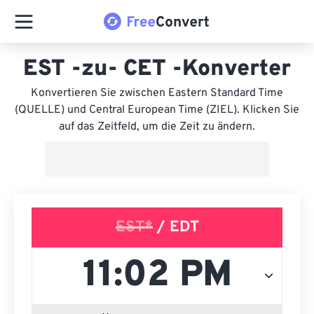
EST -zu- CET -Konverter
Konvertieren Sie zwischen Eastern Standard Time
(QUELLE) und Central European Time (ZIEL). Klicken Sie
auf das Zeitfeld, um die Zeit zu ändern.
EST*
/ EDT