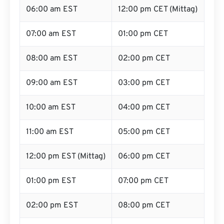
06:00 am EST
12:00 pm CET (Mittag)
07:00 am EST
01:00 pm CET
08:00 am EST
02:00 pm CET
09:00 am EST
03:00 pm CET
10:00 am EST
04:00 pm CET
11:00 am EST
05:00 pm CET
12:00 pm EST (Mittag)
06:00 pm CET
01:00 pm EST
07:00 pm CET
02:00 pm EST
08:00 pm CET