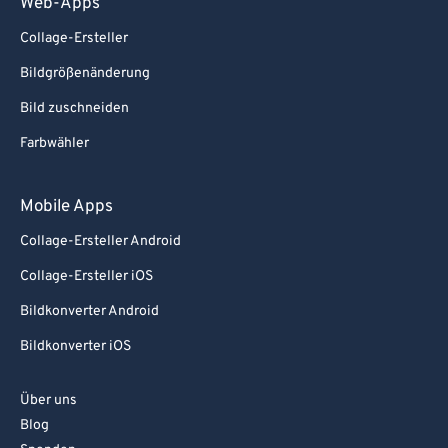
Web-Apps
Collage-Ersteller
Bildgrößenänderung
Bild zuschneiden
Farbwähler
Mobile Apps
Collage-Ersteller Android
Collage-Ersteller iOS
Bildkonverter Android
Bildkonverter iOS
Über uns
Blog