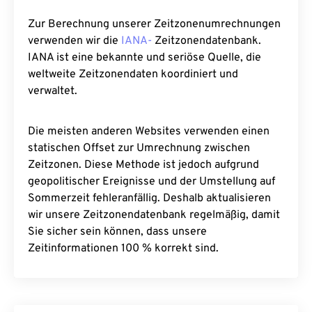
Zur Berechnung unserer Zeitzonenumrechnungen
verwenden wir die
IANA-
Zeitzonendatenbank.
IANA ist eine bekannte und seriöse Quelle, die
weltweite Zeitzonendaten koordiniert und
verwaltet.
Die meisten anderen Websites verwenden einen
statischen Offset zur Umrechnung zwischen
Zeitzonen. Diese Methode ist jedoch aufgrund
geopolitischer Ereignisse und der Umstellung auf
Sommerzeit fehleranfällig. Deshalb aktualisieren
wir unsere Zeitzonendatenbank regelmäßig, damit
Sie sicher sein können, dass unsere
Zeitinformationen 100 % korrekt sind.