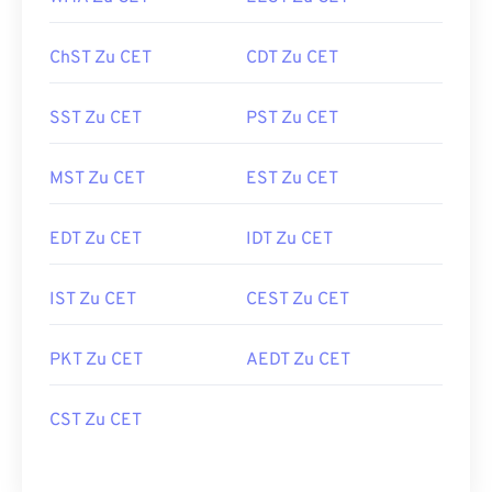
ChST Zu CET
CDT Zu CET
SST Zu CET
PST Zu CET
MST Zu CET
EST Zu CET
EDT Zu CET
IDT Zu CET
IST Zu CET
CEST Zu CET
PKT Zu CET
AEDT Zu CET
CST Zu CET