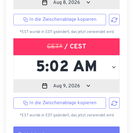
In die Zwischenablage kopieren
*EST wurde in EDT geändert, das jetzt verwendet wird
CET*
/ CEST
In die Zwischenablage kopieren
*EST wurde in EDT geändert, das jetzt verwendet wird