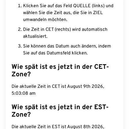
Klicken Sie auf das Feld QUELLE (links) und
wählen Sie die Zeit aus, die Sie in ZIEL
umwandeln möchten.
Die Zeit in CET (rechts) wird automatisch
aktualisiert.
Sie können das Datum auch ändern, indem
Sie auf das Datumsfeld klicken.
Wie spät ist es jetzt in der CET-
Zone?
Die aktuelle Zeit in CET ist August 9th 2026,
5:03:09 am
Wie spät ist es jetzt in der EST-
Zone?
Die aktuelle Zeit in EST ist August 8th 2026,