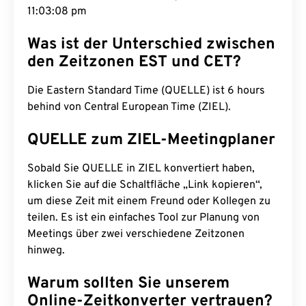
11:03:09 pm
Was ist der Unterschied zwischen
den Zeitzonen EST und CET?
Die Eastern Standard Time (QUELLE) ist 6 hours
behind von Central European Time (ZIEL).
QUELLE zum ZIEL-Meetingplaner
Sobald Sie QUELLE in ZIEL konvertiert haben,
klicken Sie auf die Schaltfläche „Link kopieren“,
um diese Zeit mit einem Freund oder Kollegen zu
teilen. Es ist ein einfaches Tool zur Planung von
Meetings über zwei verschiedene Zeitzonen
hinweg.
Warum sollten Sie unserem
Online-Zeitkonverter vertrauen?