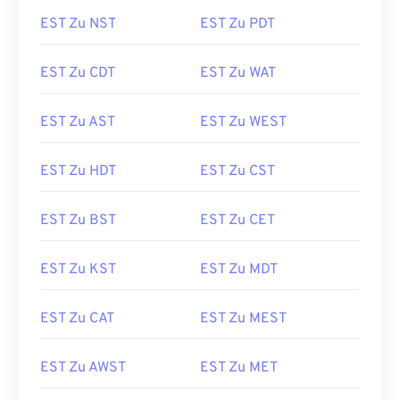
EST Zu NST
EST Zu PDT
EST Zu CDT
EST Zu WAT
EST Zu AST
EST Zu WEST
EST Zu HDT
EST Zu CST
EST Zu BST
EST Zu CET
EST Zu KST
EST Zu MDT
EST Zu CAT
EST Zu MEST
EST Zu AWST
EST Zu MET