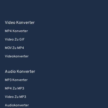
Video Konverter
MP4 Konverter
Video Zu GIF
MOV Zu MP4
Videokonverter
Audio Konverter
MP3 Konverter
MP4 Zu MP3
Video Zu MP3
Audiokonverter