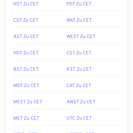
NST Zu CET
PDT Zu CET
CDT Zu CET
WAT Zu CET
AST Zu CET
WEST Zu CET
HDT Zu CET
CST Zu CET
BST Zu CET
KST Zu CET
MDT Zu CET
CAT Zu CET
MEST Zu CET
AWST Zu CET
MET Zu CET
UTC Zu CET