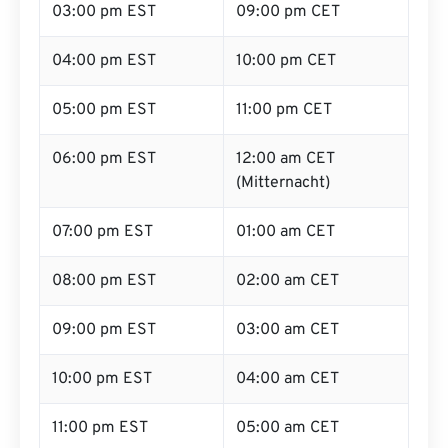
03:00 pm EST
09:00 pm CET
04:00 pm EST
10:00 pm CET
05:00 pm EST
11:00 pm CET
06:00 pm EST
12:00 am CET
(Mitternacht)
07:00 pm EST
01:00 am CET
08:00 pm EST
02:00 am CET
09:00 pm EST
03:00 am CET
10:00 pm EST
04:00 am CET
11:00 pm EST
05:00 am CET