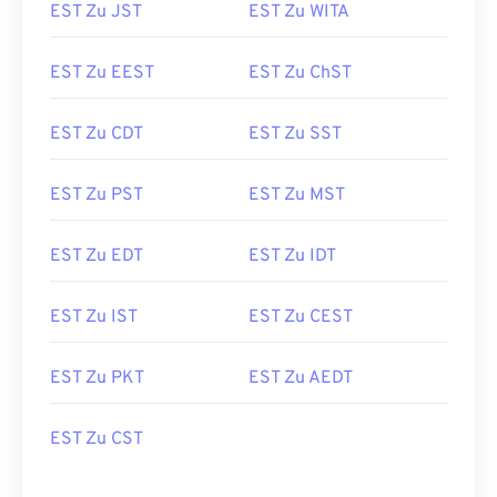
EST Zu JST
EST Zu WITA
EST Zu EEST
EST Zu ChST
EST Zu CDT
EST Zu SST
EST Zu PST
EST Zu MST
EST Zu EDT
EST Zu IDT
EST Zu IST
EST Zu CEST
EST Zu PKT
EST Zu AEDT
EST Zu CST