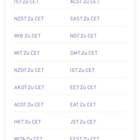
IST Zu CET
ACST Zu CET
NZST Zu CET
SAST Zu CET
WIB Zu CET
NDT Zu CET
WIT Zu CET
GMT Zu CET
NZDT Zu CET
IST Zu CET
AKDT Zu CET
EET Zu CET
ACDT Zu CET
EAT Zu CET
HKT Zu CET
JST Zu CET
WITA Zu CET
EEST Zu CET