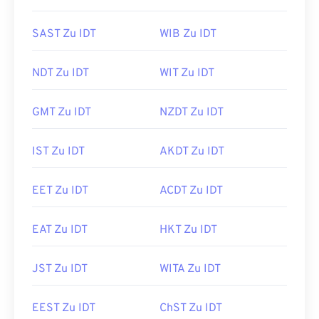
SAST Zu IDT
WIB Zu IDT
NDT Zu IDT
WIT Zu IDT
GMT Zu IDT
NZDT Zu IDT
IST Zu IDT
AKDT Zu IDT
EET Zu IDT
ACDT Zu IDT
EAT Zu IDT
HKT Zu IDT
JST Zu IDT
WITA Zu IDT
EEST Zu IDT
ChST Zu IDT