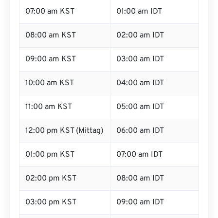
07:00 am KST
01:00 am IDT
08:00 am KST
02:00 am IDT
09:00 am KST
03:00 am IDT
10:00 am KST
04:00 am IDT
11:00 am KST
05:00 am IDT
12:00 pm KST (Mittag)
06:00 am IDT
01:00 pm KST
07:00 am IDT
02:00 pm KST
08:00 am IDT
03:00 pm KST
09:00 am IDT