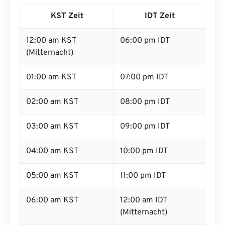
KST Zeit
IDT Zeit
12:00 am KST
06:00 pm IDT
(Mitternacht)
01:00 am KST
07:00 pm IDT
02:00 am KST
08:00 pm IDT
03:00 am KST
09:00 pm IDT
04:00 am KST
10:00 pm IDT
05:00 am KST
11:00 pm IDT
06:00 am KST
12:00 am IDT
(Mitternacht)