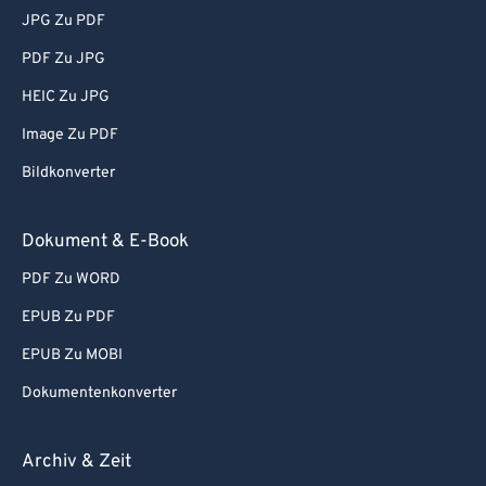
JPG Zu PDF
PDF Zu JPG
HEIC Zu JPG
Image Zu PDF
Bildkonverter
Dokument & E-Book
PDF Zu WORD
EPUB Zu PDF
EPUB Zu MOBI
Dokumentenkonverter
Archiv & Zeit