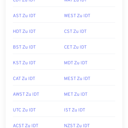
CDT Zu IDT
WAT Zu IDT
AST Zu IDT
WEST Zu IDT
HDT Zu IDT
CST Zu IDT
BST Zu IDT
CET Zu IDT
KST Zu IDT
MDT Zu IDT
CAT Zu IDT
MEST Zu IDT
AWST Zu IDT
MET Zu IDT
UTC Zu IDT
IST Zu IDT
ACST Zu IDT
NZST Zu IDT