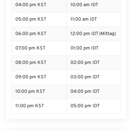
04:00 pm KST
10:00 am IDT
05:00 pm KST
11:00 am IDT
06:00 pm KST
12:00 pm IDT (Mittag)
07:00 pm KST
01:00 pm IDT
08:00 pm KST
02:00 pm IDT
09:00 pm KST
03:00 pm IDT
10:00 pm KST
04:00 pm IDT
11:00 pm KST
05:00 pm IDT