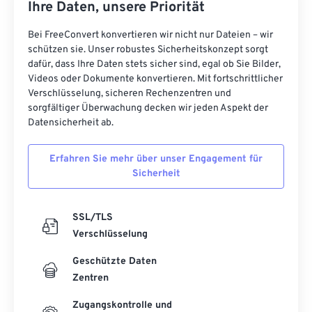
Ihre Daten, unsere Priorität
Bei FreeConvert konvertieren wir nicht nur Dateien – wir
schützen sie. Unser robustes Sicherheitskonzept sorgt
dafür, dass Ihre Daten stets sicher sind, egal ob Sie Bilder,
Videos oder Dokumente konvertieren. Mit fortschrittlicher
Verschlüsselung, sicheren Rechenzentren und
sorgfältiger Überwachung decken wir jeden Aspekt der
Datensicherheit ab.
Erfahren Sie mehr über unser Engagement für
Sicherheit
SSL/TLS
Verschlüsselung
Geschützte Daten
Zentren
Zugangskontrolle und