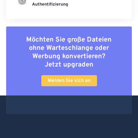
Authentifizierung
Möchten Sie große Dateien
ohne Warteschlange oder
Werbung konvertieren?
Jetzt upgraden
Melden Sie sich an