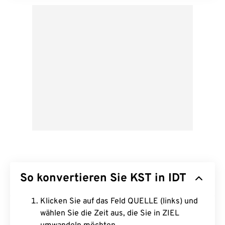
So konvertieren Sie KST in IDT
Klicken Sie auf das Feld QUELLE (links) und
wählen Sie die Zeit aus, die Sie in ZIEL