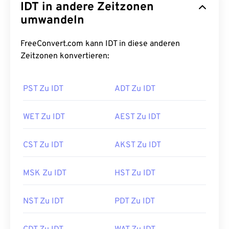
IDT in andere Zeitzonen
umwandeln
FreeConvert.com kann IDT in diese anderen
Zeitzonen konvertieren:
PST Zu IDT
ADT Zu IDT
WET Zu IDT
AEST Zu IDT
CST Zu IDT
AKST Zu IDT
MSK Zu IDT
HST Zu IDT
NST Zu IDT
PDT Zu IDT