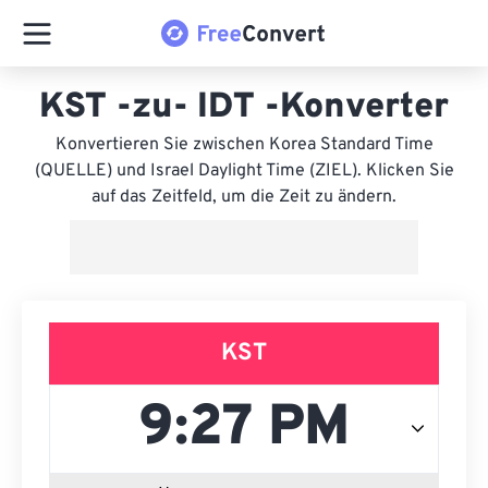
KST -zu- IDT -Konverter
Konvertieren Sie zwischen Korea Standard Time
(QUELLE) und Israel Daylight Time (ZIEL). Klicken Sie
auf das Zeitfeld, um die Zeit zu ändern.
KST