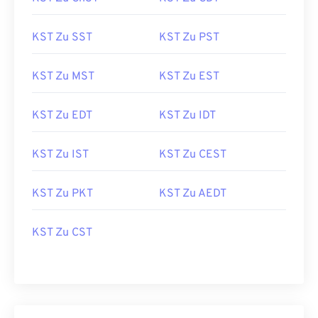
KST Zu SST
KST Zu PST
KST Zu MST
KST Zu EST
KST Zu EDT
KST Zu IDT
KST Zu IST
KST Zu CEST
KST Zu PKT
KST Zu AEDT
KST Zu CST