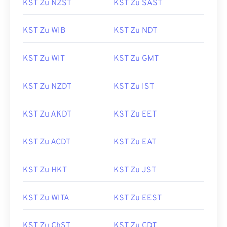
KST Zu NZST
KST Zu SAST
KST Zu WIB
KST Zu NDT
KST Zu WIT
KST Zu GMT
KST Zu NZDT
KST Zu IST
KST Zu AKDT
KST Zu EET
KST Zu ACDT
KST Zu EAT
KST Zu HKT
KST Zu JST
KST Zu WITA
KST Zu EEST
KST Zu ChST
KST Zu CDT