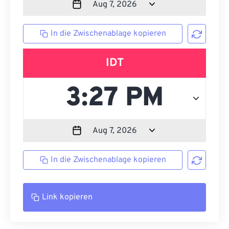
In die Zwischenablage kopieren
IDT
In die Zwischenablage kopieren
Link kopieren