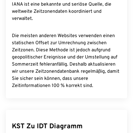
IANA ist eine bekannte und seriöse Quelle, die
weltweite Zeitzonendaten koordiniert und
verwaltet.
Die meisten anderen Websites verwenden einen
statischen Offset zur Umrechnung zwischen
Zeitzonen. Diese Methode ist jedoch aufgrund
geopolitischer Ereignisse und der Umstellung auf
Sommerzeit fehleranfällig. Deshalb aktualisieren
wir unsere Zeitzonendatenbank regelmäßig, damit
Sie sicher sein können, dass unsere
Zeitinformationen 100 % korrekt sind.
KST Zu IDT Diagramm