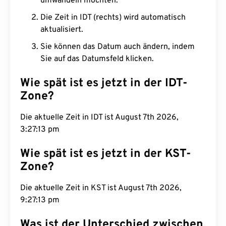
umwandeln möchten.
Die Zeit in IDT (rechts) wird automatisch
aktualisiert.
Sie können das Datum auch ändern, indem
Sie auf das Datumsfeld klicken.
Wie spät ist es jetzt in der IDT-
Zone?
Die aktuelle Zeit in IDT ist August 7th 2026,
3:27:14 pm
Wie spät ist es jetzt in der KST-
Zone?
Die aktuelle Zeit in KST ist August 7th 2026,
9:27:14 pm
Was ist der Unterschied zwischen