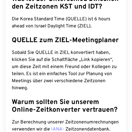
den Zeitzonen KST und IDT?
Die Korea Standard Time (QUELLE) ist 6 hours
ahead von Israel Daylight Time (ZIEL).
QUELLE zum ZIEL-Meetingplaner
Sobald Sie QUELLE in ZIEL konvertiert haben,
klicken Sie auf die Schaltfläche „Link kopieren“,
um diese Zeit mit einem Freund oder Kollegen zu
teilen. Es ist ein einfaches Tool zur Planung von
Meetings über zwei verschiedene Zeitzonen
hinweg.
Warum sollten Sie unserem
Online-Zeitkonverter vertrauen?
Zur Berechnung unserer Zeitzonenumrechnungen
verwenden wir die
IANA-
Zeitzonendatenbank.