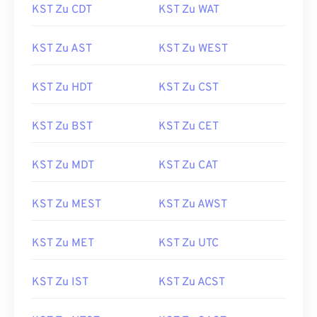
KST Zu CDT
KST Zu WAT
KST Zu AST
KST Zu WEST
KST Zu HDT
KST Zu CST
KST Zu BST
KST Zu CET
KST Zu MDT
KST Zu CAT
KST Zu MEST
KST Zu AWST
KST Zu MET
KST Zu UTC
KST Zu IST
KST Zu ACST