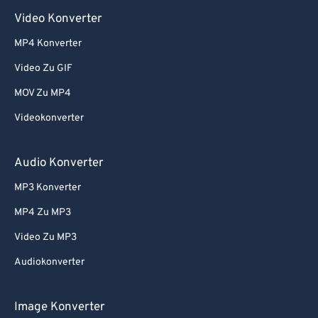
Video Konverter
MP4 Konverter
Video Zu GIF
MOV Zu MP4
Videokonverter
Audio Konverter
MP3 Konverter
MP4 Zu MP3
Video Zu MP3
Audiokonverter
Image Konverter