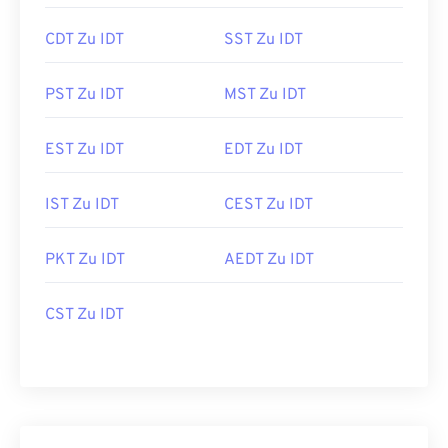
CDT Zu IDT
SST Zu IDT
PST Zu IDT
MST Zu IDT
EST Zu IDT
EDT Zu IDT
IST Zu IDT
CEST Zu IDT
PKT Zu IDT
AEDT Zu IDT
CST Zu IDT