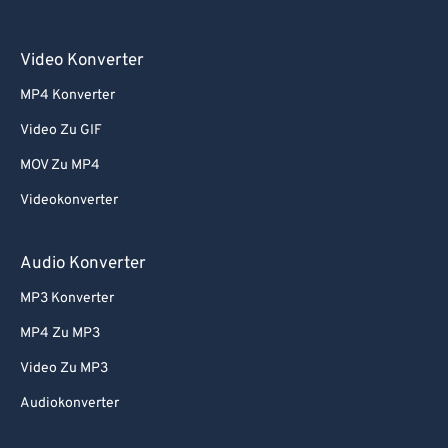
Video Konverter
MP4 Konverter
Video Zu GIF
MOV Zu MP4
Videokonverter
Audio Konverter
MP3 Konverter
MP4 Zu MP3
Video Zu MP3
Audiokonverter