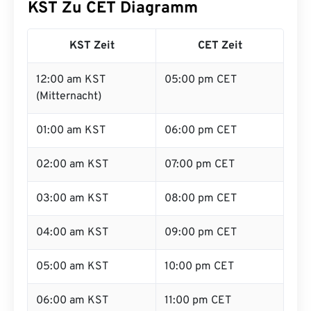
KST Zu CET Diagramm
KST Zeit
CET Zeit
12:00 am KST
05:00 pm CET
(Mitternacht)
01:00 am KST
06:00 pm CET
02:00 am KST
07:00 pm CET
03:00 am KST
08:00 pm CET
04:00 am KST
09:00 pm CET
05:00 am KST
10:00 pm CET
06:00 am KST
11:00 pm CET