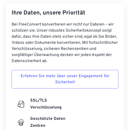
Ihre Daten, unsere Priorität
Bei FreeConvert konvertieren wir nicht nur Dateien – wir
schützen sie. Unser robustes Sicherheitskonzept sorgt
dafür, dass Ihre Daten stets sicher sind, egal ob Sie Bilder,
Videos oder Dokumente konvertieren. Mit fortschrittlicher
Verschlüsselung, sicheren Rechenzentren und
sorgfältiger Überwachung decken wir jeden Aspekt der
Datensicherheit ab.
Erfahren Sie mehr über unser Engagement für
Sicherheit
SSL/TLS
Verschlüsselung
Geschützte Daten
Zentren