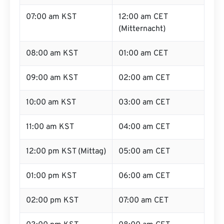
07:00 am KST
12:00 am CET
(Mitternacht)
08:00 am KST
01:00 am CET
09:00 am KST
02:00 am CET
10:00 am KST
03:00 am CET
11:00 am KST
04:00 am CET
12:00 pm KST (Mittag)
05:00 am CET
01:00 pm KST
06:00 am CET
02:00 pm KST
07:00 am CET