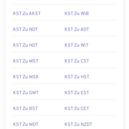
KST Zu AKST
KST Zu WIB
KST Zu NDT
KST Zu ADT
KST Zu HDT
KST Zu WIT
KST Zu MST
KST Zu CST
KST Zu MSK
KST Zu HST
KST Zu GMT
KST Zu EST
KST Zu BST
KST Zu CET
KST Zu MDT
KST Zu NZDT