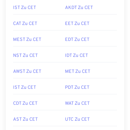
IST Zu CET
AKDT Zu CET
CAT Zu CET
EET Zu CET
MEST Zu CET
EDT Zu CET
NST Zu CET
IDT Zu CET
AWST Zu CET
MET Zu CET
IST Zu CET
PDT Zu CET
CDT Zu CET
WAT Zu CET
AST Zu CET
UTC Zu CET