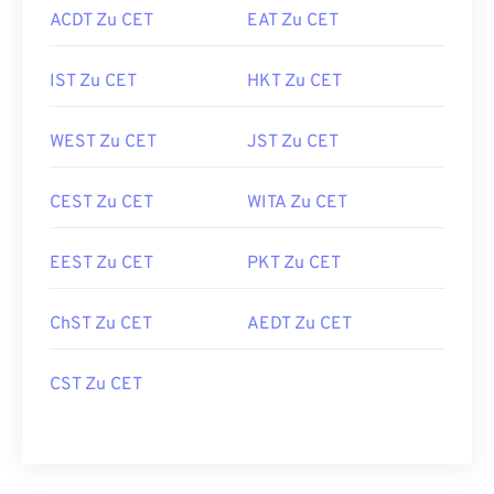
ACDT Zu CET
EAT Zu CET
IST Zu CET
HKT Zu CET
WEST Zu CET
JST Zu CET
CEST Zu CET
WITA Zu CET
EEST Zu CET
PKT Zu CET
ChST Zu CET
AEDT Zu CET
CST Zu CET