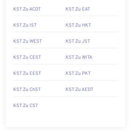
KST Zu ACDT
KST Zu EAT
KST Zu IST
KST Zu HKT
KST Zu WEST
KST Zu JST
KST Zu CEST
KST Zu WITA
KST Zu EEST
KST Zu PKT
KST Zu ChST
KST Zu AEDT
KST Zu CST