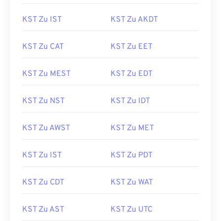
KST Zu IST
KST Zu AKDT
KST Zu CAT
KST Zu EET
KST Zu MEST
KST Zu EDT
KST Zu NST
KST Zu IDT
KST Zu AWST
KST Zu MET
KST Zu IST
KST Zu PDT
KST Zu CDT
KST Zu WAT
KST Zu AST
KST Zu UTC