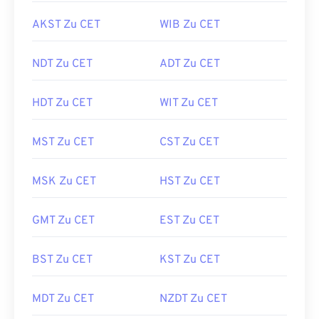
AKST Zu CET
WIB Zu CET
NDT Zu CET
ADT Zu CET
HDT Zu CET
WIT Zu CET
MST Zu CET
CST Zu CET
MSK Zu CET
HST Zu CET
GMT Zu CET
EST Zu CET
BST Zu CET
KST Zu CET
MDT Zu CET
NZDT Zu CET