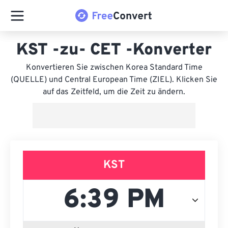
KST -zu- CET -Konverter
Konvertieren Sie zwischen Korea Standard Time
(QUELLE) und Central European Time (ZIEL). Klicken Sie
auf das Zeitfeld, um die Zeit zu ändern.
KST