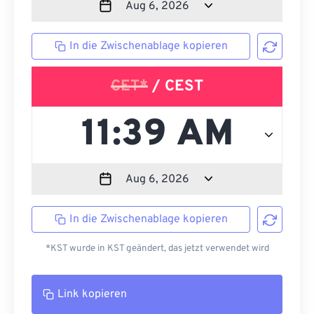
In die Zwischenablage kopieren
CET*
/ CEST
In die Zwischenablage kopieren
*KST wurde in KST geändert, das jetzt verwendet wird
Link kopieren