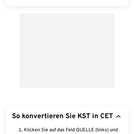
So konvertieren Sie KST in CET
Klicken Sie auf das Feld QUELLE (links) und