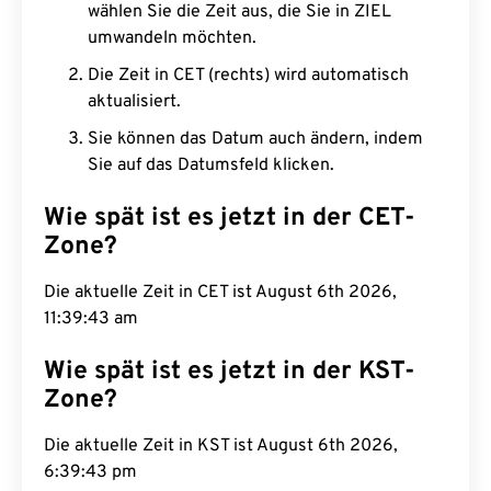
wählen Sie die Zeit aus, die Sie in ZIEL
umwandeln möchten.
Die Zeit in CET (rechts) wird automatisch
aktualisiert.
Sie können das Datum auch ändern, indem
Sie auf das Datumsfeld klicken.
Wie spät ist es jetzt in der CET-
Zone?
Die aktuelle Zeit in CET ist August 6th 2026,
11:39:44 am
Wie spät ist es jetzt in der KST-
Zone?
Die aktuelle Zeit in KST ist August 6th 2026,
6:39:44 pm