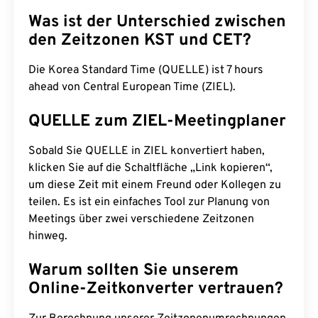
Was ist der Unterschied zwischen
den Zeitzonen KST und CET?
Die Korea Standard Time (QUELLE) ist 7 hours
ahead von Central European Time (ZIEL).
QUELLE zum ZIEL-Meetingplaner
Sobald Sie QUELLE in ZIEL konvertiert haben,
klicken Sie auf die Schaltfläche „Link kopieren“,
um diese Zeit mit einem Freund oder Kollegen zu
teilen. Es ist ein einfaches Tool zur Planung von
Meetings über zwei verschiedene Zeitzonen
hinweg.
Warum sollten Sie unserem
Online-Zeitkonverter vertrauen?