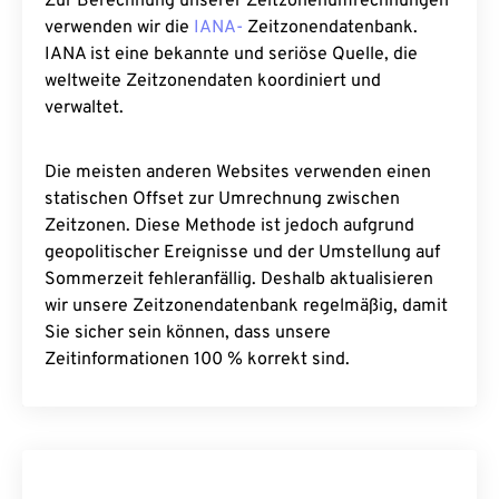
Zur Berechnung unserer Zeitzonenumrechnungen
verwenden wir die
IANA-
Zeitzonendatenbank.
IANA ist eine bekannte und seriöse Quelle, die
weltweite Zeitzonendaten koordiniert und
verwaltet.
Die meisten anderen Websites verwenden einen
statischen Offset zur Umrechnung zwischen
Zeitzonen. Diese Methode ist jedoch aufgrund
geopolitischer Ereignisse und der Umstellung auf
Sommerzeit fehleranfällig. Deshalb aktualisieren
wir unsere Zeitzonendatenbank regelmäßig, damit
Sie sicher sein können, dass unsere
Zeitinformationen 100 % korrekt sind.