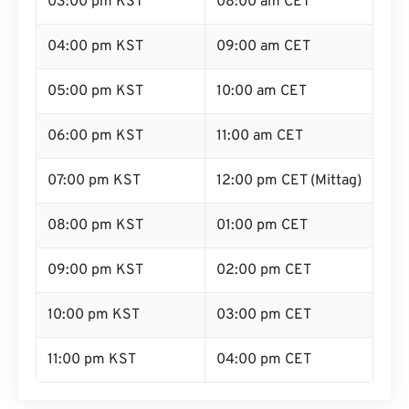
03:00 pm KST
08:00 am CET
04:00 pm KST
09:00 am CET
05:00 pm KST
10:00 am CET
06:00 pm KST
11:00 am CET
07:00 pm KST
12:00 pm CET (Mittag)
08:00 pm KST
01:00 pm CET
09:00 pm KST
02:00 pm CET
10:00 pm KST
03:00 pm CET
11:00 pm KST
04:00 pm CET