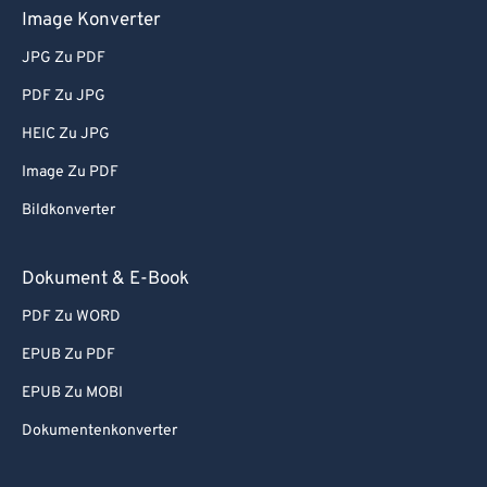
Image Konverter
JPG Zu PDF
PDF Zu JPG
HEIC Zu JPG
Image Zu PDF
Bildkonverter
Dokument & E-Book
PDF Zu WORD
EPUB Zu PDF
EPUB Zu MOBI
Dokumentenkonverter