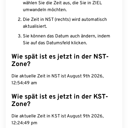
wählen Sie die Zeit aus, die Sie in ZIEL
umwandeln möchten.
Die Zeit in NST (rechts) wird automatisch
aktualisiert.
Sie können das Datum auch ändern, indem
Sie auf das Datumsfeld klicken.
Wie spät ist es jetzt in der NST-
Zone?
Die aktuelle Zeit in NST ist August 9th 2026,
12:54:50 am
Wie spät ist es jetzt in der KST-
Zone?
Die aktuelle Zeit in KST ist August 9th 2026,
12:24:50 pm