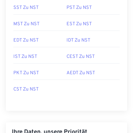
SST Zu NST
PST Zu NST
MST Zu NST
EST Zu NST
EDT Zu NST
IDT Zu NST
IST Zu NST
CEST Zu NST
PKT Zu NST
AEDT Zu NST
CST Zu NST
Ihre Daten, unsere Priorität