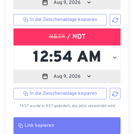
In die Zwischenablage kopieren
NST*
/ NDT
In die Zwischenablage kopieren
*KST wurde in KST geändert, das jetzt verwendet wird
Link kopieren