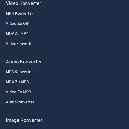
Video Konverter
MP4 Konverter
Video Zu GIF
MOV Zu MP4
Videokonverter
Audio Konverter
MP3 Konverter
MP4 Zu MP3
Video Zu MP3
Audiokonverter
Image Konverter