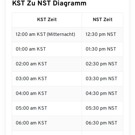
KST Zu NST Diagramm
KST Zeit
NST Zeit
12:00 am KST (Mitternacht)
12:30 pm NST
01:00 am KST
01:30 pm NST
02:00 am KST
02:30 pm NST
03:00 am KST
03:30 pm NST
04:00 am KST
04:30 pm NST
05:00 am KST
05:30 pm NST
06:00 am KST
06:30 pm NST