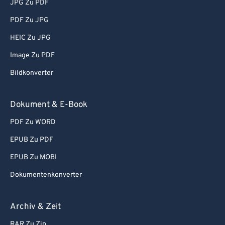
JPG Zu PDF
PDF Zu JPG
HEIC Zu JPG
Image Zu PDF
Bildkonverter
Dokument & E-Book
PDF Zu WORD
EPUB Zu PDF
EPUB Zu MOBI
Dokumentenkonverter
Archiv & Zeit
RAR Zu Zip