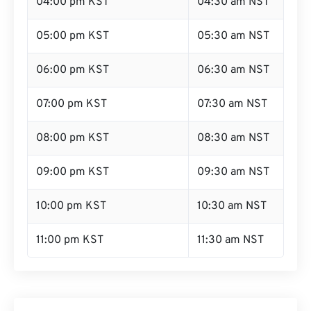
04:00 pm KST
04:30 am NST
05:00 pm KST
05:30 am NST
06:00 pm KST
06:30 am NST
07:00 pm KST
07:30 am NST
08:00 pm KST
08:30 am NST
09:00 pm KST
09:30 am NST
10:00 pm KST
10:30 am NST
11:00 pm KST
11:30 am NST