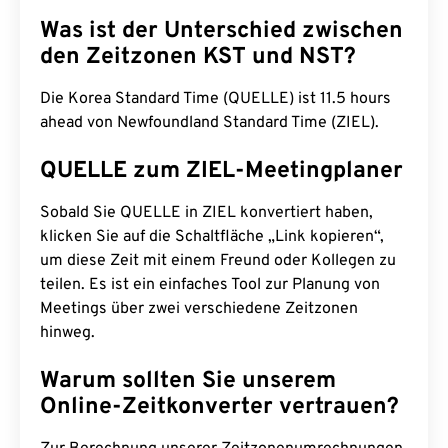
Was ist der Unterschied zwischen
den Zeitzonen KST und NST?
Die Korea Standard Time (QUELLE) ist 11.5 hours
ahead von Newfoundland Standard Time (ZIEL).
QUELLE zum ZIEL-Meetingplaner
Sobald Sie QUELLE in ZIEL konvertiert haben,
klicken Sie auf die Schaltfläche „Link kopieren“,
um diese Zeit mit einem Freund oder Kollegen zu
teilen. Es ist ein einfaches Tool zur Planung von
Meetings über zwei verschiedene Zeitzonen
hinweg.
Warum sollten Sie unserem
Online-Zeitkonverter vertrauen?