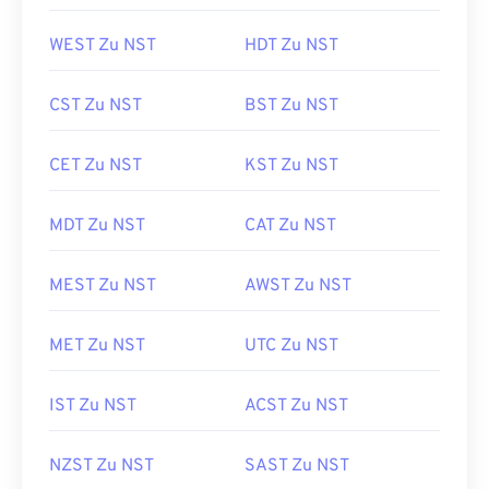
WEST Zu NST
HDT Zu NST
CST Zu NST
BST Zu NST
CET Zu NST
KST Zu NST
MDT Zu NST
CAT Zu NST
MEST Zu NST
AWST Zu NST
MET Zu NST
UTC Zu NST
IST Zu NST
ACST Zu NST
NZST Zu NST
SAST Zu NST