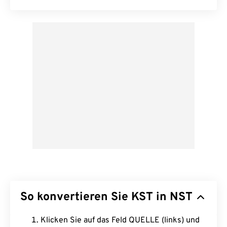
So konvertieren Sie KST in NST
Klicken Sie auf das Feld QUELLE (links) und