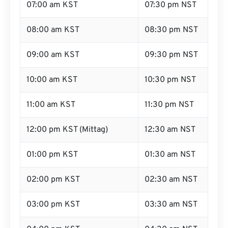
07:00 am KST
07:30 pm NST
08:00 am KST
08:30 pm NST
09:00 am KST
09:30 pm NST
10:00 am KST
10:30 pm NST
11:00 am KST
11:30 pm NST
12:00 pm KST (Mittag)
12:30 am NST
01:00 pm KST
01:30 am NST
02:00 pm KST
02:30 am NST
03:00 pm KST
03:30 am NST