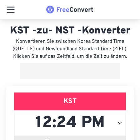
KST -zu- NST -Konverter
Konvertieren Sie zwischen Korea Standard Time
(QUELLE) und Newfoundland Standard Time (ZIEL).
Klicken Sie auf das Zeitfeld, um die Zeit zu ändern.
KST