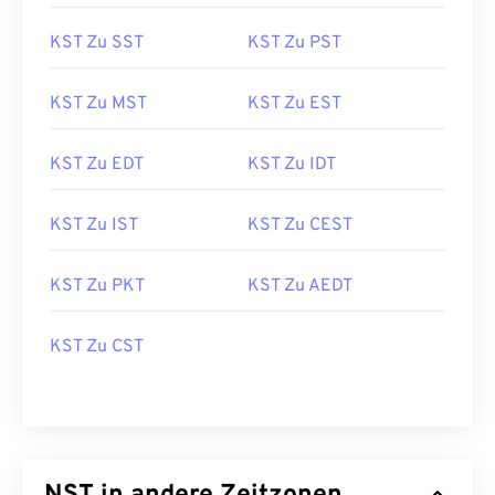
KST Zu SST
KST Zu PST
KST Zu MST
KST Zu EST
KST Zu EDT
KST Zu IDT
KST Zu IST
KST Zu CEST
KST Zu PKT
KST Zu AEDT
KST Zu CST