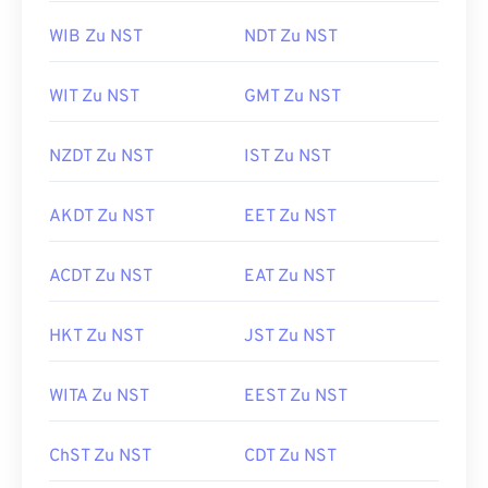
WIB Zu NST
NDT Zu NST
WIT Zu NST
GMT Zu NST
NZDT Zu NST
IST Zu NST
AKDT Zu NST
EET Zu NST
ACDT Zu NST
EAT Zu NST
HKT Zu NST
JST Zu NST
WITA Zu NST
EEST Zu NST
ChST Zu NST
CDT Zu NST