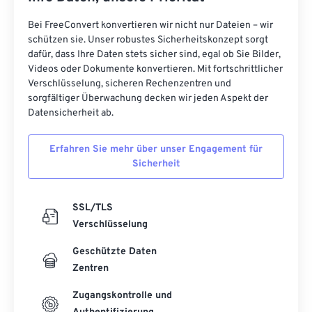
Bei FreeConvert konvertieren wir nicht nur Dateien – wir
schützen sie. Unser robustes Sicherheitskonzept sorgt
dafür, dass Ihre Daten stets sicher sind, egal ob Sie Bilder,
Videos oder Dokumente konvertieren. Mit fortschrittlicher
Verschlüsselung, sicheren Rechenzentren und
sorgfältiger Überwachung decken wir jeden Aspekt der
Datensicherheit ab.
Erfahren Sie mehr über unser Engagement für
Sicherheit
SSL/TLS
Verschlüsselung
Geschützte Daten
Zentren
Zugangskontrolle und