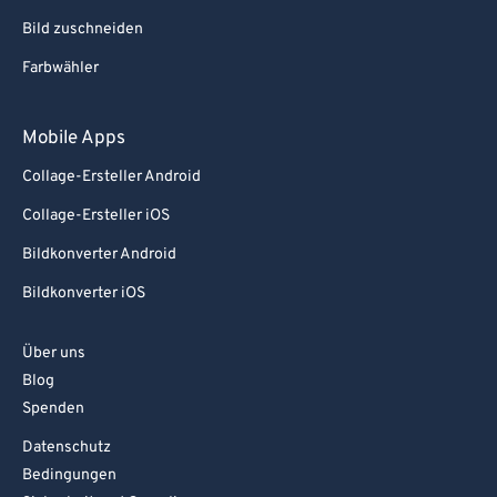
Bild zuschneiden
Farbwähler
Mobile Apps
Collage-Ersteller Android
Collage-Ersteller iOS
Bildkonverter Android
Bildkonverter iOS
Über uns
Blog
Spenden
Datenschutz
Bedingungen