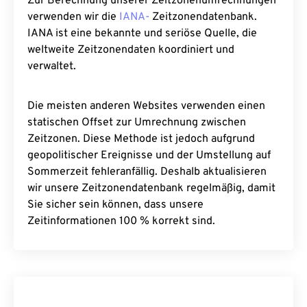
Zur Berechnung unserer Zeitzonenumrechnungen
verwenden wir die
IANA-
Zeitzonendatenbank.
IANA ist eine bekannte und seriöse Quelle, die
weltweite Zeitzonendaten koordiniert und
verwaltet.
Die meisten anderen Websites verwenden einen
statischen Offset zur Umrechnung zwischen
Zeitzonen. Diese Methode ist jedoch aufgrund
geopolitischer Ereignisse und der Umstellung auf
Sommerzeit fehleranfällig. Deshalb aktualisieren
wir unsere Zeitzonendatenbank regelmäßig, damit
Sie sicher sein können, dass unsere
Zeitinformationen 100 % korrekt sind.