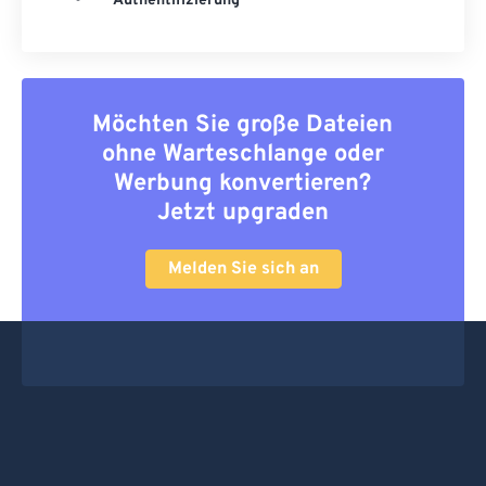
Authentifizierung
Möchten Sie große Dateien
ohne Warteschlange oder
Werbung konvertieren?
Jetzt upgraden
Melden Sie sich an