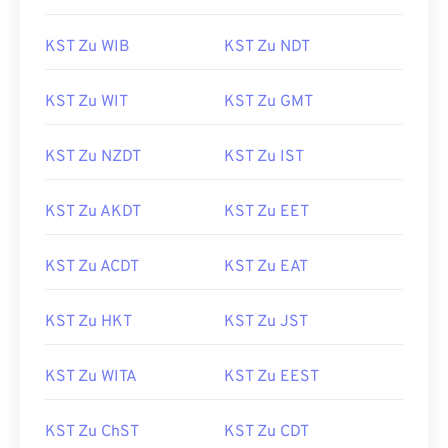
KST Zu WIB
KST Zu NDT
KST Zu WIT
KST Zu GMT
KST Zu NZDT
KST Zu IST
KST Zu AKDT
KST Zu EET
KST Zu ACDT
KST Zu EAT
KST Zu HKT
KST Zu JST
KST Zu WITA
KST Zu EEST
KST Zu ChST
KST Zu CDT