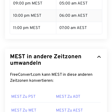
09:00 pm MEST
05:00 am AEST
10:00 pm MEST
06:00 am AEST
11:00 pm MEST
07:00 am AEST
MEST in andere Zeitzonen
umwandeln
FreeConvert.com kann MEST in diese anderen
Zeitzonen konvertieren:
MEST Zu PST
MEST Zu ADT
MEST Zu WET
MEST Zu AEST