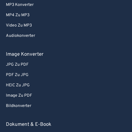
MP3 Konverter
MP4 Zu MP3
Video Zu MP3
Audiokonverter
Image Konverter
JPG Zu PDF
PDF Zu JPG
HEIC Zu JPG
Image Zu PDF
Bildkonverter
Dokument & E-Book