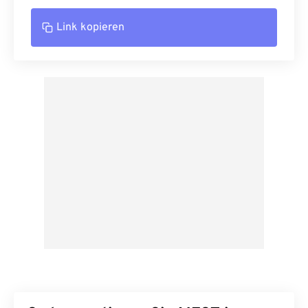
Link kopieren