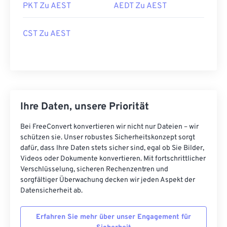
PKT Zu AEST
AEDT Zu AEST
CST Zu AEST
Ihre Daten, unsere Priorität
Bei FreeConvert konvertieren wir nicht nur Dateien – wir
schützen sie. Unser robustes Sicherheitskonzept sorgt
dafür, dass Ihre Daten stets sicher sind, egal ob Sie Bilder,
Videos oder Dokumente konvertieren. Mit fortschrittlicher
Verschlüsselung, sicheren Rechenzentren und
sorgfältiger Überwachung decken wir jeden Aspekt der
Datensicherheit ab.
Erfahren Sie mehr über unser Engagement für