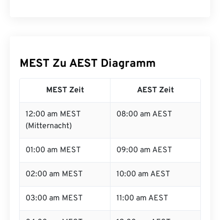
MEST Zu AEST Diagramm
MEST Zeit
AEST Zeit
12:00 am MEST
08:00 am AEST
(Mitternacht)
01:00 am MEST
09:00 am AEST
02:00 am MEST
10:00 am AEST
03:00 am MEST
11:00 am AEST