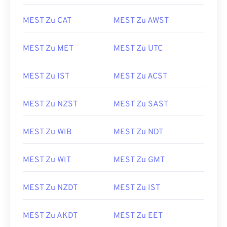
MEST Zu CAT
MEST Zu AWST
MEST Zu MET
MEST Zu UTC
MEST Zu IST
MEST Zu ACST
MEST Zu NZST
MEST Zu SAST
MEST Zu WIB
MEST Zu NDT
MEST Zu WIT
MEST Zu GMT
MEST Zu NZDT
MEST Zu IST
MEST Zu AKDT
MEST Zu EET