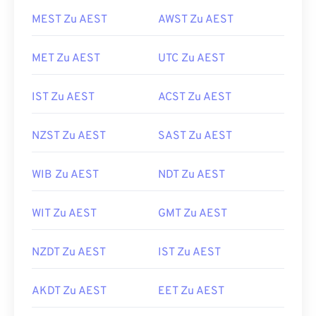
MEST Zu AEST
AWST Zu AEST
MET Zu AEST
UTC Zu AEST
IST Zu AEST
ACST Zu AEST
NZST Zu AEST
SAST Zu AEST
WIB Zu AEST
NDT Zu AEST
WIT Zu AEST
GMT Zu AEST
NZDT Zu AEST
IST Zu AEST
AKDT Zu AEST
EET Zu AEST