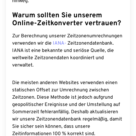
hinweg.
Warum sollten Sie unserem
Online-Zeitkonverter vertrauen?
Zur Berechnung unserer Zeitzonenumrechnungen
verwenden wir die
IANA-
Zeitzonendatenbank.
IANA ist eine bekannte und seriöse Quelle, die
weltweite Zeitzonendaten koordiniert und
verwaltet.
Die meisten anderen Websites verwenden einen
statischen Offset zur Umrechnung zwischen
Zeitzonen. Diese Methode ist jedoch aufgrund
geopolitischer Ereignisse und der Umstellung auf
Sommerzeit fehleranfällig. Deshalb aktualisieren
wir unsere Zeitzonendatenbank regelmäßig, damit
Sie sicher sein können, dass unsere
Zeitinformationen 100 % korrekt sind.