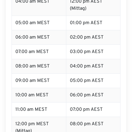
04:00 am MEST
12:00 pm AEST
(Mittag)
05:00 am MEST
01:00 pm AEST
06:00 am MEST
02:00 pm AEST
07:00 am MEST
03:00 pm AEST
08:00 am MEST
04:00 pm AEST
09:00 am MEST
05:00 pm AEST
10:00 am MEST
06:00 pm AEST
11:00 am MEST
07:00 pm AEST
12:00 pm MEST
08:00 pm AEST
(Mittag)