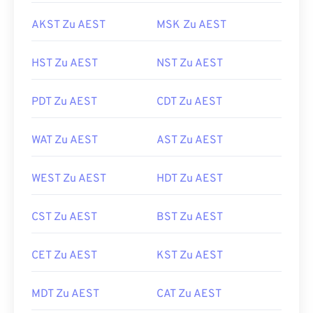
AKST Zu AEST
MSK Zu AEST
HST Zu AEST
NST Zu AEST
PDT Zu AEST
CDT Zu AEST
WAT Zu AEST
AST Zu AEST
WEST Zu AEST
HDT Zu AEST
CST Zu AEST
BST Zu AEST
CET Zu AEST
KST Zu AEST
MDT Zu AEST
CAT Zu AEST