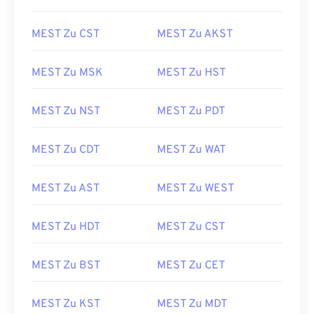
MEST Zu CST
MEST Zu AKST
MEST Zu MSK
MEST Zu HST
MEST Zu NST
MEST Zu PDT
MEST Zu CDT
MEST Zu WAT
MEST Zu AST
MEST Zu WEST
MEST Zu HDT
MEST Zu CST
MEST Zu BST
MEST Zu CET
MEST Zu KST
MEST Zu MDT