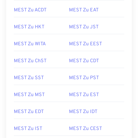
MEST Zu ACDT
MEST Zu EAT
MEST Zu HKT
MEST Zu JST
MEST Zu WITA
MEST Zu EEST
MEST Zu ChST
MEST Zu CDT
MEST Zu SST
MEST Zu PST
MEST Zu MST
MEST Zu EST
MEST Zu EDT
MEST Zu IDT
MEST Zu IST
MEST Zu CEST