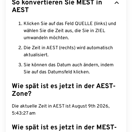
So konvertieren Sie MEST in
AEST
Klicken Sie auf das Feld QUELLE (links) und
wählen Sie die Zeit aus, die Sie in ZIEL
umwandeln möchten.
Die Zeit in AEST (rechts) wird automatisch
aktualisiert.
Sie können das Datum auch ändern, indem
Sie auf das Datumsfeld klicken.
Wie spät ist es jetzt in der AEST-
Zone?
Die aktuelle Zeit in AEST ist August 9th 2026,
5:43:28 am
Wie spät ist es jetzt in der MEST-