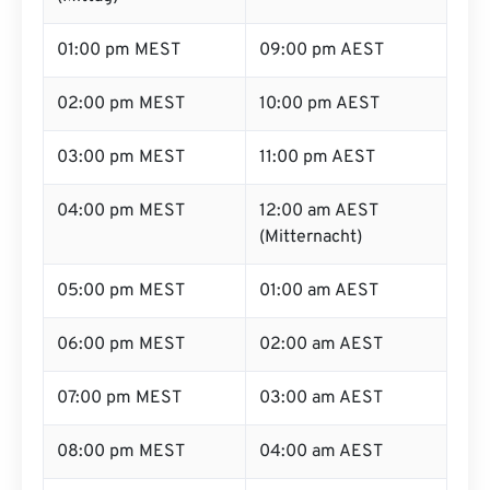
01:00 pm MEST
09:00 pm AEST
02:00 pm MEST
10:00 pm AEST
03:00 pm MEST
11:00 pm AEST
04:00 pm MEST
12:00 am AEST
(Mitternacht)
05:00 pm MEST
01:00 am AEST
06:00 pm MEST
02:00 am AEST
07:00 pm MEST
03:00 am AEST
08:00 pm MEST
04:00 am AEST