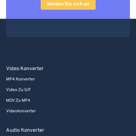
Melden Sie sich an
Video Konverter
MP4 Konverter
Video Zu GIF
MOV Zu MP4
Videokonverter
Audio Konverter