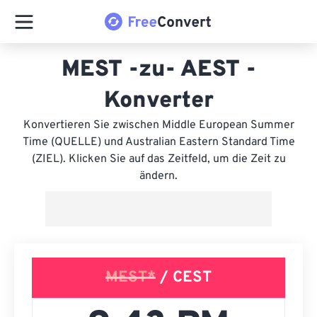
MEST -zu- AEST -
Konverter
Konvertieren Sie zwischen Middle European Summer
Time (QUELLE) und Australian Eastern Standard Time
(ZIEL). Klicken Sie auf das Zeitfeld, um die Zeit zu
ändern.
MEST*
/ CEST