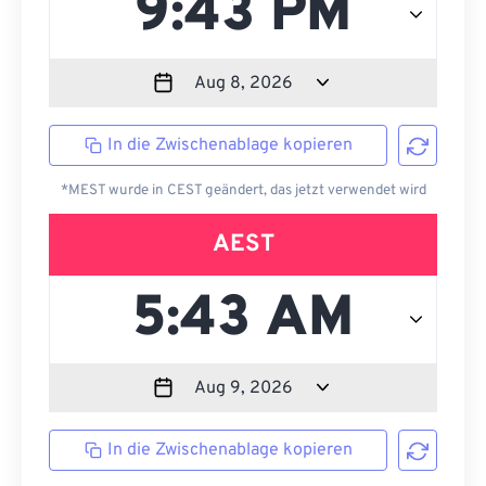
In die Zwischenablage kopieren
*MEST wurde in CEST geändert, das jetzt verwendet wird
AEST
In die Zwischenablage kopieren