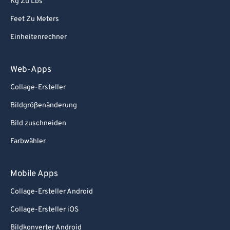
Kg Zu Lbs
Feet Zu Meters
Einheitenrechner
Web-Apps
Collage-Ersteller
Bildgrößenänderung
Bild zuschneiden
Farbwähler
Mobile Apps
Collage-Ersteller Android
Collage-Ersteller iOS
Bildkonverter Android