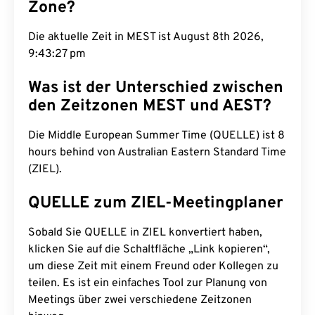
Zone?
Die aktuelle Zeit in MEST ist August 8th 2026,
9:43:28 pm
Was ist der Unterschied zwischen
den Zeitzonen MEST und AEST?
Die Middle European Summer Time (QUELLE) ist 8
hours behind von Australian Eastern Standard Time
(ZIEL).
QUELLE zum ZIEL-Meetingplaner
Sobald Sie QUELLE in ZIEL konvertiert haben,
klicken Sie auf die Schaltfläche „Link kopieren“,
um diese Zeit mit einem Freund oder Kollegen zu
teilen. Es ist ein einfaches Tool zur Planung von
Meetings über zwei verschiedene Zeitzonen