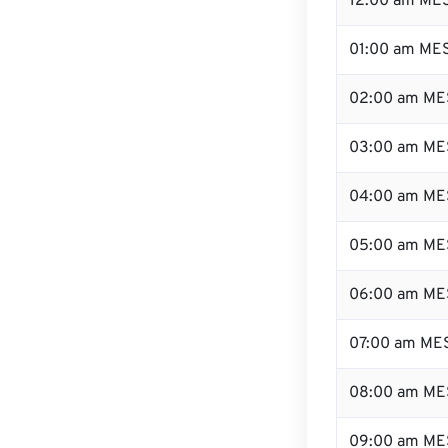
12:00 am MES
01:00 am ME
02:00 am ME
03:00 am ME
04:00 am ME
05:00 am ME
06:00 am ME
07:00 am ME
08:00 am ME
09:00 am ME