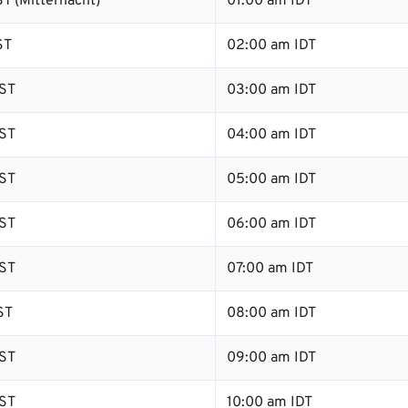
T (Mitternacht)
01:00 am IDT
ST
02:00 am IDT
ST
03:00 am IDT
ST
04:00 am IDT
ST
05:00 am IDT
ST
06:00 am IDT
ST
07:00 am IDT
ST
08:00 am IDT
ST
09:00 am IDT
ST
10:00 am IDT