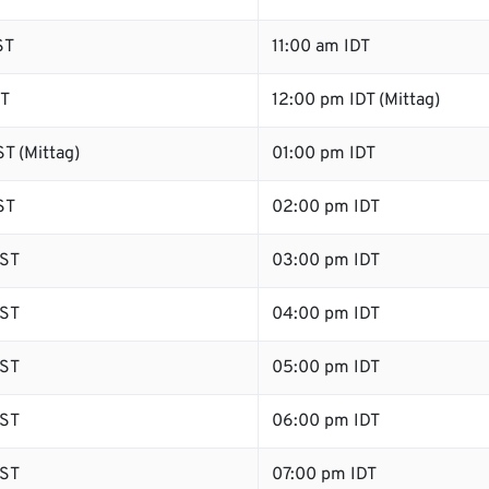
ST
11:00 am IDT
ST
12:00 pm IDT (Mittag)
T (Mittag)
01:00 pm IDT
ST
02:00 pm IDT
ST
03:00 pm IDT
ST
04:00 pm IDT
ST
05:00 pm IDT
ST
06:00 pm IDT
ST
07:00 pm IDT