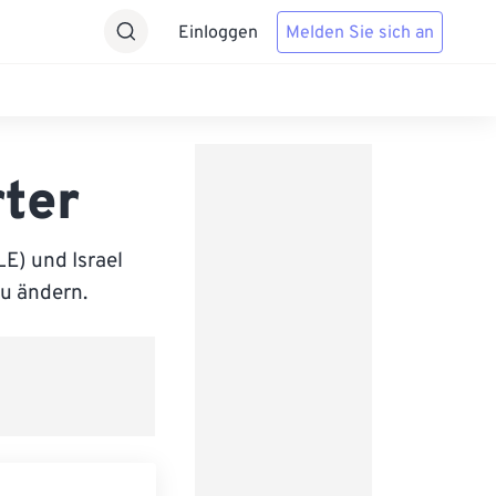
Einloggen
Melden Sie sich an
ter
E) und Israel
zu ändern.