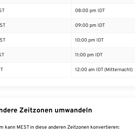
ST
08:00 pm IDT
ST
09:00 pm IDT
ST
10:00 pm IDT
ST
11:00 pm IDT
ST
12:00 am IDT (Mitternacht)
ndere Zeitzonen umwandeln
m kann MEST in diese anderen Zeitzonen konvertieren: