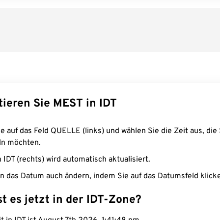
tieren Sie MEST in IDT
e auf das Feld QUELLE (links) und wählen Sie die Zeit aus, die 
n möchten.
n IDT (rechts) wird automatisch aktualisiert.
n das Datum auch ändern, indem Sie auf das Datumsfeld klick
st es jetzt in der IDT-Zone?