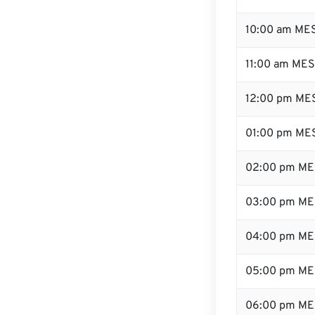
10:00 am ME
11:00 am ME
12:00 pm MES
01:00 pm ME
02:00 pm ME
03:00 pm ME
04:00 pm ME
05:00 pm ME
06:00 pm ME