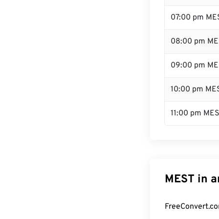
07:00 pm ME
08:00 pm ME
09:00 pm ME
10:00 pm ME
11:00 pm ME
MEST in a
FreeConvert.co