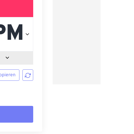
opieren