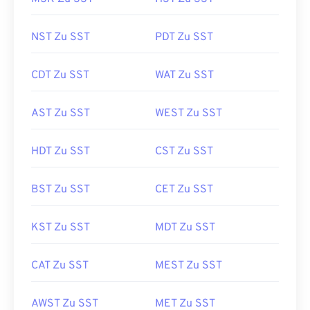
NST Zu SST
PDT Zu SST
CDT Zu SST
WAT Zu SST
AST Zu SST
WEST Zu SST
HDT Zu SST
CST Zu SST
BST Zu SST
CET Zu SST
KST Zu SST
MDT Zu SST
CAT Zu SST
MEST Zu SST
AWST Zu SST
MET Zu SST