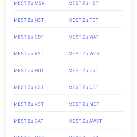
MEST Zu MSK
MEST Zu HST
MEST Zu NST
MEST Zu PDT
MEST Zu CDT
MEST Zu WAT
MEST Zu AST
MEST Zu WEST
MEST Zu HDT
MEST Zu CST
MEST Zu BST
MEST Zu CET
MEST Zu KST
MEST Zu MDT
MEST Zu CAT
MEST Zu AWST