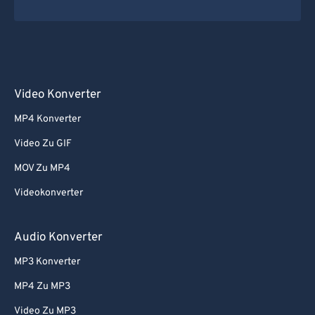
Video Konverter
MP4 Konverter
Video Zu GIF
MOV Zu MP4
Videokonverter
Audio Konverter
MP3 Konverter
MP4 Zu MP3
Video Zu MP3