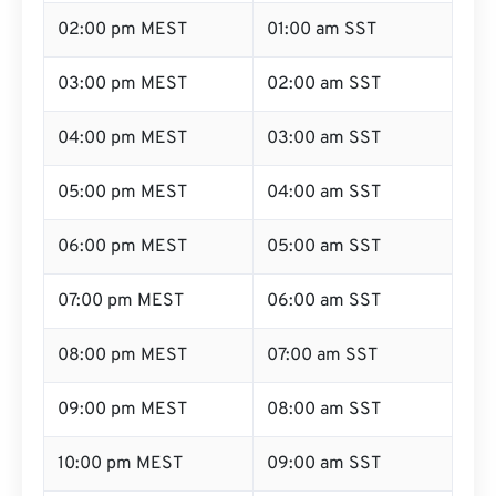
02:00 pm MEST
01:00 am SST
03:00 pm MEST
02:00 am SST
04:00 pm MEST
03:00 am SST
05:00 pm MEST
04:00 am SST
06:00 pm MEST
05:00 am SST
07:00 pm MEST
06:00 am SST
08:00 pm MEST
07:00 am SST
09:00 pm MEST
08:00 am SST
10:00 pm MEST
09:00 am SST