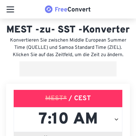
MEST -zu- SST -Konverter
Konvertieren Sie zwischen Middle European Summer
Time (QUELLE) und Samoa Standard Time (ZIEL).
Klicken Sie auf das Zeitfeld, um die Zeit zu ändern.
MEST*
/ CEST