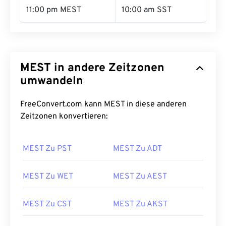
11:00 pm MEST
10:00 am SST
MEST in andere Zeitzonen
umwandeln
FreeConvert.com kann MEST in diese anderen
Zeitzonen konvertieren:
MEST Zu PST
MEST Zu ADT
MEST Zu WET
MEST Zu AEST
MEST Zu CST
MEST Zu AKST