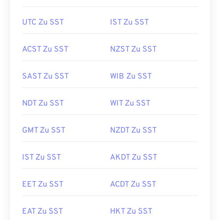
UTC Zu SST
IST Zu SST
ACST Zu SST
NZST Zu SST
SAST Zu SST
WIB Zu SST
NDT Zu SST
WIT Zu SST
GMT Zu SST
NZDT Zu SST
IST Zu SST
AKDT Zu SST
EET Zu SST
ACDT Zu SST
EAT Zu SST
HKT Zu SST