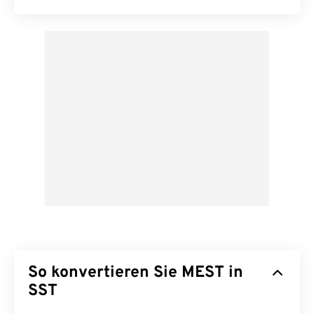
So konvertieren Sie MEST in
SST