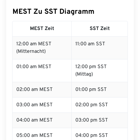
MEST Zu SST Diagramm
MEST Zeit
SST Zeit
12:00 am MEST
11:00 am SST
(Mitternacht)
01:00 am MEST
12:00 pm SST
(Mittag)
02:00 am MEST
01:00 pm SST
03:00 am MEST
02:00 pm SST
04:00 am MEST
03:00 pm SST
05:00 am MEST
04:00 pm SST