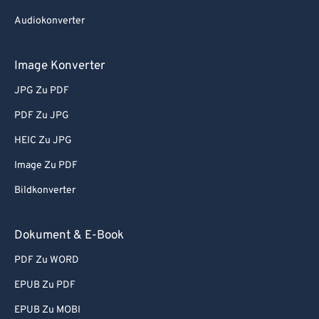
Audiokonverter
Image Konverter
JPG Zu PDF
PDF Zu JPG
HEIC Zu JPG
Image Zu PDF
Bildkonverter
Dokument & E-Book
PDF Zu WORD
EPUB Zu PDF
EPUB Zu MOBI