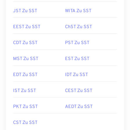
JST Zu SST
WITA Zu SST
EEST Zu SST
ChST Zu SST
CDT Zu SST
PST Zu SST
MST Zu SST
EST Zu SST
EDT Zu SST
IDT Zu SST
IST Zu SST
CEST Zu SST
PKT Zu SST
AEDT Zu SST
CST Zu SST