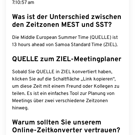
7:10:58 am
Was ist der Unterschied zwischen
den Zeitzonen MEST und SST?
Die Middle European Summer Time (QUELLE) ist
13 hours ahead von Samoa Standard Time (ZIEL).
QUELLE zum ZIEL-Meetingplaner
Sobald Sie QUELLE in ZIEL konvertiert haben,
klicken Sie auf die Schaltfläche „Link kopieren“,
um diese Zeit mit einem Freund oder Kollegen zu
teilen. Es ist ein einfaches Tool zur Planung von
Meetings über zwei verschiedene Zeitzonen
hinweg.
Warum sollten Sie unserem
Online-Zeitkonverter vertrauen?