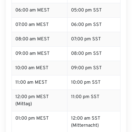
06:00 am MEST
05:00 pm SST
07:00 am MEST
06:00 pm SST
08:00 am MEST
07:00 pm SST
09:00 am MEST
08:00 pm SST
10:00 am MEST
09:00 pm SST
11:00 am MEST
10:00 pm SST
12:00 pm MEST
11:00 pm SST
(Mittag)
01:00 pm MEST
12:00 am SST
(Mitternacht)