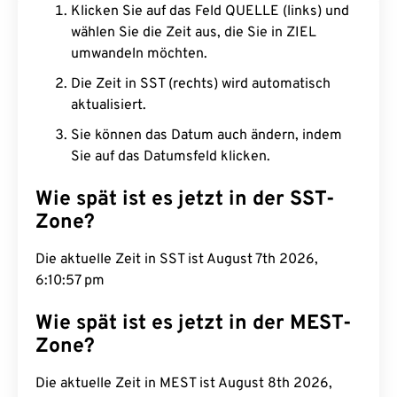
Klicken Sie auf das Feld QUELLE (links) und
wählen Sie die Zeit aus, die Sie in ZIEL
umwandeln möchten.
Die Zeit in SST (rechts) wird automatisch
aktualisiert.
Sie können das Datum auch ändern, indem
Sie auf das Datumsfeld klicken.
Wie spät ist es jetzt in der SST-
Zone?
Die aktuelle Zeit in SST ist August 7th 2026,
6:10:58 pm
Wie spät ist es jetzt in der MEST-
Zone?
Die aktuelle Zeit in MEST ist August 8th 2026,