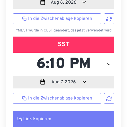
In die Zwischenablage kopieren
*MEST wurde in CEST geändert, das jetzt verwendet wird
SST
In die Zwischenablage kopieren
Link kopieren