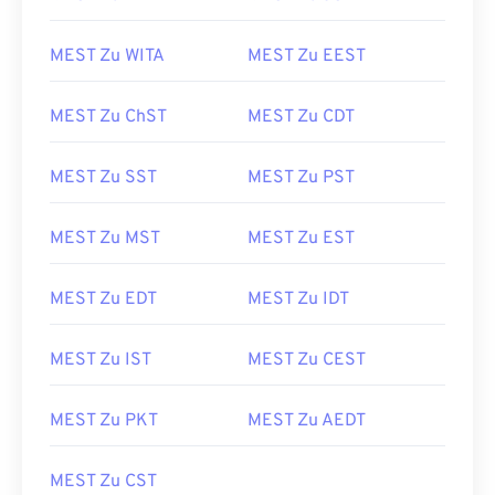
MEST Zu WITA
MEST Zu EEST
MEST Zu ChST
MEST Zu CDT
MEST Zu SST
MEST Zu PST
MEST Zu MST
MEST Zu EST
MEST Zu EDT
MEST Zu IDT
MEST Zu IST
MEST Zu CEST
MEST Zu PKT
MEST Zu AEDT
MEST Zu CST