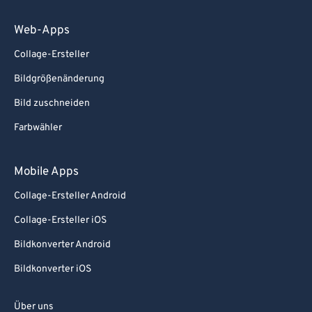
Web-Apps
Collage-Ersteller
Bildgrößenänderung
Bild zuschneiden
Farbwähler
Mobile Apps
Collage-Ersteller Android
Collage-Ersteller iOS
Bildkonverter Android
Bildkonverter iOS
Über uns