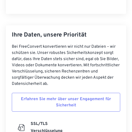
Ihre Daten, unsere Priorität
Bei FreeConvert konvertieren wir nicht nur Dateien – wir
schützen sie. Unser robustes Sicherheitskonzept sorgt
dafür, dass Ihre Daten stets sicher sind, egal ob Sie Bilder,
Videos oder Dokumente konvertieren. Mit fortschrittlicher
Verschlüsselung, sicheren Rechenzentren und
sorgfältiger Überwachung decken wir jeden Aspekt der
Datensicherheit ab.
Erfahren Sie mehr über unser Engagement für
Sicherheit
SSL/TLS
Verschlüsselung