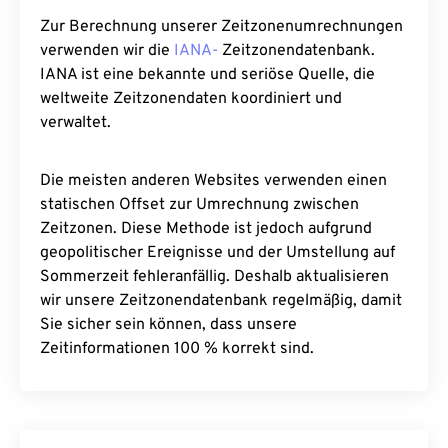
Zur Berechnung unserer Zeitzonenumrechnungen
verwenden wir die
IANA-
Zeitzonendatenbank.
IANA ist eine bekannte und seriöse Quelle, die
weltweite Zeitzonendaten koordiniert und
verwaltet.
Die meisten anderen Websites verwenden einen
statischen Offset zur Umrechnung zwischen
Zeitzonen. Diese Methode ist jedoch aufgrund
geopolitischer Ereignisse und der Umstellung auf
Sommerzeit fehleranfällig. Deshalb aktualisieren
wir unsere Zeitzonendatenbank regelmäßig, damit
Sie sicher sein können, dass unsere
Zeitinformationen 100 % korrekt sind.