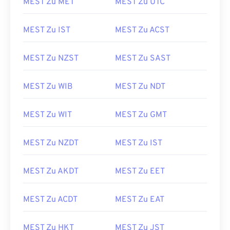
MEST Zu MET
MEST Zu UTC
MEST Zu IST
MEST Zu ACST
MEST Zu NZST
MEST Zu SAST
MEST Zu WIB
MEST Zu NDT
MEST Zu WIT
MEST Zu GMT
MEST Zu NZDT
MEST Zu IST
MEST Zu AKDT
MEST Zu EET
MEST Zu ACDT
MEST Zu EAT
MEST Zu HKT
MEST Zu JST