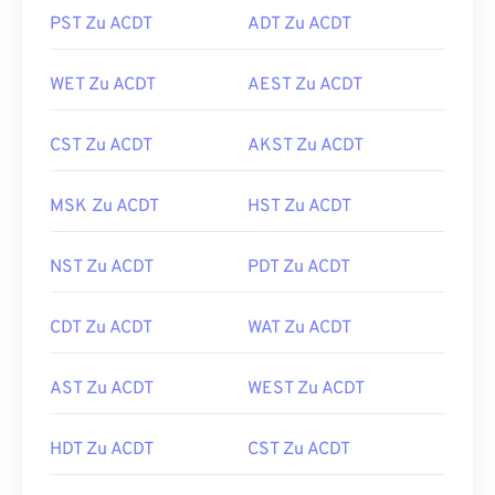
PST Zu ACDT
ADT Zu ACDT
WET Zu ACDT
AEST Zu ACDT
CST Zu ACDT
AKST Zu ACDT
MSK Zu ACDT
HST Zu ACDT
NST Zu ACDT
PDT Zu ACDT
CDT Zu ACDT
WAT Zu ACDT
AST Zu ACDT
WEST Zu ACDT
HDT Zu ACDT
CST Zu ACDT