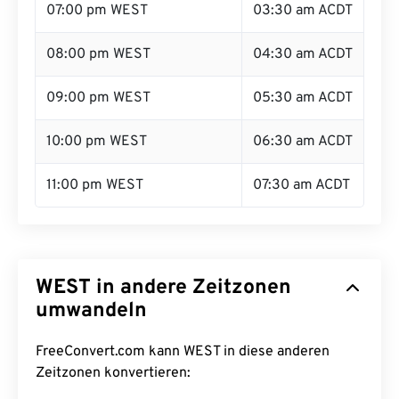
07:00 pm WEST
03:30 am ACDT
08:00 pm WEST
04:30 am ACDT
09:00 pm WEST
05:30 am ACDT
10:00 pm WEST
06:30 am ACDT
11:00 pm WEST
07:30 am ACDT
WEST in andere Zeitzonen
umwandeln
FreeConvert.com kann WEST in diese anderen
Zeitzonen konvertieren: