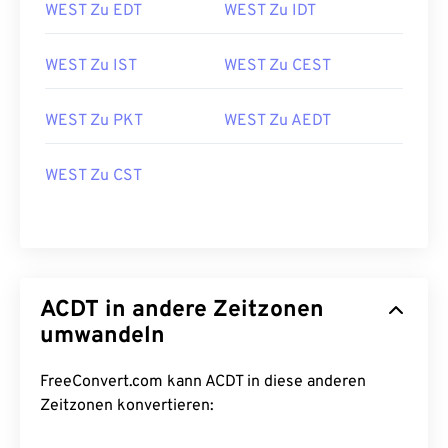
WEST Zu EDT
WEST Zu IDT
WEST Zu IST
WEST Zu CEST
WEST Zu PKT
WEST Zu AEDT
WEST Zu CST
ACDT in andere Zeitzonen
umwandeln
FreeConvert.com kann ACDT in diese anderen
Zeitzonen konvertieren: