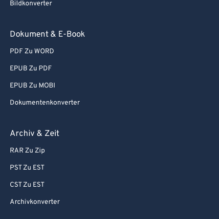
Bildkonverter
Dokument & E-Book
PDF Zu WORD
EPUB Zu PDF
EPUB Zu MOBI
Dokumentenkonverter
Archiv & Zeit
RAR Zu Zip
PST Zu EST
CST Zu EST
Archivkonverter