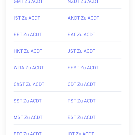
GMT Zu ACDT
NZDT Zu ACDT
IST Zu ACDT
AKDT Zu ACDT
EET Zu ACDT
EAT Zu ACDT
HKT Zu ACDT
JST Zu ACDT
WITA Zu ACDT
EEST Zu ACDT
ChST Zu ACDT
CDT Zu ACDT
SST Zu ACDT
PST Zu ACDT
MST Zu ACDT
EST Zu ACDT
EDT Zu ACDT
IDT Zu ACDT