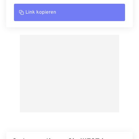
Link kopieren