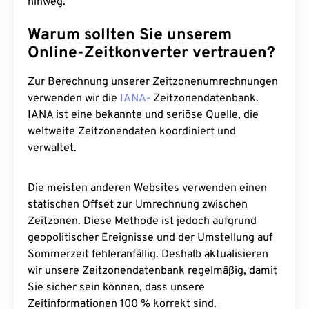
hinweg.
Warum sollten Sie unserem
Online-Zeitkonverter vertrauen?
Zur Berechnung unserer Zeitzonenumrechnungen
verwenden wir die
IANA-
Zeitzonendatenbank.
IANA ist eine bekannte und seriöse Quelle, die
weltweite Zeitzonendaten koordiniert und
verwaltet.
Die meisten anderen Websites verwenden einen
statischen Offset zur Umrechnung zwischen
Zeitzonen. Diese Methode ist jedoch aufgrund
geopolitischer Ereignisse und der Umstellung auf
Sommerzeit fehleranfällig. Deshalb aktualisieren
wir unsere Zeitzonendatenbank regelmäßig, damit
Sie sicher sein können, dass unsere
Zeitinformationen 100 % korrekt sind.