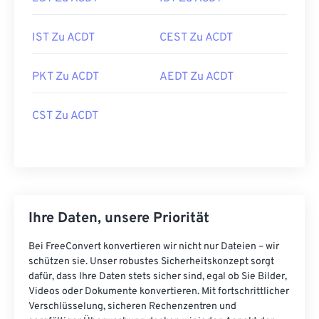
IST Zu ACDT
CEST Zu ACDT
PKT Zu ACDT
AEDT Zu ACDT
CST Zu ACDT
Ihre Daten, unsere Priorität
Bei FreeConvert konvertieren wir nicht nur Dateien – wir
schützen sie. Unser robustes Sicherheitskonzept sorgt
dafür, dass Ihre Daten stets sicher sind, egal ob Sie Bilder,
Videos oder Dokumente konvertieren. Mit fortschrittlicher
Verschlüsselung, sicheren Rechenzentren und