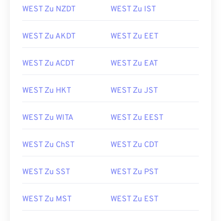
WEST Zu NZDT
WEST Zu IST
WEST Zu AKDT
WEST Zu EET
WEST Zu ACDT
WEST Zu EAT
WEST Zu HKT
WEST Zu JST
WEST Zu WITA
WEST Zu EEST
WEST Zu ChST
WEST Zu CDT
WEST Zu SST
WEST Zu PST
WEST Zu MST
WEST Zu EST