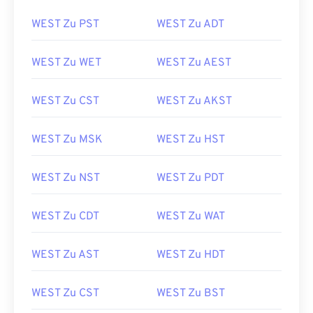
WEST Zu PST
WEST Zu ADT
WEST Zu WET
WEST Zu AEST
WEST Zu CST
WEST Zu AKST
WEST Zu MSK
WEST Zu HST
WEST Zu NST
WEST Zu PDT
WEST Zu CDT
WEST Zu WAT
WEST Zu AST
WEST Zu HDT
WEST Zu CST
WEST Zu BST