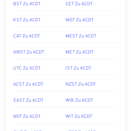
BST Zu ACDT
CET Zu ACDT
KST Zu ACDT
MDT Zu ACDT
CAT Zu ACDT
MEST Zu ACDT
AWST Zu ACDT
MET Zu ACDT
UTC Zu ACDT
IST Zu ACDT
ACST Zu ACDT
NZST Zu ACDT
SAST Zu ACDT
WIB Zu ACDT
NDT Zu ACDT
WIT Zu ACDT