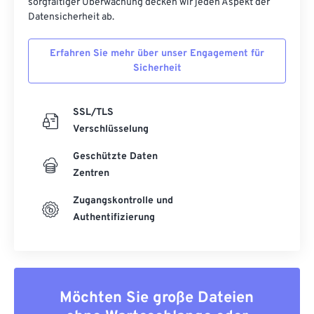
sorgfältiger Überwachung decken wir jeden Aspekt der
Datensicherheit ab.
Erfahren Sie mehr über unser Engagement für
Sicherheit
SSL/TLS
Verschlüsselung
Geschützte Daten
Zentren
Zugangskontrolle und
Authentifizierung
Möchten Sie große Dateien