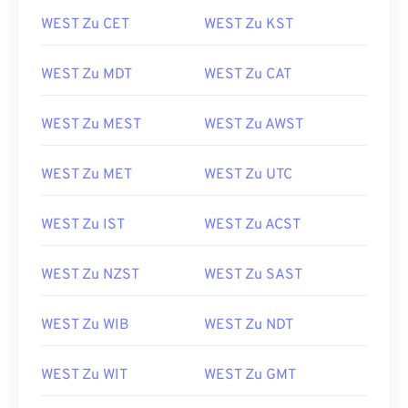
WEST Zu CET
WEST Zu KST
WEST Zu MDT
WEST Zu CAT
WEST Zu MEST
WEST Zu AWST
WEST Zu MET
WEST Zu UTC
WEST Zu IST
WEST Zu ACST
WEST Zu NZST
WEST Zu SAST
WEST Zu WIB
WEST Zu NDT
WEST Zu WIT
WEST Zu GMT