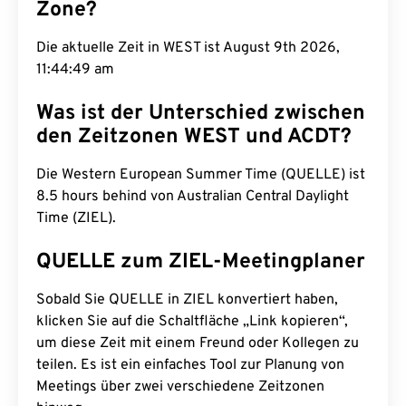
Zone?
Die aktuelle Zeit in WEST ist August 9th 2026,
11:44:50 am
Was ist der Unterschied zwischen
den Zeitzonen WEST und ACDT?
Die Western European Summer Time (QUELLE) ist
8.5 hours behind von Australian Central Daylight
Time (ZIEL).
QUELLE zum ZIEL-Meetingplaner
Sobald Sie QUELLE in ZIEL konvertiert haben,
klicken Sie auf die Schaltfläche „Link kopieren“,
um diese Zeit mit einem Freund oder Kollegen zu
teilen. Es ist ein einfaches Tool zur Planung von
Meetings über zwei verschiedene Zeitzonen