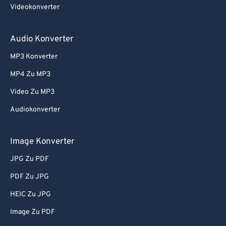
Videokonverter
Audio Konverter
MP3 Konverter
MP4 Zu MP3
Video Zu MP3
Audiokonverter
Image Konverter
JPG Zu PDF
PDF Zu JPG
HEIC Zu JPG
Image Zu PDF