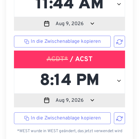
In die Zwischenablage kopieren
ACDT*
/ ACST
In die Zwischenablage kopieren
*WEST wurde in WEST geändert, das jetzt verwendet wird