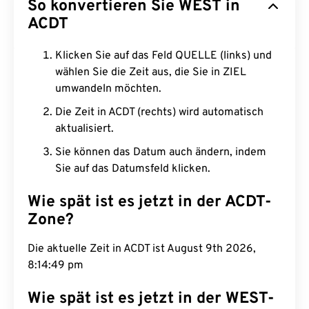
So konvertieren Sie WEST in
ACDT
Klicken Sie auf das Feld QUELLE (links) und
wählen Sie die Zeit aus, die Sie in ZIEL
umwandeln möchten.
Die Zeit in ACDT (rechts) wird automatisch
aktualisiert.
Sie können das Datum auch ändern, indem
Sie auf das Datumsfeld klicken.
Wie spät ist es jetzt in der ACDT-
Zone?
Die aktuelle Zeit in ACDT ist August 9th 2026,
8:14:50 pm
Wie spät ist es jetzt in der WEST-