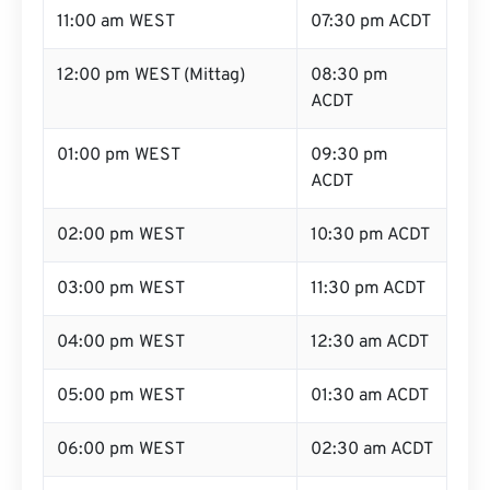
11:00 am WEST
07:30 pm ACDT
12:00 pm WEST (Mittag)
08:30 pm
ACDT
01:00 pm WEST
09:30 pm
ACDT
02:00 pm WEST
10:30 pm ACDT
03:00 pm WEST
11:30 pm ACDT
04:00 pm WEST
12:30 am ACDT
05:00 pm WEST
01:30 am ACDT
06:00 pm WEST
02:30 am ACDT