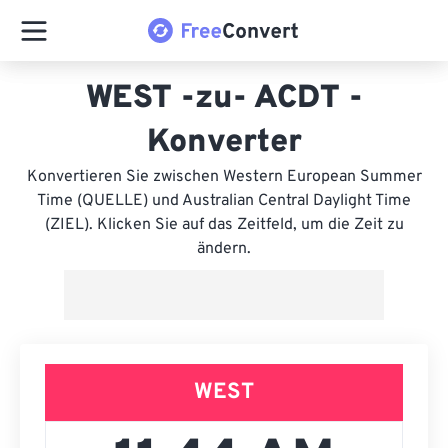
WEST -zu- ACDT -
Konverter
Konvertieren Sie zwischen Western European Summer
Time (QUELLE) und Australian Central Daylight Time
(ZIEL). Klicken Sie auf das Zeitfeld, um die Zeit zu
ändern.
WEST