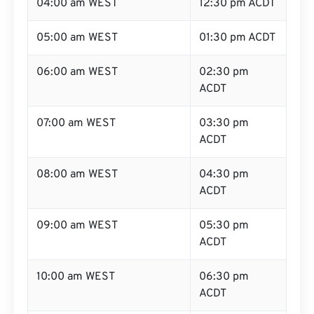
04:00 am WEST
12:30 pm ACDT
05:00 am WEST
01:30 pm ACDT
06:00 am WEST
02:30 pm
ACDT
07:00 am WEST
03:30 pm
ACDT
08:00 am WEST
04:30 pm
ACDT
09:00 am WEST
05:30 pm
ACDT
10:00 am WEST
06:30 pm
ACDT