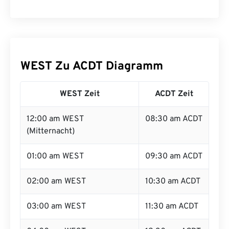
WEST Zu ACDT Diagramm
WEST Zeit
ACDT Zeit
12:00 am WEST
08:30 am ACDT
(Mitternacht)
01:00 am WEST
09:30 am ACDT
02:00 am WEST
10:30 am ACDT
03:00 am WEST
11:30 am ACDT