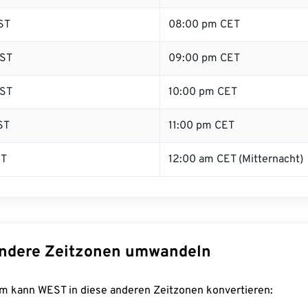
ST
08:00 pm CET
ST
09:00 pm CET
ST
10:00 pm CET
ST
11:00 pm CET
ST
12:00 am CET (Mitternacht)
ndere Zeitzonen umwandeln
m kann WEST in diese anderen Zeitzonen konvertieren: