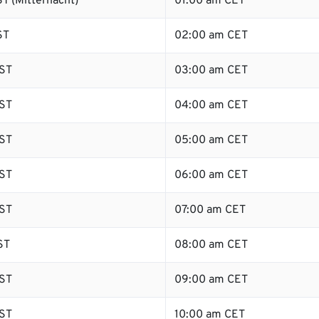
T (Mitternacht)
01:00 am CET
ST
02:00 am CET
ST
03:00 am CET
ST
04:00 am CET
ST
05:00 am CET
ST
06:00 am CET
ST
07:00 am CET
ST
08:00 am CET
ST
09:00 am CET
ST
10:00 am CET