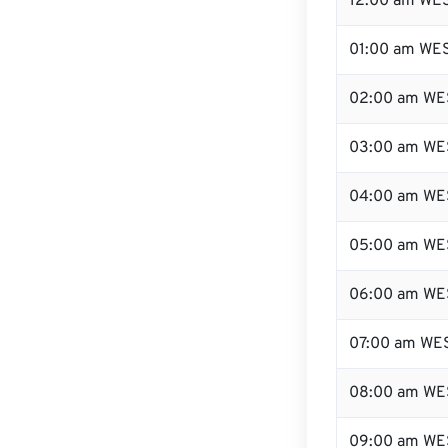
12:00 am WES
01:00 am WE
02:00 am WE
03:00 am WE
04:00 am WE
05:00 am WE
06:00 am WE
07:00 am WE
08:00 am WE
09:00 am WE