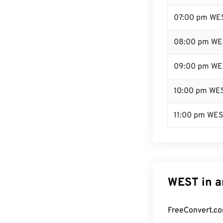
07:00 pm WE
08:00 pm WE
09:00 pm WE
10:00 pm WE
11:00 pm WE
WEST in a
FreeConvert.co