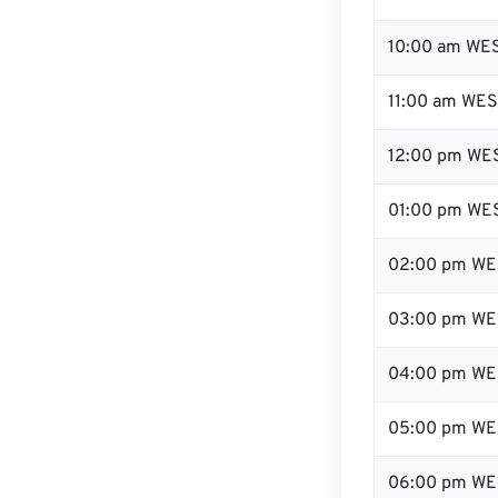
10:00 am WE
11:00 am WE
12:00 pm WES
01:00 pm WE
02:00 pm WE
03:00 pm WE
04:00 pm WE
05:00 pm WE
06:00 pm WE