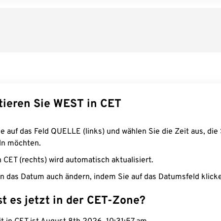
tieren Sie WEST in CET
e auf das Feld QUELLE (links) und wählen Sie die Zeit aus, die 
n möchten.
n CET (rechts) wird automatisch aktualisiert.
n das Datum auch ändern, indem Sie auf das Datumsfeld klick
st es jetzt in der CET-Zone?