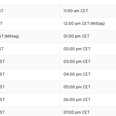
ST
11:00 am CET
ST
12:00 pm CET (Mittag)
T (Mittag)
01:00 pm CET
ST
02:00 pm CET
ST
03:00 pm CET
ST
04:00 pm CET
ST
05:00 pm CET
ST
06:00 pm CET
ST
07:00 pm CET