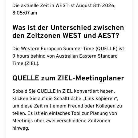
Die aktuelle Zeit in WEST ist August 8th 2026,
8:05:07 am
Was ist der Unterschied zwischen
den Zeitzonen WEST und AEST?
Die Western European Summer Time (QUELLE) ist
9 hours behind von Australian Eastern Standard
Time (ZIEL).
QUELLE zum ZIEL-Meetingplaner
Sobald Sie QUELLE in ZIEL konvertiert haben,
klicken Sie auf die Schaltfläche „Link kopieren“,
um diese Zeit mit einem Freund oder Kollegen zu
teilen. Es ist ein einfaches Tool zur Planung von
Meetings über zwei verschiedene Zeitzonen
hinweg.