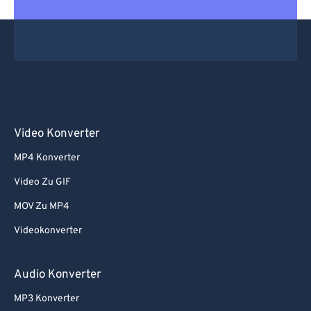
Video Konverter
MP4 Konverter
Video Zu GIF
MOV Zu MP4
Videokonverter
Audio Konverter
MP3 Konverter