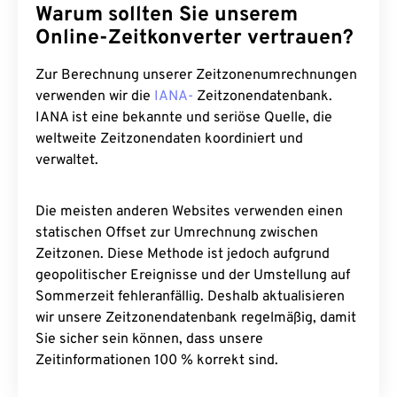
Warum sollten Sie unserem
Online-Zeitkonverter vertrauen?
Zur Berechnung unserer Zeitzonenumrechnungen
verwenden wir die
IANA-
Zeitzonendatenbank.
IANA ist eine bekannte und seriöse Quelle, die
weltweite Zeitzonendaten koordiniert und
verwaltet.
Die meisten anderen Websites verwenden einen
statischen Offset zur Umrechnung zwischen
Zeitzonen. Diese Methode ist jedoch aufgrund
geopolitischer Ereignisse und der Umstellung auf
Sommerzeit fehleranfällig. Deshalb aktualisieren
wir unsere Zeitzonendatenbank regelmäßig, damit
Sie sicher sein können, dass unsere
Zeitinformationen 100 % korrekt sind.