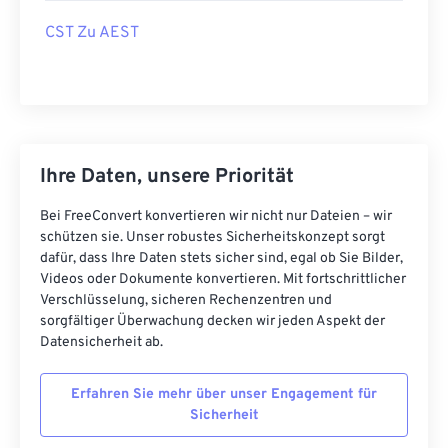
CST Zu AEST
Ihre Daten, unsere Priorität
Bei FreeConvert konvertieren wir nicht nur Dateien – wir
schützen sie. Unser robustes Sicherheitskonzept sorgt
dafür, dass Ihre Daten stets sicher sind, egal ob Sie Bilder,
Videos oder Dokumente konvertieren. Mit fortschrittlicher
Verschlüsselung, sicheren Rechenzentren und
sorgfältiger Überwachung decken wir jeden Aspekt der
Datensicherheit ab.
Erfahren Sie mehr über unser Engagement für
Sicherheit