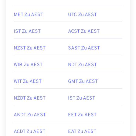
MET Zu AEST
UTC Zu AEST
IST Zu AEST
ACST Zu AEST
NZST Zu AEST
SAST Zu AEST
WIB Zu AEST
NDT Zu AEST
WIT Zu AEST
GMT Zu AEST
NZDT Zu AEST
IST Zu AEST
AKDT Zu AEST
EET Zu AEST
ACDT Zu AEST
EAT Zu AEST