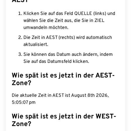
AEST
Klicken Sie auf das Feld QUELLE (links) und
wählen Sie die Zeit aus, die Sie in ZIEL
umwandeln möchten.
Die Zeit in AEST (rechts) wird automatisch
aktualisiert.
Sie können das Datum auch ändern, indem
Sie auf das Datumsfeld klicken.
Wie spät ist es jetzt in der AEST-
Zone?
Die aktuelle Zeit in AEST ist August 8th 2026,
5:05:07 pm
Wie spät ist es jetzt in der WEST-
Zone?