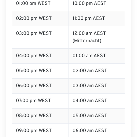
01:00 pm WEST
10:00 pm AEST
02:00 pm WEST
11:00 pm AEST
03:00 pm WEST
12:00 am AEST
(Mitternacht)
04:00 pm WEST
01:00 am AEST
05:00 pm WEST
02:00 am AEST
06:00 pm WEST
03:00 am AEST
07:00 pm WEST
04:00 am AEST
08:00 pm WEST
05:00 am AEST
09:00 pm WEST
06:00 am AEST