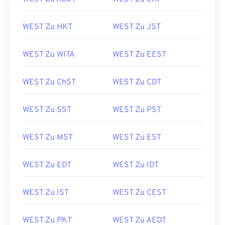
WEST Zu HKT
WEST Zu JST
WEST Zu WITA
WEST Zu EEST
WEST Zu ChST
WEST Zu CDT
WEST Zu SST
WEST Zu PST
WEST Zu MST
WEST Zu EST
WEST Zu EDT
WEST Zu IDT
WEST Zu IST
WEST Zu CEST
WEST Zu PKT
WEST Zu AEDT