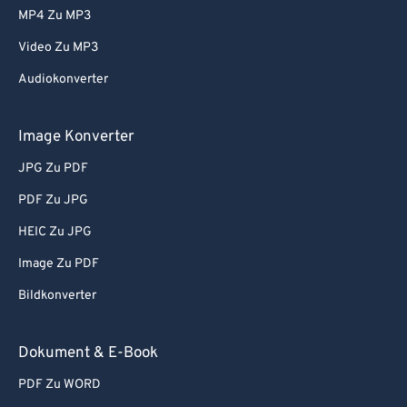
MP4 Zu MP3
Video Zu MP3
Audiokonverter
Image Konverter
JPG Zu PDF
PDF Zu JPG
HEIC Zu JPG
Image Zu PDF
Bildkonverter
Dokument & E-Book
PDF Zu WORD