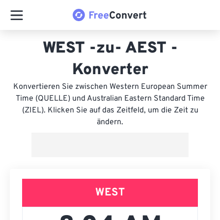
WEST -zu- AEST -
Konverter
Konvertieren Sie zwischen Western European Summer
Time (QUELLE) und Australian Eastern Standard Time
(ZIEL). Klicken Sie auf das Zeitfeld, um die Zeit zu
ändern.
WEST