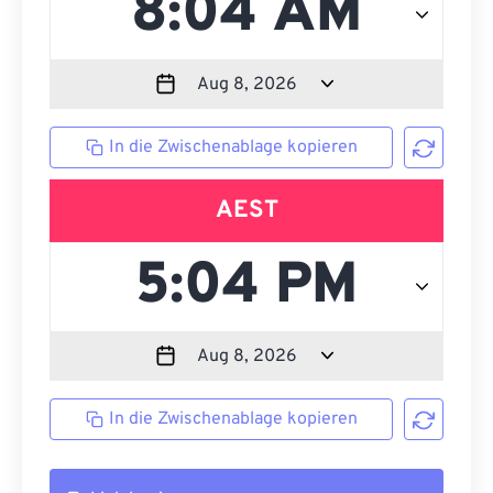
In die Zwischenablage kopieren
AEST
In die Zwischenablage kopieren