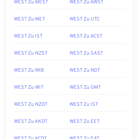
WEST Zu MEST
WEST Zu AWST
WEST Zu MET
WEST Zu UTC
WEST Zu IST
WEST Zu ACST
WEST Zu NZST
WEST Zu SAST
WEST Zu WIB
WEST Zu NDT
WEST Zu WIT
WEST Zu GMT
WEST Zu NZDT
WEST Zu IST
WEST Zu AKDT
WEST Zu EET
WEST Zu ACDT
WEST Zu EAT