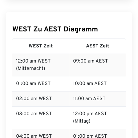
WEST Zu AEST Diagramm
WEST Zeit
AEST Zeit
12:00 am WEST
09:00 am AEST
(Mitternacht)
01:00 am WEST
10:00 am AEST
02:00 am WEST
11:00 am AEST
03:00 am WEST
12:00 pm AEST
(Mittag)
04:00 am WEST
01:00 pm AEST