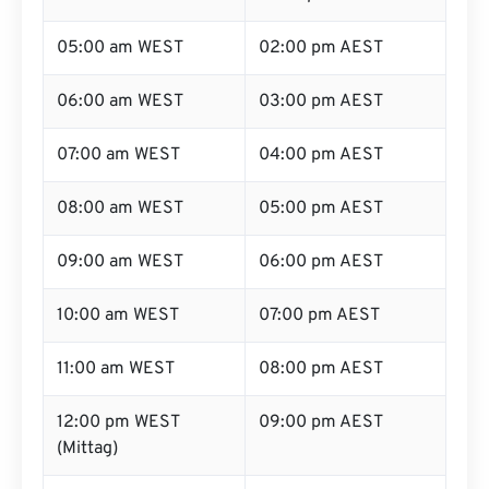
05:00 am WEST
02:00 pm AEST
06:00 am WEST
03:00 pm AEST
07:00 am WEST
04:00 pm AEST
08:00 am WEST
05:00 pm AEST
09:00 am WEST
06:00 pm AEST
10:00 am WEST
07:00 pm AEST
11:00 am WEST
08:00 pm AEST
12:00 pm WEST
09:00 pm AEST
(Mittag)