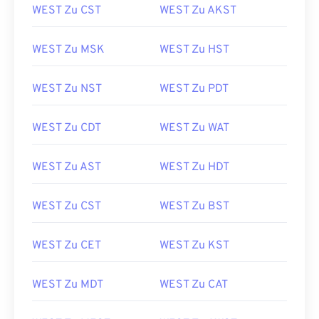
WEST Zu CST
WEST Zu AKST
WEST Zu MSK
WEST Zu HST
WEST Zu NST
WEST Zu PDT
WEST Zu CDT
WEST Zu WAT
WEST Zu AST
WEST Zu HDT
WEST Zu CST
WEST Zu BST
WEST Zu CET
WEST Zu KST
WEST Zu MDT
WEST Zu CAT