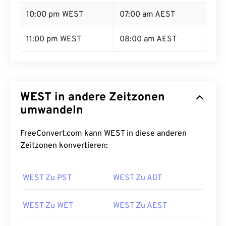
10:00 pm WEST
07:00 am AEST
11:00 pm WEST
08:00 am AEST
WEST in andere Zeitzonen
umwandeln
FreeConvert.com kann WEST in diese anderen
Zeitzonen konvertieren:
WEST Zu PST
WEST Zu ADT
WEST Zu WET
WEST Zu AEST