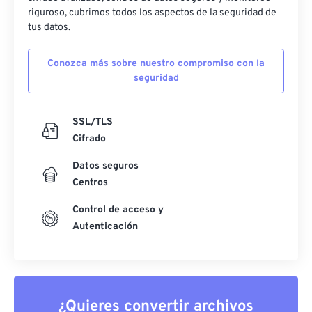
riguroso, cubrimos todos los aspectos de la seguridad de
tus datos.
Conozca más sobre nuestro compromiso con la
seguridad
SSL/TLS
Cifrado
Datos seguros
Centros
Control de acceso y
Autenticación
¿Quieres convertir archivos