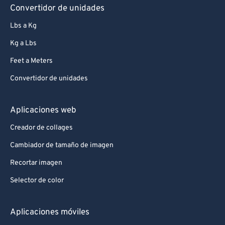
Convertidor de unidades
Lbs a Kg
Kg a Lbs
Feet a Meters
Convertidor de unidades
Aplicaciones web
Creador de collages
Cambiador de tamaño de imagen
Recortar imagen
Selector de color
Aplicaciones móviles