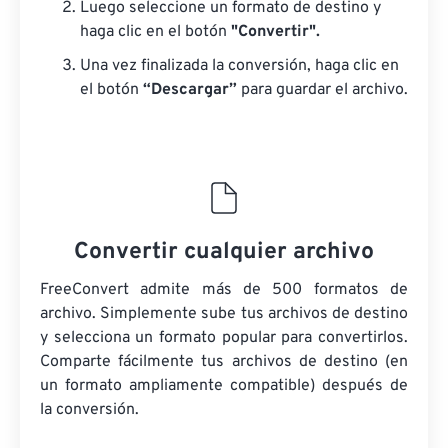
Luego seleccione un formato de destino y
haga clic en el botón
"Convertir".
Una vez finalizada la conversión, haga clic en
el botón
“Descargar”
para guardar el archivo.
Convertir cualquier archivo
FreeConvert admite más de 500 formatos de
archivo. Simplemente sube tus archivos de destino
y selecciona un formato popular para convertirlos.
Comparte fácilmente tus archivos de destino (en
un formato ampliamente compatible) después de
la conversión.