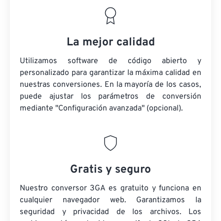
La mejor calidad
Utilizamos software de código abierto y
personalizado para garantizar la máxima calidad en
nuestras conversiones. En la mayoría de los casos,
puede ajustar los parámetros de conversión
mediante "Configuración avanzada" (opcional).
Gratis y seguro
Nuestro conversor 3GA es gratuito y funciona en
cualquier navegador web. Garantizamos la
seguridad y privacidad de los archivos. Los