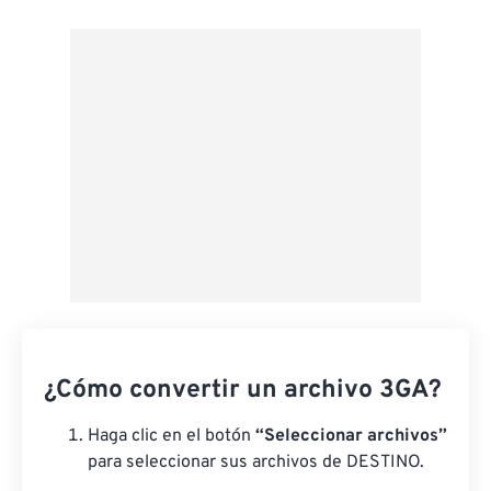
Desde Google Drive
Desde OneDrive
Desde URL
¿Cómo convertir un archivo 3GA?
Haga clic en el botón
“Seleccionar archivos”
para seleccionar sus archivos de DESTINO.