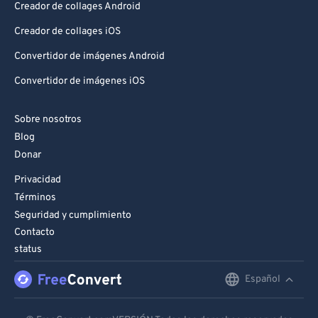
Creador de collages Android
Creador de collages iOS
Convertidor de imágenes Android
Convertidor de imágenes iOS
Sobre nosotros
Blog
Donar
Privacidad
Términos
Seguridad y cumplimiento
Contacto
status
Español
English
Deutsch