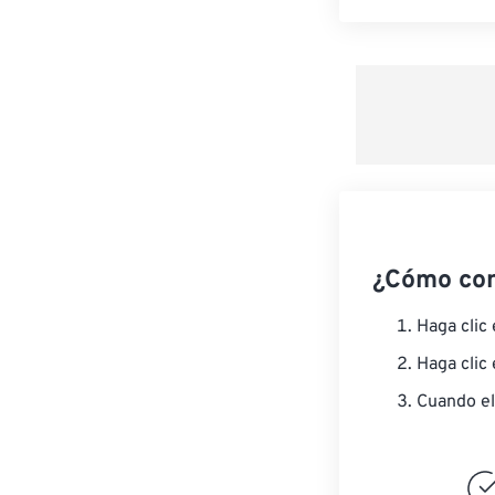
¿Cómo co
Haga clic
Haga clic
Cuando el