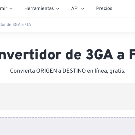
mir
Herramientas
API
Precios
dor de 3GA a FLV
nvertidor de 3GA a 
Convierta ORIGEN a DESTINO en línea, gratis.