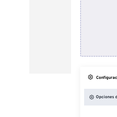
Configurac
Opciones d