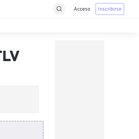
Acceso
Inscribirse
FLV