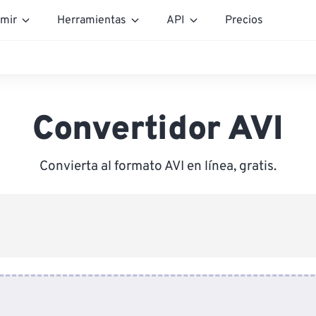
mir
Herramientas
API
Precios
Convertidor AVI
Convierta al formato AVI en línea, gratis.