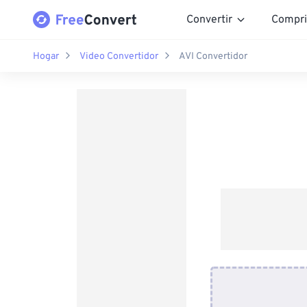
Convertir
Compri
Hogar
Video Convertidor
AVI Convertidor