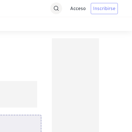
Acceso
Inscribirse