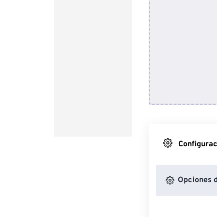
Configurac
Opciones d