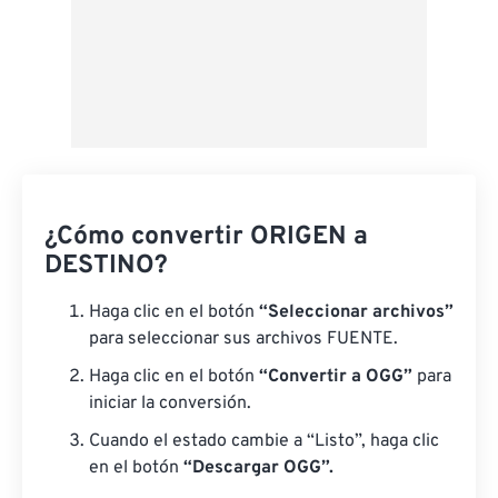
¿Cómo convertir ORIGEN a
DESTINO?
Haga clic en el botón
“Seleccionar archivos”
para seleccionar sus archivos FUENTE.
Haga clic en el botón
“Convertir a OGG”
para
iniciar la conversión.
Cuando el estado cambie a “Listo”, haga clic
en el botón
“Descargar OGG”.