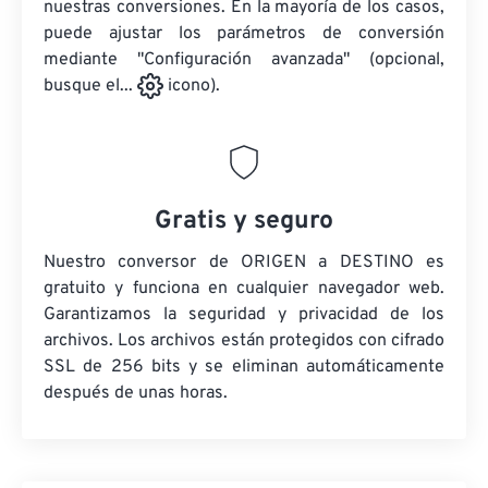
nuestras conversiones. En la mayoría de los casos,
puede ajustar los parámetros de conversión
mediante "Configuración avanzada" (opcional,
busque el...
icono).
Gratis y seguro
Nuestro conversor de ORIGEN a DESTINO es
gratuito y funciona en cualquier navegador web.
Garantizamos la seguridad y privacidad de los
archivos. Los archivos están protegidos con cifrado
SSL de 256 bits y se eliminan automáticamente
después de unas horas.