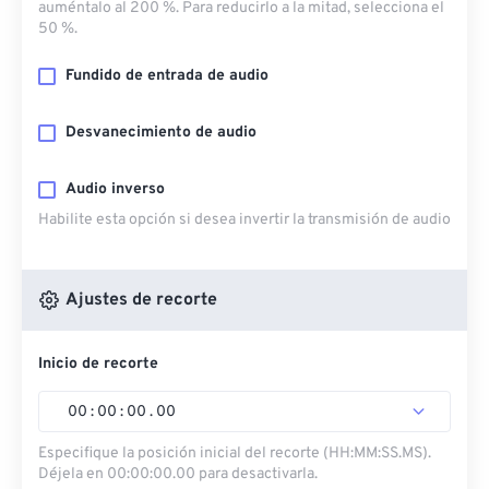
auméntalo al 200 %. Para reducirlo a la mitad, selecciona el
50 %.
Fundido de entrada de audio
Desvanecimiento de audio
Audio inverso
Habilite esta opción si desea invertir la transmisión de audio
Ajustes de recorte
Inicio de recorte
00
:
00
:
00
.
00
Especifique la posición inicial del recorte (HH:MM:SS.MS).
Déjela en 00:00:00.00 para desactivarla.