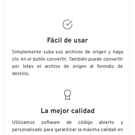
Fácil de usar
Simplemente suba sus archivos de origen y haga
clic en el botón convertir. También puede convertir
por lotes
el archivo de origen
al formato de
destino.
La mejor calidad
Utilizamos software de código abierto y
personalizado para garantizar la máxima calidad en