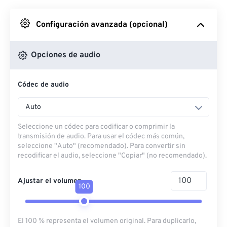
Desde Google Drive
Configuración avanzada (opcional)
Desde OneDrive
Opciones de audio
Códec de audio
Desde URL
Auto
Seleccione un códec para codificar o comprimir la
transmisión de audio. Para usar el códec más común,
seleccione "Auto" (recomendado). Para convertir sin
recodificar el audio, seleccione "Copiar" (no recomendado).
Ajustar el volumen
100
El 100 % representa el volumen original. Para duplicarlo,