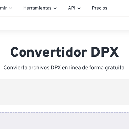
mir
Herramientas
API
Precios
Convertidor DPX
Convierta archivos DPX en línea de forma gratuita.