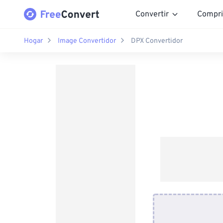
Convertir
Compri
Hogar
Image Convertidor
DPX Convertidor