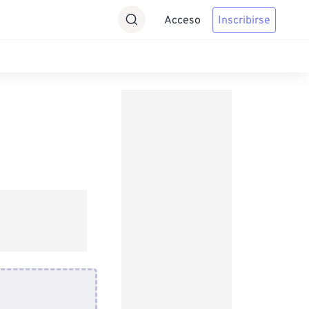
Acceso
Inscribirse