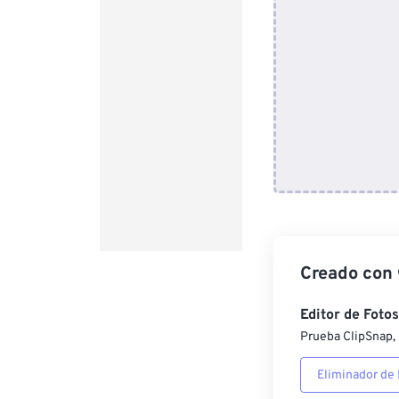
Creado con
Editor de Fotos
Prueba ClipSnap, 
Eliminador de