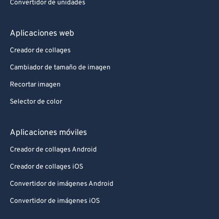
Convertidor de unidades
Aplicaciones web
Creador de collages
Cambiador de tamaño de imagen
Recortar imagen
Selector de color
Aplicaciones móviles
Creador de collages Android
Creador de collages iOS
Convertidor de imágenes Android
Convertidor de imágenes iOS