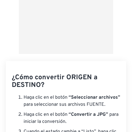
¿Cómo convertir ORIGEN a
DESTINO?
Haga clic en el botón
“Seleccionar archivos”
para seleccionar sus archivos FUENTE.
Haga clic en el botón
“Convertir a JPG”
para
iniciar la conversión.
Cuando el estado cambie a “Listo”, haga clic