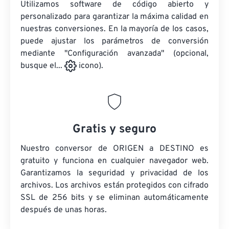
Utilizamos software de código abierto y
personalizado para garantizar la máxima calidad en
nuestras conversiones. En la mayoría de los casos,
puede ajustar los parámetros de conversión
mediante "Configuración avanzada" (opcional,
busque el...
icono).
Gratis y seguro
Nuestro conversor de ORIGEN a DESTINO es
gratuito y funciona en cualquier navegador web.
Garantizamos la seguridad y privacidad de los
archivos. Los archivos están protegidos con cifrado
SSL de 256 bits y se eliminan automáticamente
después de unas horas.