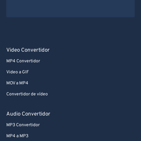
Video Convertidor
MP4 Convertidor
Video a GIF
MOV a MP4
Convertidor de vídeo
Audio Convertidor
MP3 Convertidor
MP4 a MP3