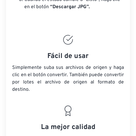
en el botón
“Descargar JPG”.
Fácil de usar
Simplemente suba sus archivos de origen y haga
clic en el botón convertir. También puede convertir
por lotes
el archivo de origen
al formato de
destino.
La mejor calidad