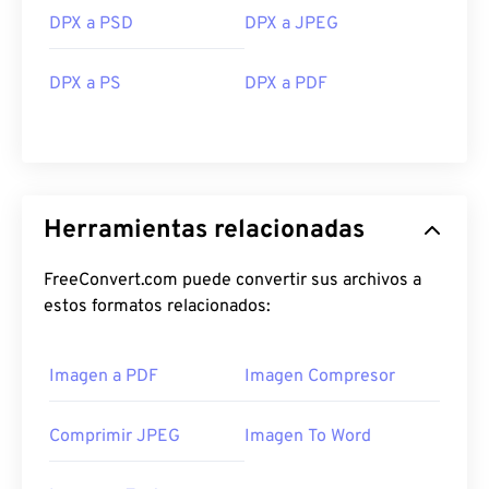
DPX a PSD
DPX a JPEG
DPX a PS
DPX a PDF
Herramientas relacionadas
FreeConvert.com puede convertir sus archivos a
estos formatos relacionados:
Imagen a PDF
Imagen Compresor
Comprimir JPEG
Imagen To Word