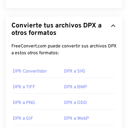
Convierte tus archivos DPX a
otros formatos
FreeConvert.com puede convertir sus archivos DPX
a estos otros formatos:
DPX Convertidor
DPX a SVG
DPX a TIFF
DPX a BMP
DPX a PNG
DPX a ODD
DPX a GIF
DPX a WebP