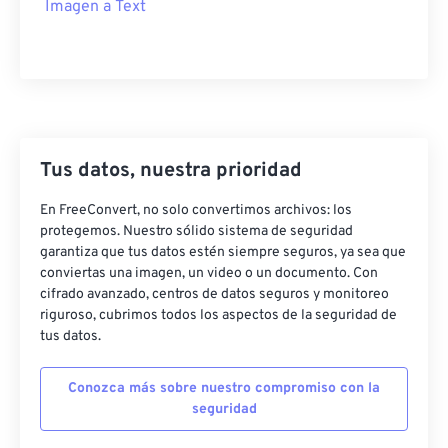
Imagen a Text
Tus datos, nuestra prioridad
En FreeConvert, no solo convertimos archivos: los
protegemos. Nuestro sólido sistema de seguridad
garantiza que tus datos estén siempre seguros, ya sea que
conviertas una imagen, un video o un documento. Con
cifrado avanzado, centros de datos seguros y monitoreo
riguroso, cubrimos todos los aspectos de la seguridad de
tus datos.
Conozca más sobre nuestro compromiso con la
seguridad