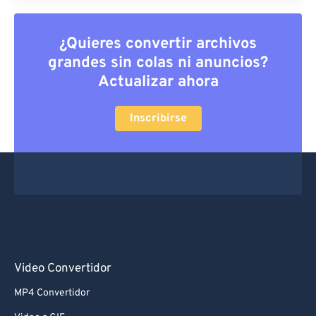
¿Quieres convertir archivos
grandes sin colas ni anuncios?
Actualizar ahora
Inscribirse
Video Convertidor
MP4 Convertidor