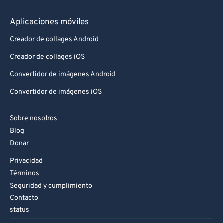
Aplicaciones móviles
Creador de collages Android
Creador de collages iOS
Convertidor de imágenes Android
Convertidor de imágenes iOS
Sobre nosotros
Blog
Donar
Privacidad
Términos
Seguridad y cumplimiento
Contacto
status