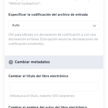
"Mikhail Gorbachiov".
Especificar la codificación del archivo de entrada
Auto
Útil para eBooks sin declaración de codificación o con una
declaración errónea. Esta opción anula las declaraciones de
codificación existentes.
Cambiar metadatos
Cambiar el título del libro electrónico
Introduzca el título, máximo 100 caracteres
Cambiar el nombre del autor del libro electrónico