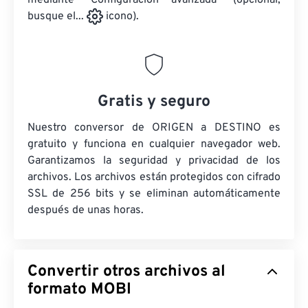
mediante "Configuración avanzada" (opcional,
busque el...
icono).
Gratis y seguro
Nuestro conversor de ORIGEN a DESTINO es
gratuito y funciona en cualquier navegador web.
Garantizamos la seguridad y privacidad de los
archivos. Los archivos están protegidos con cifrado
SSL de 256 bits y se eliminan automáticamente
después de unas horas.
Convertir otros archivos al
formato MOBI