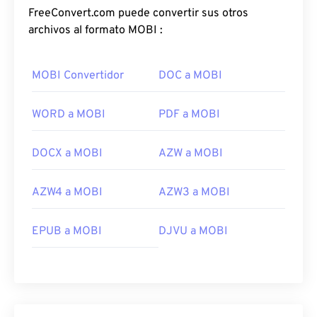
FreeConvert.com puede convertir sus otros
archivos al formato MOBI :
MOBI Convertidor
DOC a MOBI
WORD a MOBI
PDF a MOBI
DOCX a MOBI
AZW a MOBI
AZW4 a MOBI
AZW3 a MOBI
EPUB a MOBI
DJVU a MOBI