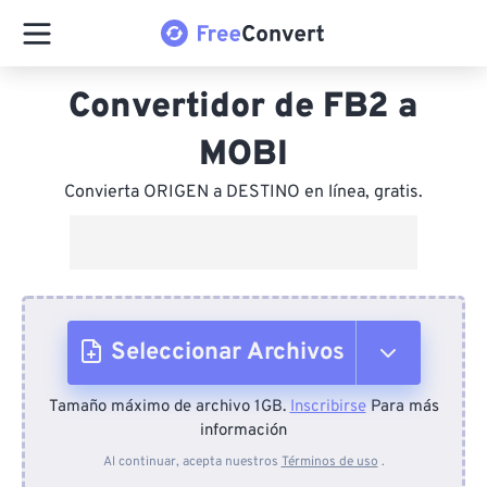
Convertidor de FB2 a
MOBI
Convierta ORIGEN a DESTINO en línea, gratis.
Seleccionar Archivos
Tamaño máximo de archivo 1GB.
Inscribirse
Para más
Desde el dispositivo
información
Al continuar, acepta nuestros
Términos de uso
.