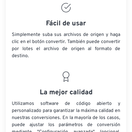
Fácil de usar
Simplemente suba sus archivos de origen y haga
clic en el botón convertir. También puede convertir
por lotes
el archivo de origen
al formato de
destino.
La mejor calidad
Utilizamos software de código abierto y
personalizado para garantizar la máxima calidad en
nuestras conversiones. En la mayoría de los casos,
puede ajustar los parámetros de conversión