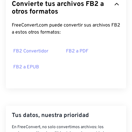
Convierte tus archivos FB2 a
otros formatos
FreeConvert.com puede convertir sus archivos FB2
a estos otros formatos:
FB2 Convertidor
FB2 a PDF
FB2 a EPUB
Tus datos, nuestra prioridad
En FreeConvert, no solo convertimos archivos: los