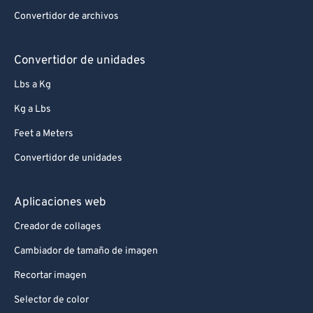
Convertidor de archivos
Convertidor de unidades
Lbs a Kg
Kg a Lbs
Feet a Meters
Convertidor de unidades
Aplicaciones web
Creador de collages
Cambiador de tamaño de imagen
Recortar imagen
Selector de color