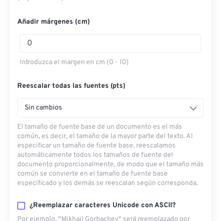
Añadir márgenes (cm)
Introduzca el margen en cm (0 - 10)
Reescalar todas las fuentes (pts)
Sin cambios
El tamaño de fuente base de un documento es el más
común, es decir, el tamaño de la mayor parte del texto. Al
especificar un tamaño de fuente base, reescalamos
automáticamente todos los tamaños de fuente del
documento proporcionalmente, de modo que el tamaño más
común se convierte en el tamaño de fuente base
especificado y los demás se reescalan según corresponda.
¿Reemplazar caracteres Unicode con ASCII?
Por ejemplo, "Mikhail Gorbachev" será reemplazado por