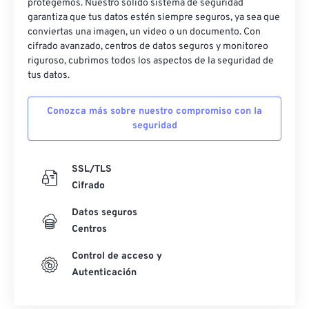
protegemos. Nuestro sólido sistema de seguridad
garantiza que tus datos estén siempre seguros, ya sea que
conviertas una imagen, un video o un documento. Con
cifrado avanzado, centros de datos seguros y monitoreo
riguroso, cubrimos todos los aspectos de la seguridad de
tus datos.
Conozca más sobre nuestro compromiso con la
seguridad
SSL/TLS
Cifrado
Datos seguros
Centros
Control de acceso y
Autenticación