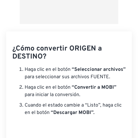
¿Cómo convertir ORIGEN a
DESTINO?
Haga clic en el botón
“Seleccionar archivos”
para seleccionar sus archivos FUENTE.
Haga clic en el botón
“Convertir a MOBI”
para iniciar la conversión.
Cuando el estado cambie a “Listo”, haga clic
en el botón
“Descargar MOBI”.