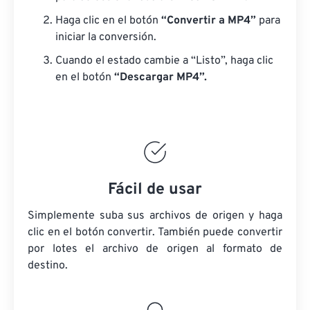
Haga clic en el botón
“Convertir a MP4”
para
iniciar la conversión.
Cuando el estado cambie a “Listo”, haga clic
en el botón
“Descargar MP4”.
Fácil de usar
Simplemente suba sus archivos de origen y haga
clic en el botón convertir. También puede convertir
por lotes
el archivo de origen
al formato de
destino.