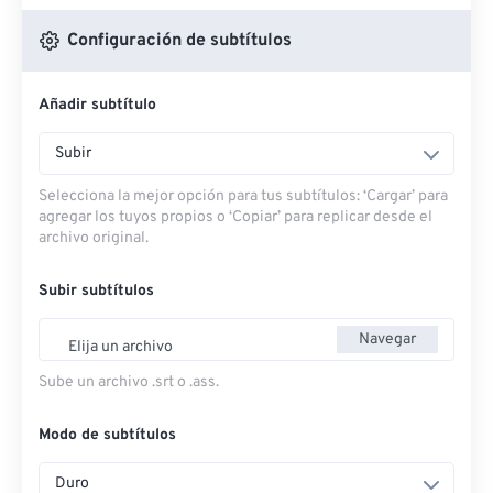
Configuración de subtítulos
Añadir subtítulo
Subir
Selecciona la mejor opción para tus subtítulos: ‘Cargar’ para
agregar los tuyos propios o ‘Copiar’ para replicar desde el
archivo original.
Subir subtítulos
Navegar
Elija un archivo
Sube un archivo .srt o .ass.
Modo de subtítulos
Duro