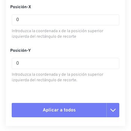
Posición-X
Introduzca la coordenada x de la posición superior
izquierda del rectángulo de recorte
Posición-Y
Introduzca la coordenada y de la posición superior
izquierda del rectángulo de recorte.
Aplicar a todos
Restablecer todas las opciones