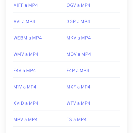
AIFF a MP4
OGV a MP4
AVI a MP4
3GP a MP4
WEBM a MP4
MKV a MP4
WMV a MP4
MOV a MP4
F4V a MP4
F4P a MP4
M1V a MP4
MXF a MP4
XVID a MP4
WTV a MP4
MPV a MP4
TS a MP4