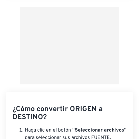
Aplicar desde el ajuste preestablecido
Guardar como preestablecido
¿Cómo convertir ORIGEN a
DESTINO?
Haga clic en el botón
“Seleccionar archivos”
para seleccionar sus archivos FUENTE.