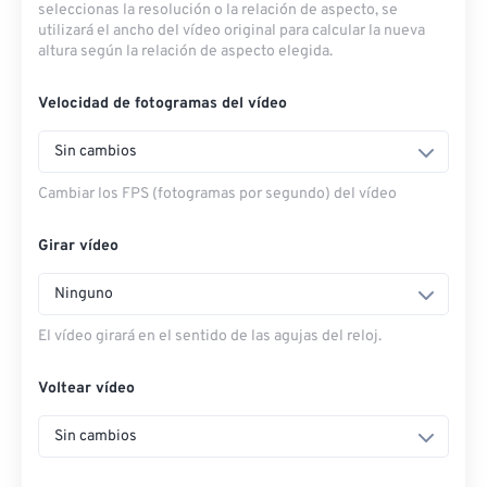
seleccionas la resolución o la relación de aspecto, se
utilizará el ancho del vídeo original para calcular la nueva
altura según la relación de aspecto elegida.
Velocidad de fotogramas del vídeo
Sin cambios
Cambiar los FPS (fotogramas por segundo) del vídeo
Girar vídeo
Ninguno
El vídeo girará en el sentido de las agujas del reloj.
Voltear vídeo
Sin cambios