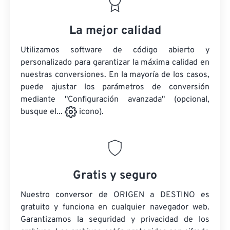
La mejor calidad
Utilizamos software de código abierto y
personalizado para garantizar la máxima calidad en
nuestras conversiones. En la mayoría de los casos,
puede ajustar los parámetros de conversión
mediante "Configuración avanzada" (opcional,
busque el...
icono).
Gratis y seguro
Nuestro conversor de ORIGEN a DESTINO es
gratuito y funciona en cualquier navegador web.
Garantizamos la seguridad y privacidad de los