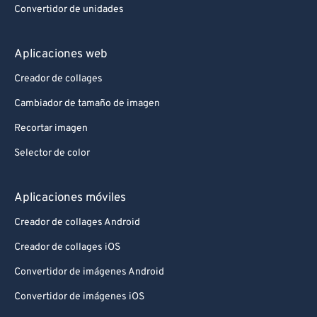
Convertidor de unidades
Aplicaciones web
Creador de collages
Cambiador de tamaño de imagen
Recortar imagen
Selector de color
Aplicaciones móviles
Creador de collages Android
Creador de collages iOS
Convertidor de imágenes Android
Convertidor de imágenes iOS