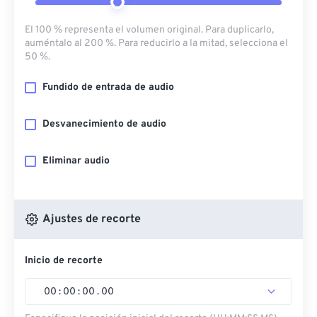
El 100 % representa el volumen original. Para duplicarlo,
auméntalo al 200 %. Para reducirlo a la mitad, selecciona el
50 %.
Fundido de entrada de audio
Desvanecimiento de audio
Eliminar audio
Ajustes de recorte
Inicio de recorte
00
:
00
:
00
.
00