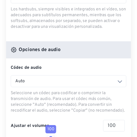
Los hardsubs, siempre visibles e integrados en el vídeo, son
adecuados para subtítulos permanentes, mientras que los
softsubs, almacenados por separado, se pueden activar o
desactivar para una visualización personalizada.
Opciones de audio
Códec de audio
Auto
Seleccione un códec para codificar o comprimir la
transmisión de audio. Para usar el códec más común,
seleccione "Auto" (recomendado). Para convertir sin
recodificar el audio, seleccione "Copiar" (no recomendado).
Ajustar el volumen
100