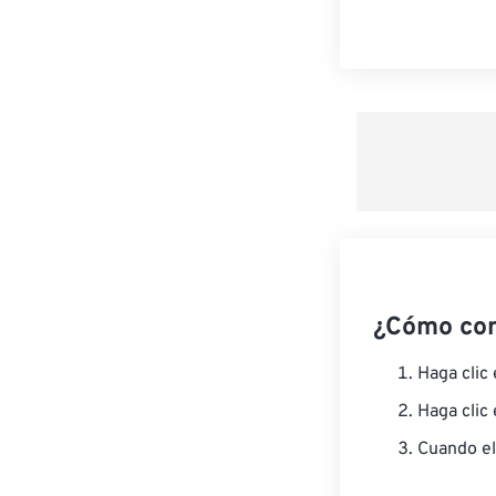
¿Cómo co
Haga clic
Haga clic
Cuando el