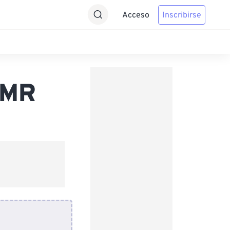
Acceso
Inscribirse
AMR