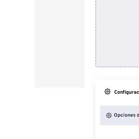
Configurac
Opciones d