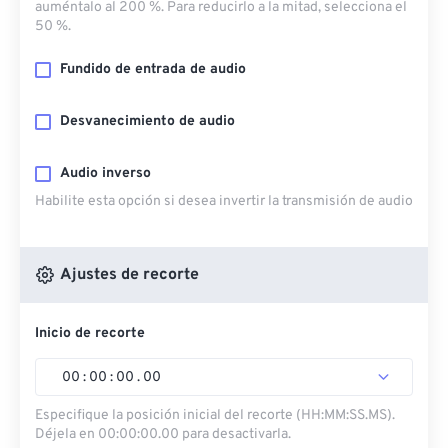
auméntalo al 200 %. Para reducirlo a la mitad, selecciona el
50 %.
Fundido de entrada de audio
Desvanecimiento de audio
Audio inverso
Habilite esta opción si desea invertir la transmisión de audio
Ajustes de recorte
Inicio de recorte
00
:
00
:
00
.
00
Especifique la posición inicial del recorte (HH:MM:SS.MS).
Déjela en 00:00:00.00 para desactivarla.