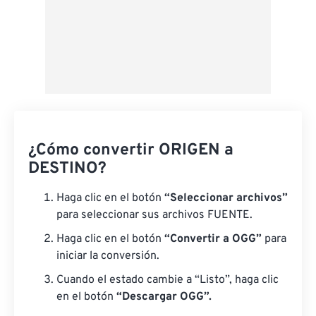
¿Cómo convertir ORIGEN a
DESTINO?
Haga clic en el botón
“Seleccionar archivos”
para seleccionar sus archivos FUENTE.
Haga clic en el botón
“Convertir a OGG”
para
iniciar la conversión.
Cuando el estado cambie a “Listo”, haga clic
en el botón
“Descargar OGG”.