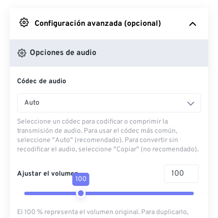
Desde Google Drive
Configuración avanzada (opcional)
Desde OneDrive
Opciones de audio
Códec de audio
Desde URL
Auto
Seleccione un códec para codificar o comprimir la
transmisión de audio. Para usar el códec más común,
seleccione "Auto" (recomendado). Para convertir sin
recodificar el audio, seleccione "Copiar" (no recomendado).
Ajustar el volumen
100
El 100 % representa el volumen original. Para duplicarlo,