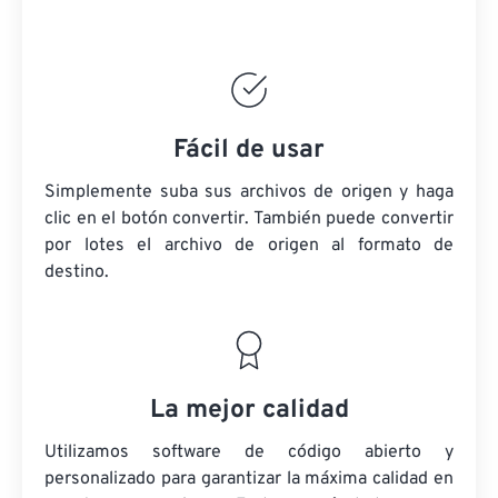
Fácil de usar
Simplemente suba sus archivos de origen y haga
clic en el botón convertir. También puede convertir
por lotes
el archivo de origen
al formato de
destino.
La mejor calidad
Utilizamos software de código abierto y
personalizado para garantizar la máxima calidad en