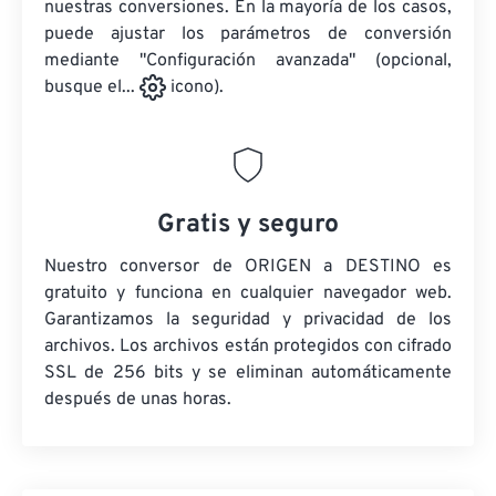
nuestras conversiones. En la mayoría de los casos,
puede ajustar los parámetros de conversión
mediante "Configuración avanzada" (opcional,
busque el...
icono).
Gratis y seguro
Nuestro conversor de ORIGEN a DESTINO es
gratuito y funciona en cualquier navegador web.
Garantizamos la seguridad y privacidad de los
archivos. Los archivos están protegidos con cifrado
SSL de 256 bits y se eliminan automáticamente
después de unas horas.