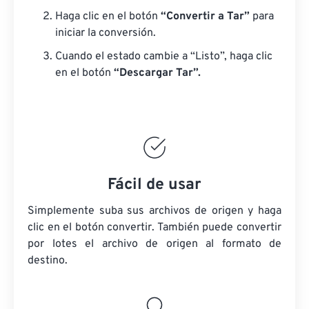
Haga clic en el botón
“Convertir a Tar”
para
iniciar la conversión.
Cuando el estado cambie a “Listo”, haga clic
en el botón
“Descargar Tar”.
Fácil de usar
Simplemente suba sus archivos de origen y haga
clic en el botón convertir. También puede convertir
por lotes
el archivo de origen
al formato de
destino.