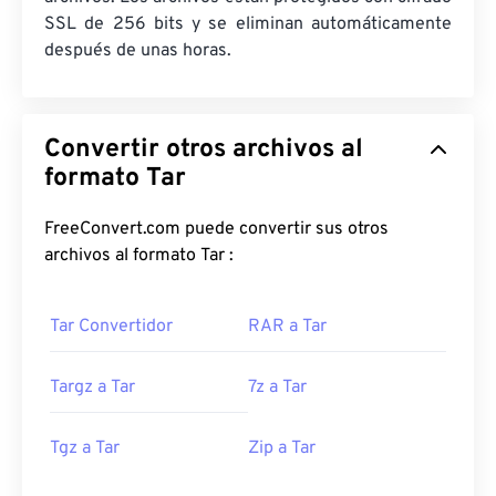
SSL de 256 bits y se eliminan automáticamente
después de unas horas.
Convertir otros archivos al
formato Tar
FreeConvert.com puede convertir sus otros
archivos al formato Tar :
Tar Convertidor
RAR a Tar
Targz a Tar
7z a Tar
Tgz a Tar
Zip a Tar