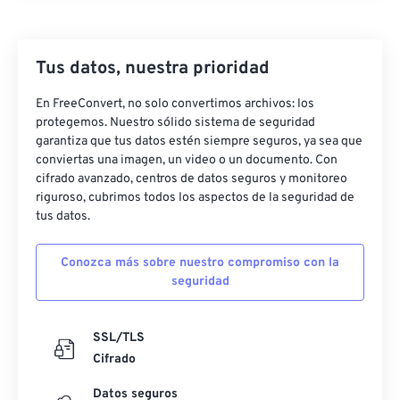
Tus datos, nuestra prioridad
En FreeConvert, no solo convertimos archivos: los
protegemos. Nuestro sólido sistema de seguridad
garantiza que tus datos estén siempre seguros, ya sea que
conviertas una imagen, un video o un documento. Con
cifrado avanzado, centros de datos seguros y monitoreo
riguroso, cubrimos todos los aspectos de la seguridad de
tus datos.
Conozca más sobre nuestro compromiso con la
seguridad
SSL/TLS
Cifrado
Datos seguros