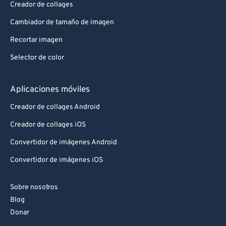
Creador de collages
Cambiador de tamaño de imagen
Recortar imagen
Selector de color
Aplicaciones móviles
Creador de collages Android
Creador de collages iOS
Convertidor de imágenes Android
Convertidor de imágenes iOS
Sobre nosotros
Blog
Donar