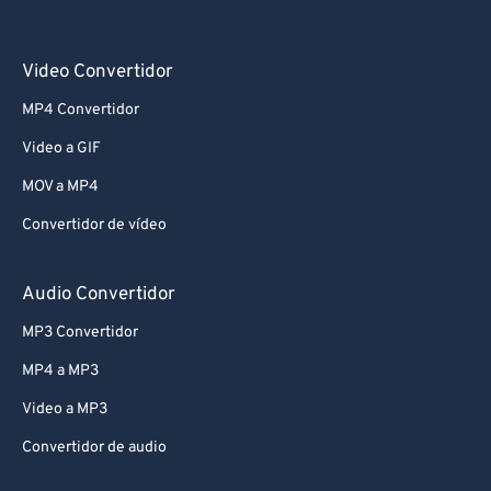
Video Convertidor
MP4 Convertidor
Video a GIF
MOV a MP4
Convertidor de vídeo
Audio Convertidor
MP3 Convertidor
MP4 a MP3
Video a MP3
Convertidor de audio