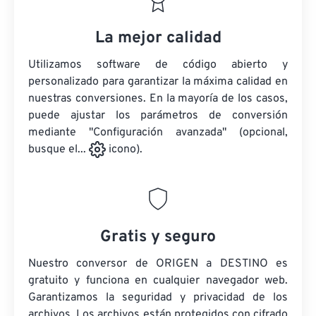
La mejor calidad
Utilizamos software de código abierto y
personalizado para garantizar la máxima calidad en
nuestras conversiones. En la mayoría de los casos,
puede ajustar los parámetros de conversión
mediante "Configuración avanzada" (opcional,
busque el...
icono).
Gratis y seguro
Nuestro conversor de ORIGEN a DESTINO es
gratuito y funciona en cualquier navegador web.
Garantizamos la seguridad y privacidad de los
archivos. Los archivos están protegidos con cifrado