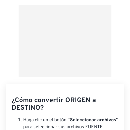
Aplicar desde el ajuste preestablecido
Guardar como preestablecido
¿Cómo convertir ORIGEN a
DESTINO?
Haga clic en el botón
“Seleccionar archivos”
para seleccionar sus archivos FUENTE.