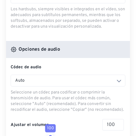
Los hardsubs, siempre visibles e integrados en el vídeo, son
adecuados para subtítulos permanentes, mientras que los
softsubs, almacenados por separado, se pueden activar o
desactivar para una visualización personalizada.
Opciones de audio
Códec de audio
Auto
Seleccione un códec para codificar o comprimir la
transmisión de audio. Para usar el códec más común,
seleccione "Auto" (recomendado). Para convertir sin
recodificar el audio, seleccione "Copiar" (no recomendado).
Ajustar el volumen
100