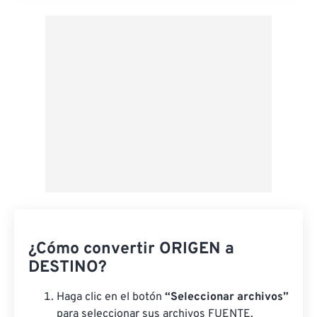
Aplicar desde el ajuste preestablecido
Guardar como preestablecido
¿Cómo convertir ORIGEN a
DESTINO?
Haga clic en el botón
“Seleccionar archivos”
para seleccionar sus archivos FUENTE.