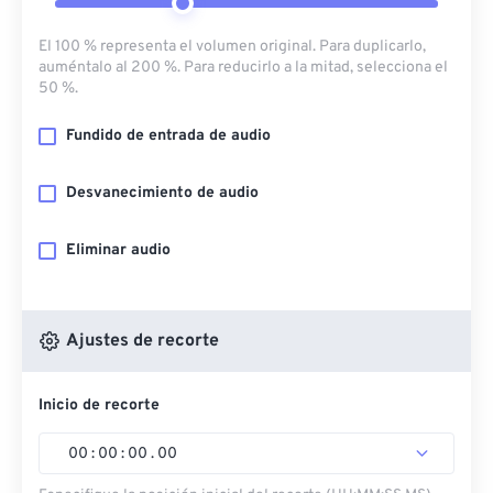
El 100 % representa el volumen original. Para duplicarlo,
auméntalo al 200 %. Para reducirlo a la mitad, selecciona el
50 %.
Fundido de entrada de audio
Desvanecimiento de audio
Eliminar audio
Ajustes de recorte
Inicio de recorte
00
:
00
:
00
.
00