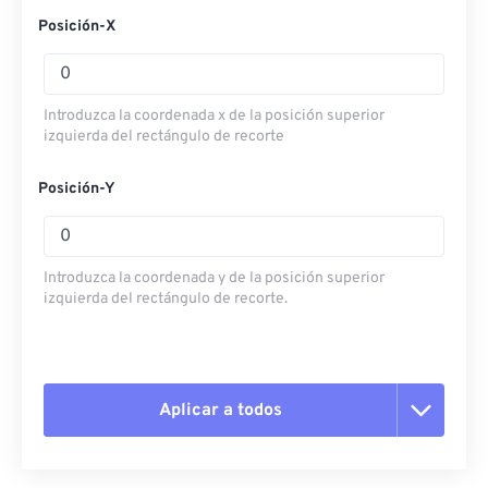
Posición-X
Introduzca la coordenada x de la posición superior
izquierda del rectángulo de recorte
Posición-Y
Introduzca la coordenada y de la posición superior
izquierda del rectángulo de recorte.
Aplicar a todos
Restablecer todas las opciones