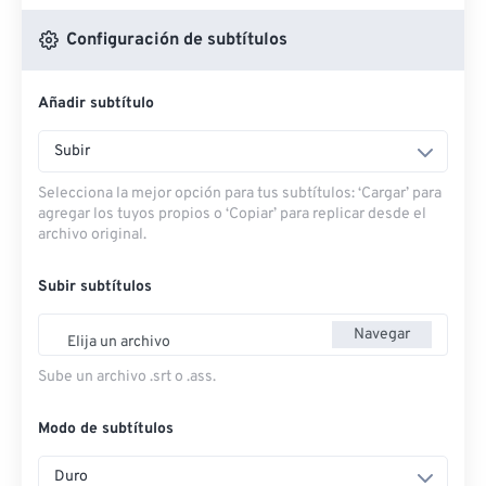
Configuración de subtítulos
Añadir subtítulo
Subir
Selecciona la mejor opción para tus subtítulos: ‘Cargar’ para
agregar los tuyos propios o ‘Copiar’ para replicar desde el
archivo original.
Subir subtítulos
Navegar
Elija un archivo
Sube un archivo .srt o .ass.
Modo de subtítulos
Duro