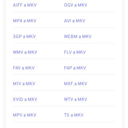
AIFF a MKV
OGV a MKV
MP4 a MKV
AVI a MKV
3GP a MKV
WEBM a MKV
WMV a MKV
FLV a MKV
F4V a MKV
F4P a MKV
M1V a MKV
MXF a MKV
XVID a MKV
WTV a MKV
MPV a MKV
TS a MKV