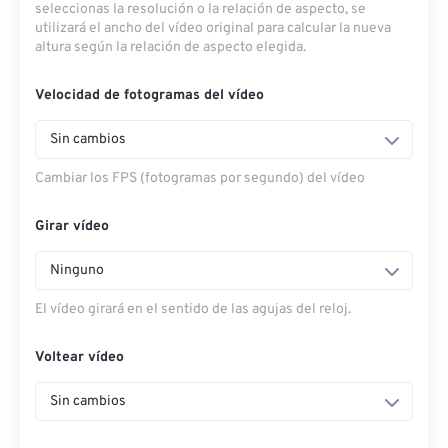
seleccionas la resolución o la relación de aspecto, se
utilizará el ancho del vídeo original para calcular la nueva
altura según la relación de aspecto elegida.
Velocidad de fotogramas del vídeo
Sin cambios
Cambiar los FPS (fotogramas por segundo) del vídeo
Girar vídeo
Ninguno
El vídeo girará en el sentido de las agujas del reloj.
Voltear vídeo
Sin cambios