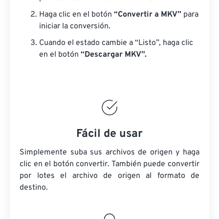
Haga clic en el botón
“Convertir a MKV”
para
iniciar la conversión.
Cuando el estado cambie a “Listo”, haga clic
en el botón
“Descargar MKV”.
Fácil de usar
Simplemente suba sus archivos de origen y haga
clic en el botón convertir. También puede convertir
por lotes
el archivo de origen
al formato de
destino.