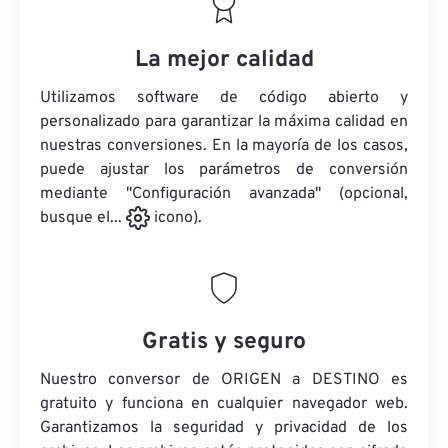
La mejor calidad
Utilizamos software de código abierto y
personalizado para garantizar la máxima calidad en
nuestras conversiones. En la mayoría de los casos,
puede ajustar los parámetros de conversión
mediante "Configuración avanzada" (opcional,
busque el...
icono).
Gratis y seguro
Nuestro conversor de ORIGEN a DESTINO es
gratuito y funciona en cualquier navegador web.
Garantizamos la seguridad y privacidad de los