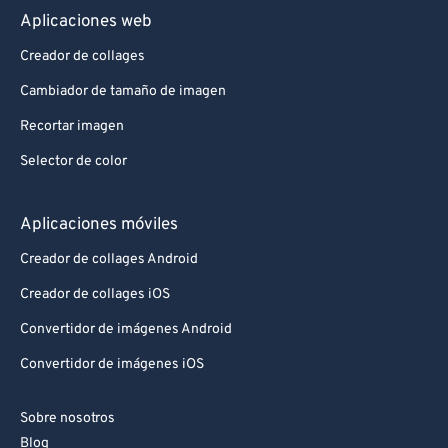
Aplicaciones web
Creador de collages
Cambiador de tamaño de imagen
Recortar imagen
Selector de color
Aplicaciones móviles
Creador de collages Android
Creador de collages iOS
Convertidor de imágenes Android
Convertidor de imágenes iOS
Sobre nosotros
Blog