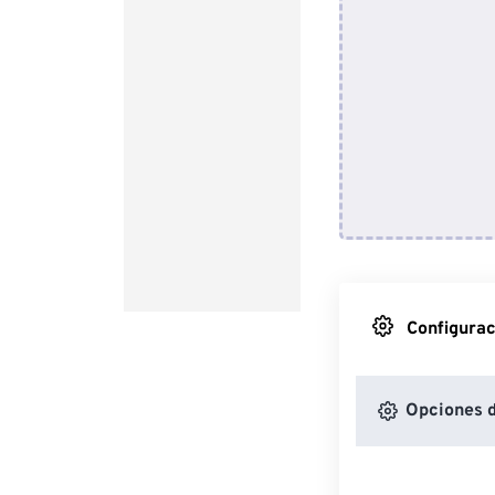
Configurac
Opciones d