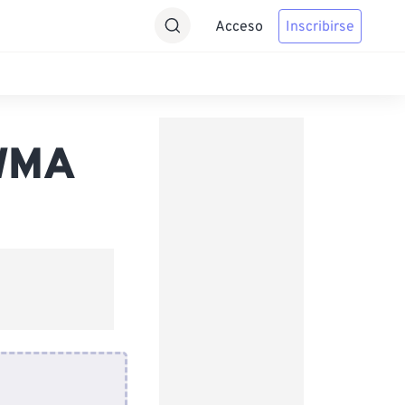
Acceso
Inscribirse
 WMA