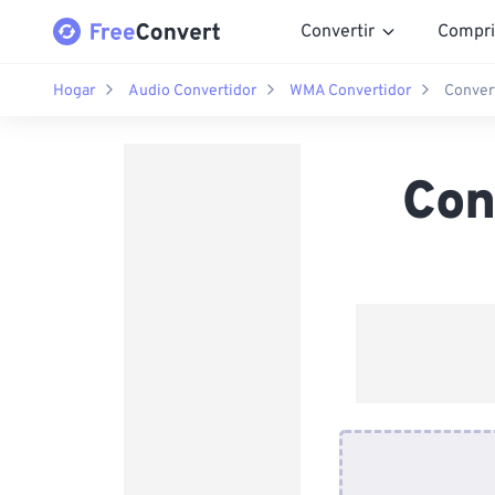
Convertir
Compri
Hogar
Audio Convertidor
WMA Convertidor
Conver
Con