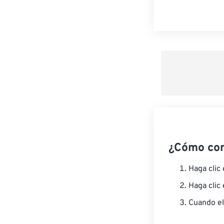
¿Cómo co
Haga clic
Haga clic
Cuando el