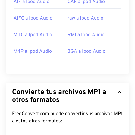
AIF a Ipod Audio
CAF a Ipod Audio
AIFC a Ipod Audio
raw a Ipod Audio
MIDI a Ipod Audio
RMI a Ipod Audio
M4P a Ipod Audio
3GA a Ipod Audio
Convierte tus archivos MP1 a
otros formatos
FreeConvert.com puede convertir sus archivos MP1
a estos otros formatos: