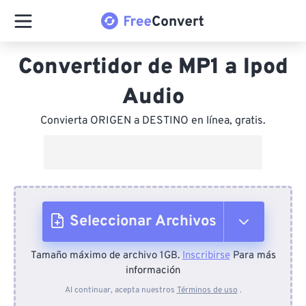
Convertidor de MP1 a Ipod
Audio
Convierta ORIGEN a DESTINO en línea, gratis.
Seleccionar Archivos
Tamaño máximo de archivo 1GB.
Inscribirse
Para más
Desde el dispositivo
información
Al continuar, acepta nuestros
Términos de uso
.