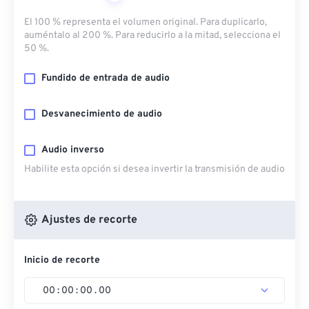
El 100 % representa el volumen original. Para duplicarlo,
auméntalo al 200 %. Para reducirlo a la mitad, selecciona el
50 %.
Fundido de entrada de audio
Desvanecimiento de audio
Audio inverso
Habilite esta opción si desea invertir la transmisión de audio
Ajustes de recorte
Inicio de recorte
00
:
00
:
00
.
00