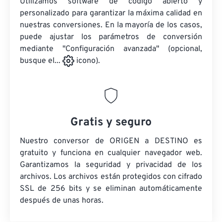
Utilizamos software de código abierto y
personalizado para garantizar la máxima calidad en
nuestras conversiones. En la mayoría de los casos,
puede ajustar los parámetros de conversión
mediante "Configuración avanzada" (opcional,
busque el...
icono).
Gratis y seguro
Nuestro conversor de ORIGEN a DESTINO es
gratuito y funciona en cualquier navegador web.
Garantizamos la seguridad y privacidad de los
archivos. Los archivos están protegidos con cifrado
SSL de 256 bits y se eliminan automáticamente
después de unas horas.