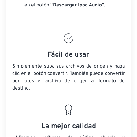
en el botón
“Descargar Ipod Audio”.
Fácil de usar
Simplemente suba sus archivos de origen y haga
clic en el botón convertir. También puede convertir
por lotes
el archivo de origen
al formato de
destino.
La mejor calidad