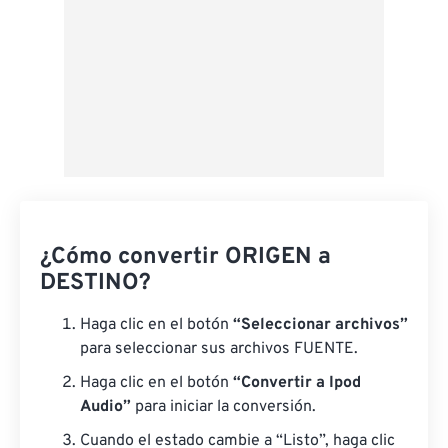
¿Cómo convertir ORIGEN a
DESTINO?
Haga clic en el botón
“Seleccionar archivos”
para seleccionar sus archivos FUENTE.
Haga clic en el botón
“Convertir a Ipod
Audio”
para iniciar la conversión.
Cuando el estado cambie a “Listo”, haga clic