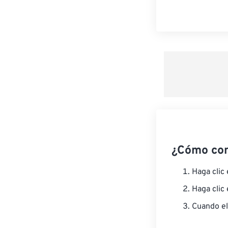
¿Cómo co
Haga clic
Haga clic
Cuando el