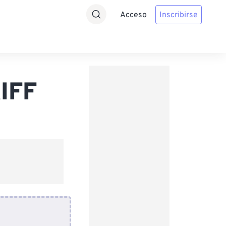
Acceso
Inscribirse
AIFF