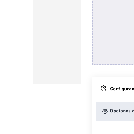
Configurac
Opciones d