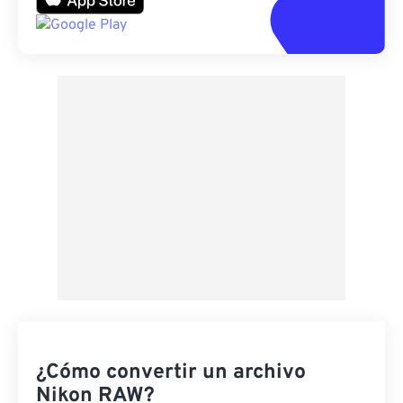
¿Cómo convertir un archivo
Nikon RAW?