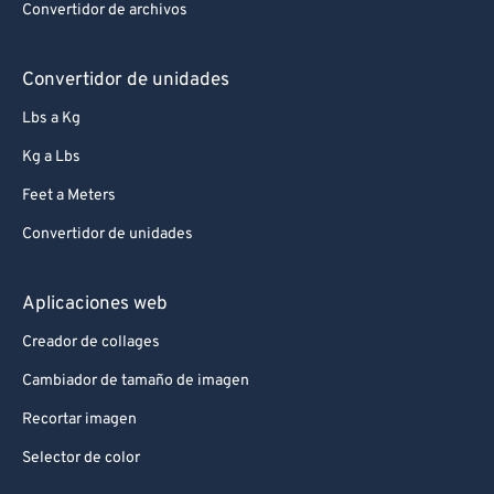
Convertidor de archivos
Convertidor de unidades
Lbs a Kg
Kg a Lbs
Feet a Meters
Convertidor de unidades
Aplicaciones web
Creador de collages
Cambiador de tamaño de imagen
Recortar imagen
Selector de color