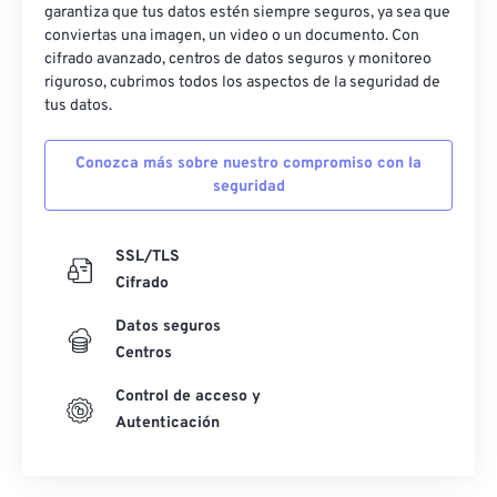
garantiza que tus datos estén siempre seguros, ya sea que
conviertas una imagen, un video o un documento. Con
cifrado avanzado, centros de datos seguros y monitoreo
riguroso, cubrimos todos los aspectos de la seguridad de
tus datos.
Conozca más sobre nuestro compromiso con la
seguridad
SSL/TLS
Cifrado
Datos seguros
Centros
Control de acceso y
Autenticación