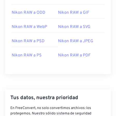
Nikon RAW a ODD
Nikon RAW a GIF
Nikon RAW a WebP
Nikon RAW a SVG
Nikon RAW a PSD
Nikon RAW a JPEG
Nikon RAW a PS
Nikon RAW a PDF
Tus datos, nuestra prioridad
En FreeConvert, no solo convertimos archivos: los
protegemos. Nuestro sólido sistema de seguridad