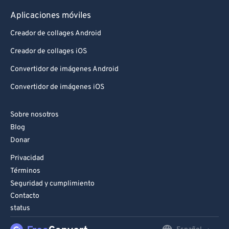
Aplicaciones móviles
Creador de collages Android
Creador de collages iOS
Convertidor de imágenes Android
Convertidor de imágenes iOS
Sobre nosotros
Blog
Donar
Privacidad
Términos
Seguridad y cumplimiento
Contacto
status