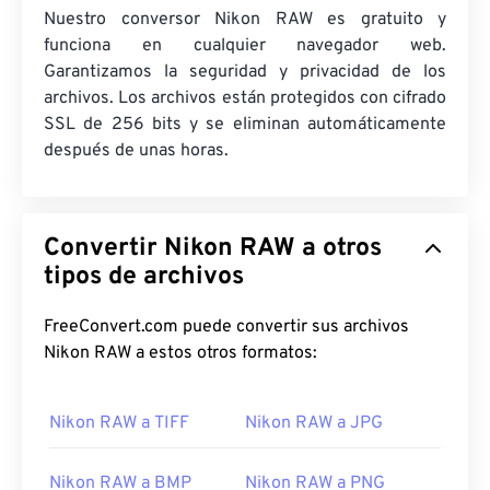
Nuestro conversor Nikon RAW es gratuito y
funciona en cualquier navegador web.
Garantizamos la seguridad y privacidad de los
archivos. Los archivos están protegidos con cifrado
SSL de 256 bits y se eliminan automáticamente
después de unas horas.
Convertir Nikon RAW a otros
tipos de archivos
FreeConvert.com puede convertir sus archivos
Nikon RAW a estos otros formatos:
Nikon RAW a TIFF
Nikon RAW a JPG
Nikon RAW a BMP
Nikon RAW a PNG