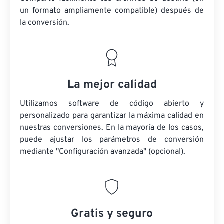
un formato ampliamente compatible) después de
la conversión.
La mejor calidad
Utilizamos software de código abierto y
personalizado para garantizar la máxima calidad en
nuestras conversiones. En la mayoría de los casos,
puede ajustar los parámetros de conversión
mediante "Configuración avanzada" (opcional).
Gratis y seguro