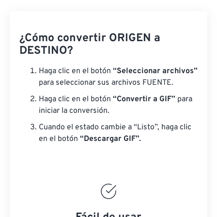
¿Cómo convertir ORIGEN a
DESTINO?
Haga clic en el botón
“Seleccionar archivos”
para seleccionar sus archivos FUENTE.
Haga clic en el botón
“Convertir a GIF”
para
iniciar la conversión.
Cuando el estado cambie a “Listo”, haga clic
en el botón
“Descargar GIF”.