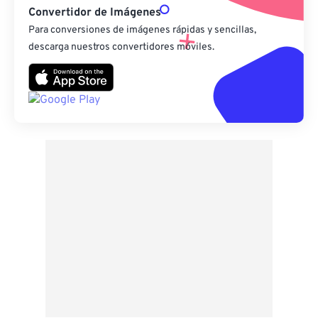
Convertidor de Imágenes
Para conversiones de imágenes rápidas y sencillas,
descarga nuestros convertidores móviles.