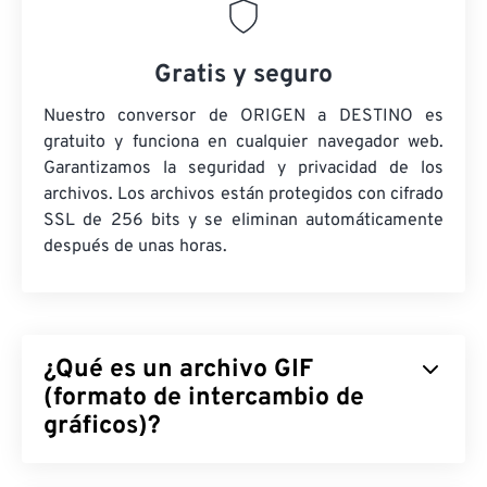
Gratis y seguro
Nuestro conversor de ORIGEN a DESTINO es
gratuito y funciona en cualquier navegador web.
Garantizamos la seguridad y privacidad de los
archivos. Los archivos están protegidos con cifrado
SSL de 256 bits y se eliminan automáticamente
después de unas horas.
¿Qué es un archivo GIF
(formato de intercambio de
gráficos)?
El Formato de Intercambio de Gráficos (GIF) es un