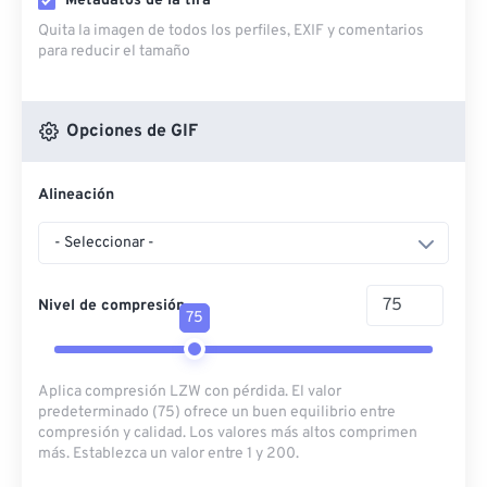
Metadatos de la tira
Quita la imagen de todos los perfiles, EXIF ​​y comentarios
para reducir el tamaño
Opciones de GIF
Alineación
- Seleccionar -
Nivel de compresión
75
Aplica compresión LZW con pérdida. El valor
predeterminado (75) ofrece un buen equilibrio entre
compresión y calidad. Los valores más altos comprimen
más. Establezca un valor entre 1 y 200.