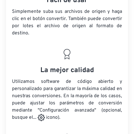
Fácil de usar
Simplemente suba sus archivos de origen y haga
clic en el botón convertir. También puede convertir
por lotes
el archivo de origen
al formato de
destino.
La mejor calidad
Utilizamos software de código abierto y
personalizado para garantizar la máxima calidad en
nuestras conversiones. En la mayoría de los casos,
puede ajustar los parámetros de conversión
mediante "Configuración avanzada" (opcional,
busque el...
icono).