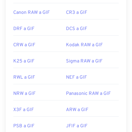
Canon RAW a GIF
CR3 a GIF
DRF a GIF
DCS a GIF
CRW a GIF
Kodak RAW a GIF
K25 a GIF
Sigma RAW a GIF
RWL a GIF
NEF a GIF
NRW a GIF
Panasonic RAW a GIF
X3F a GIF
ARW a GIF
PSB a GIF
JFIF a GIF