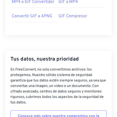
MP4 a GIF Convertidor
GIF a MP4
Convertir GIF a APNG
GIF Compresor
Tus datos, nuestra prioridad
En FreeConvert, no solo convertimos archivos: los
protegemos. Nuestro sólido sistema de seguridad
garantiza que tus datos estén siempre seguros, ya sea que
conviertas una imagen, un video o un documento. Con
cifrado avanzado, centros de datos seguros y monitoreo
riguroso, cubrimos todos los aspectos de la seguridad de
tus datos.
Conozca más sobre nuestro compromiso con la