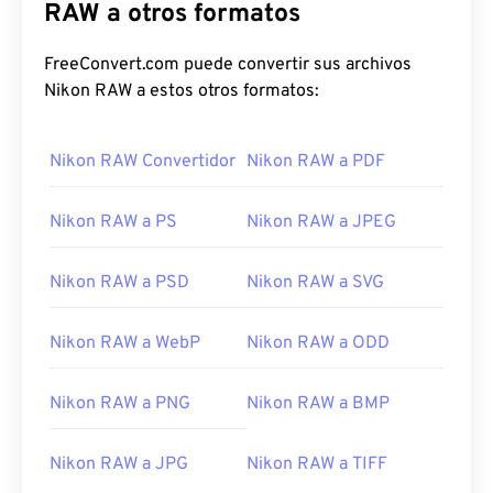
RAW a otros formatos
FreeConvert.com puede convertir sus archivos
Nikon RAW a estos otros formatos:
Nikon RAW Convertidor
Nikon RAW a PDF
Nikon RAW a PS
Nikon RAW a JPEG
Nikon RAW a PSD
Nikon RAW a SVG
Nikon RAW a WebP
Nikon RAW a ODD
Nikon RAW a PNG
Nikon RAW a BMP
Nikon RAW a JPG
Nikon RAW a TIFF