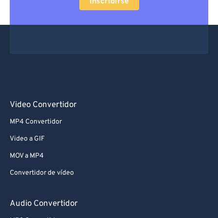
Inscribirse
Video Convertidor
MP4 Convertidor
Video a GIF
MOV a MP4
Convertidor de vídeo
Audio Convertidor