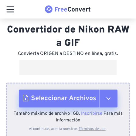
Convertidor de Nikon RAW
a GIF
Convierta ORIGEN a DESTINO en línea, gratis.
Seleccionar Archivos
Tamaño máximo de archivo 1GB.
Inscribirse
Para más
Desde el dispositivo
información
Al continuar, acepta nuestros
Términos de uso
.