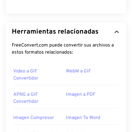
Herramientas relacionadas
FreeConvert.com puede convertir sus archivos a
estos formatos relacionados:
Video a GIF
WebM a GIF
Convertidor
APNG a GIF
Imagen a PDF
Convertidor
Imagen Compresor
Imagen To Word