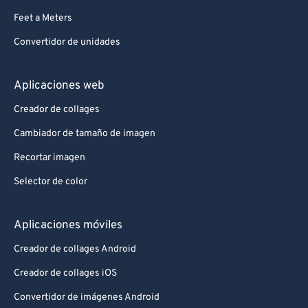
Feet a Meters
Convertidor de unidades
Aplicaciones web
Creador de collages
Cambiador de tamaño de imagen
Recortar imagen
Selector de color
Aplicaciones móviles
Creador de collages Android
Creador de collages iOS
Convertidor de imágenes Android