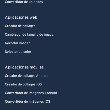
Convertidor de unidades
Aplicaciones web
Creador de collages
Cambiador de tamaño de imagen
Recortar imagen
Selector de color
Aplicaciones móviles
Creador de collages Android
Creador de collages iOS
Convertidor de imágenes Android
Convertidor de imágenes iOS