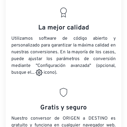
La mejor calidad
Utilizamos software de código abierto y
personalizado para garantizar la máxima calidad en
nuestras conversiones. En la mayoría de los casos,
puede ajustar los parámetros de conversión
mediante "Configuración avanzada" (opcional,
busque el...
icono).
Gratis y seguro
Nuestro conversor de ORIGEN a DESTINO es
gratuito y funciona en cualquier navegador web.