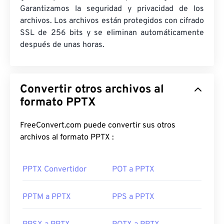
Garantizamos la seguridad y privacidad de los
archivos. Los archivos están protegidos con cifrado
SSL de 256 bits y se eliminan automáticamente
después de unas horas.
Convertir otros archivos al
formato PPTX
FreeConvert.com puede convertir sus otros
archivos al formato PPTX :
PPTX Convertidor
POT a PPTX
PPTM a PPTX
PPS a PPTX