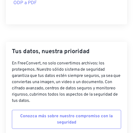
ODP a PDF
Tus datos, nuestra prioridad
En FreeConvert, no solo convertimos archivos: los
protegemos. Nuestro sólido sistema de seguridad
garantiza que tus datos estén siempre seguros, ya sea que
conviertas una imagen, un video o un documento. Con
cifrado avanzado, centros de datos seguros y monitoreo
riguroso, cubrimos todos los aspectos de la seguridad de
tus datos.
Conozca más sobre nuestro compromiso con la
seguridad