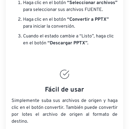
Haga clic en el botón
“Seleccionar archivos”
para seleccionar sus archivos FUENTE.
Haga clic en el botón
“Convertir a PPTX”
para iniciar la conversión.
Cuando el estado cambie a “Listo”, haga clic
en el botón
“Descargar PPTX”.
Fácil de usar
Simplemente suba sus archivos de origen y haga
clic en el botón convertir. También puede convertir
por lotes
el archivo de origen
al formato de
destino.