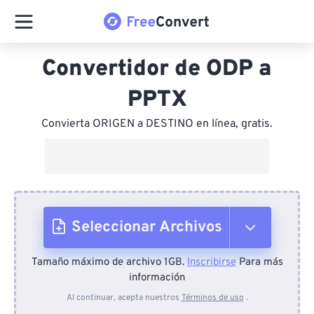
Convertidor de ODP a
PPTX
Convierta ORIGEN a DESTINO en línea, gratis.
Seleccionar Archivos
Tamaño máximo de archivo 1GB.
Inscribirse
Para más
Desde el dispositivo
información
Al continuar, acepta nuestros
Términos de uso
.