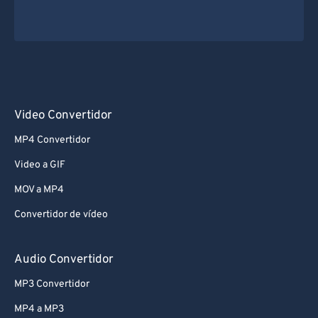
Video Convertidor
MP4 Convertidor
Video a GIF
MOV a MP4
Convertidor de vídeo
Audio Convertidor
MP3 Convertidor
MP4 a MP3