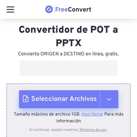
Convertidor de POT a
PPTX
Convierta ORIGEN a DESTINO en línea, gratis.
Seleccionar Archivos
Tamaño máximo de archivo 1GB.
Inscribirse
Para más
Desde el dispositivo
información
Al continuar, acepta nuestros
Términos de uso
.