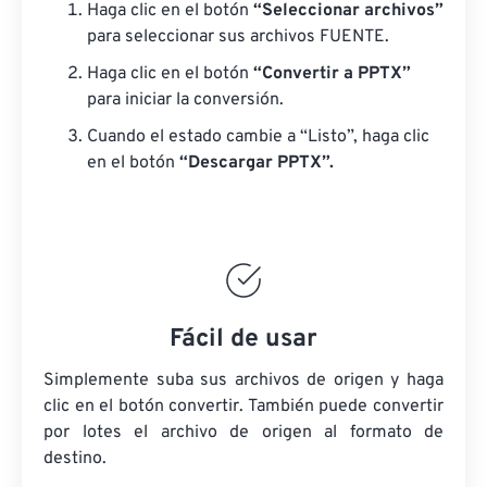
Haga clic en el botón
“Seleccionar archivos”
para seleccionar sus archivos FUENTE.
Haga clic en el botón
“Convertir a PPTX”
para iniciar la conversión.
Cuando el estado cambie a “Listo”, haga clic
en el botón
“Descargar PPTX”.
Fácil de usar
Simplemente suba sus archivos de origen y haga
clic en el botón convertir. También puede convertir
por lotes
el archivo de origen
al formato de
destino.