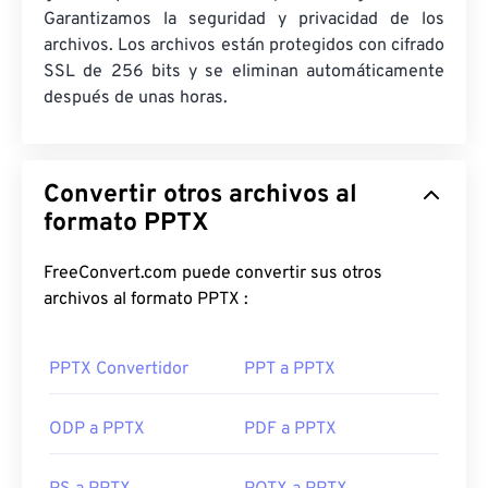
Garantizamos la seguridad y privacidad de los
archivos. Los archivos están protegidos con cifrado
SSL de 256 bits y se eliminan automáticamente
después de unas horas.
Convertir otros archivos al
formato PPTX
FreeConvert.com puede convertir sus otros
archivos al formato PPTX :
PPTX Convertidor
PPT a PPTX
ODP a PPTX
PDF a PPTX