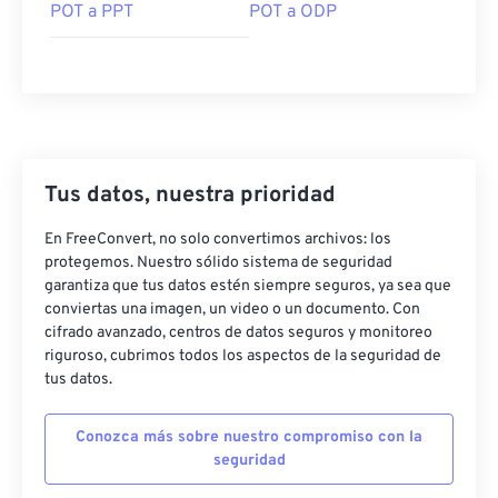
POT a PPT
POT a ODP
Tus datos, nuestra prioridad
En FreeConvert, no solo convertimos archivos: los
protegemos. Nuestro sólido sistema de seguridad
garantiza que tus datos estén siempre seguros, ya sea que
conviertas una imagen, un video o un documento. Con
cifrado avanzado, centros de datos seguros y monitoreo
riguroso, cubrimos todos los aspectos de la seguridad de
tus datos.
Conozca más sobre nuestro compromiso con la
seguridad