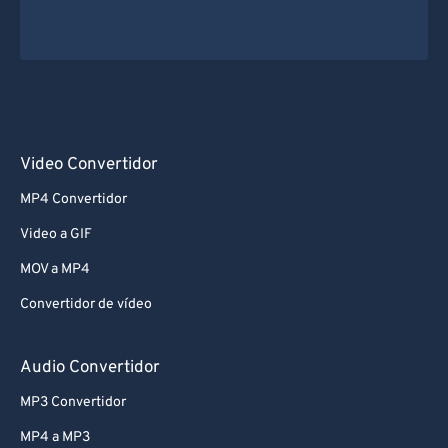
Video Convertidor
MP4 Convertidor
Video a GIF
MOV a MP4
Convertidor de vídeo
Audio Convertidor
MP3 Convertidor
MP4 a MP3