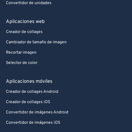
Convertidor de unidades
Aplicaciones web
Creador de collages
Cambiador de tamaño de imagen
Recortar imagen
Selector de color
Aplicaciones móviles
Creador de collages Android
Creador de collages iOS
Convertidor de imágenes Android
Convertidor de imágenes iOS