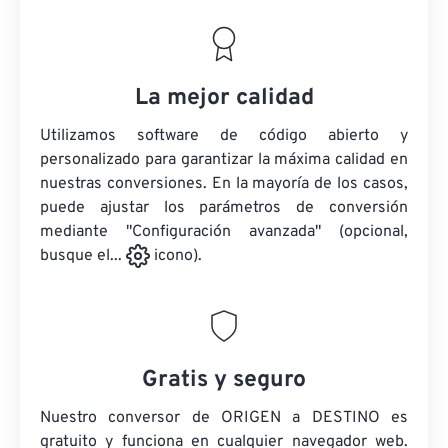
La mejor calidad
Utilizamos software de código abierto y
personalizado para garantizar la máxima calidad en
nuestras conversiones. En la mayoría de los casos,
puede ajustar los parámetros de conversión
mediante "Configuración avanzada" (opcional,
busque el...
icono).
Gratis y seguro
Nuestro conversor de ORIGEN a DESTINO es
gratuito y funciona en cualquier navegador web.