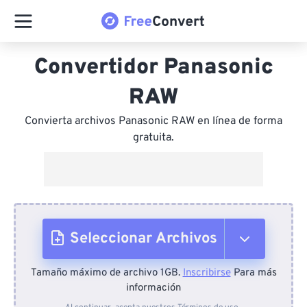
Convertidor Panasonic
RAW
Convierta archivos Panasonic RAW en línea de forma
gratuita.
Seleccionar Archivos
Tamaño máximo de archivo 1GB.
Inscribirse
Para más
Desde el dispositivo
información