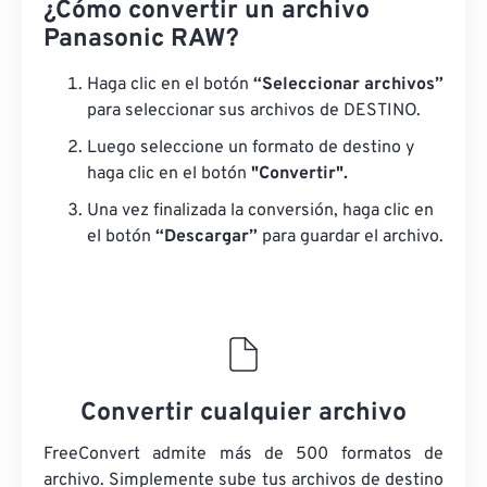
¿Cómo convertir un archivo
Panasonic RAW?
Haga clic en el botón
“Seleccionar archivos”
para seleccionar sus archivos de DESTINO.
Luego seleccione un formato de destino y
haga clic en el botón
"Convertir".
Una vez finalizada la conversión, haga clic en
el botón
“Descargar”
para guardar el archivo.
Convertir cualquier archivo
FreeConvert admite más de 500 formatos de
archivo. Simplemente sube tus archivos de destino