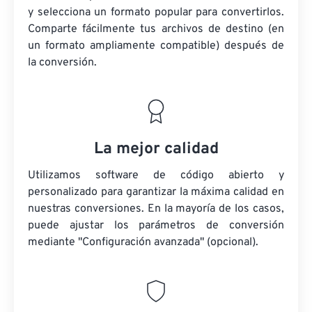
y selecciona un formato popular para convertirlos.
Comparte fácilmente tus archivos de destino (en
un formato ampliamente compatible) después de
la conversión.
La mejor calidad
Utilizamos software de código abierto y
personalizado para garantizar la máxima calidad en
nuestras conversiones. En la mayoría de los casos,
puede ajustar los parámetros de conversión
mediante "Configuración avanzada" (opcional).