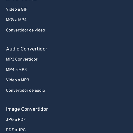
Video a GIF
MOV a MP4
Convertidor de vídeo
Audio Convertidor
MP3 Convertidor
MP4 a MP3
Video a MP3
Convertidor de audio
Image Convertidor
JPG a PDF
PDF a JPG