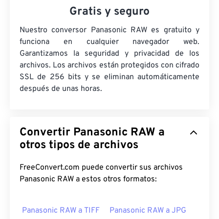
Gratis y seguro
Nuestro conversor Panasonic RAW es gratuito y
funciona en cualquier navegador web.
Garantizamos la seguridad y privacidad de los
archivos. Los archivos están protegidos con cifrado
SSL de 256 bits y se eliminan automáticamente
después de unas horas.
Convertir Panasonic RAW a
otros tipos de archivos
FreeConvert.com puede convertir sus archivos
Panasonic RAW a estos otros formatos:
Panasonic RAW a TIFF
Panasonic RAW a JPG