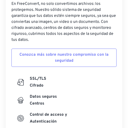
En FreeConvert, no solo convertimos archivos: los
protegemos. Nuestro sólido sistema de seguridad
garantiza que tus datos estén siempre seguros, ya sea que
conviertas una imagen, un video o un documento. Con
cifrado avanzado, centros de datos seguros y monitoreo
riguroso, cubrimos todos los aspectos de la seguridad de
tus datos.
Conozca más sobre nuestro compromiso con la
seguridad
SSL/TLS
Cifrado
Datos seguros
Centros
Control de acceso y
Autenticación