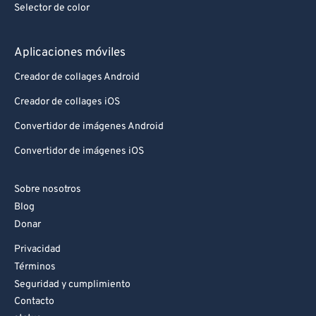
Selector de color
Aplicaciones móviles
Creador de collages Android
Creador de collages iOS
Convertidor de imágenes Android
Convertidor de imágenes iOS
Sobre nosotros
Blog
Donar
Privacidad
Términos
Seguridad y cumplimiento
Contacto