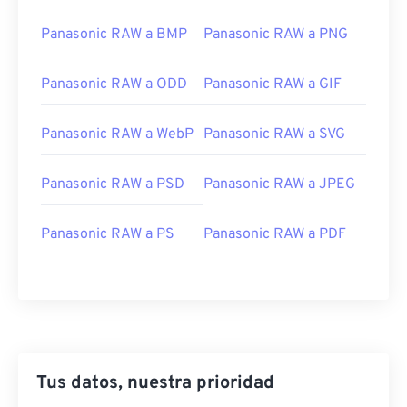
Panasonic RAW a BMP
Panasonic RAW a PNG
Panasonic RAW a ODD
Panasonic RAW a GIF
Panasonic RAW a WebP
Panasonic RAW a SVG
Panasonic RAW a PSD
Panasonic RAW a JPEG
Panasonic RAW a PS
Panasonic RAW a PDF
Tus datos, nuestra prioridad