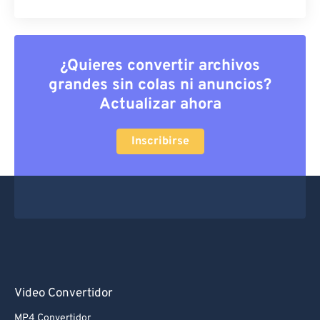
¿Quieres convertir archivos
grandes sin colas ni anuncios?
Actualizar ahora
Inscribirse
Video Convertidor
MP4 Convertidor