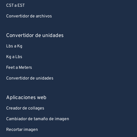
CST a EST
Convertidor de archivos
Convertidor de unidades
Lbs a Kg
Kg a Lbs
Feet a Meters
Convertidor de unidades
Aplicaciones web
Creador de collages
Cambiador de tamaño de imagen
Recortar imagen