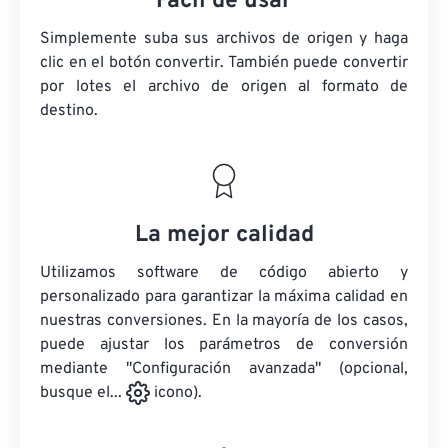
Fácil de usar
Simplemente suba sus archivos de origen y haga
clic en el botón convertir. También puede convertir
por lotes
el archivo de origen
al formato de
destino.
La mejor calidad
Utilizamos software de código abierto y
personalizado para garantizar la máxima calidad en
nuestras conversiones. En la mayoría de los casos,
puede ajustar los parámetros de conversión
mediante "Configuración avanzada" (opcional,
busque el...
icono).