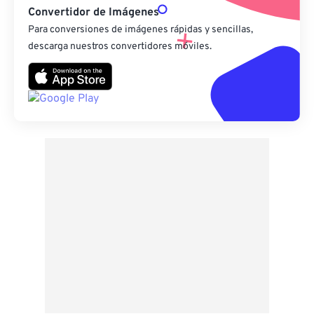
Convertidor de Imágenes
Para conversiones de imágenes rápidas y sencillas,
descarga nuestros convertidores móviles.