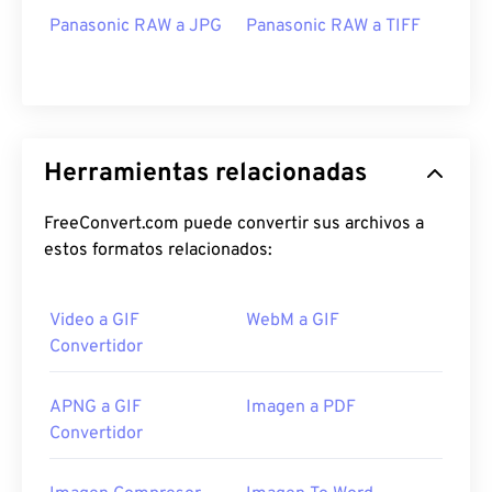
Panasonic RAW a JPG
Panasonic RAW a TIFF
Herramientas relacionadas
FreeConvert.com puede convertir sus archivos a
estos formatos relacionados:
Video a GIF
WebM a GIF
Convertidor
APNG a GIF
Imagen a PDF
Convertidor