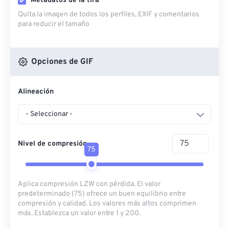
Metadatos de la tira
Quita la imagen de todos los perfiles, EXIF ​​y comentarios
para reducir el tamaño
Opciones de GIF
Alineación
- Seleccionar -
Nivel de compresión
75
Aplica compresión LZW con pérdida. El valor
predeterminado (75) ofrece un buen equilibrio entre
compresión y calidad. Los valores más altos comprimen
más. Establezca un valor entre 1 y 200.