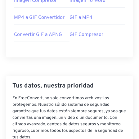
Imagen Compresor
Imagen To Word
MP4 a GIF Convertidor
GIF a MP4
Convertir GIF a APNG
GIF Compresor
Tus datos, nuestra prioridad
En FreeConvert, no solo convertimos archivos: los
protegemos. Nuestro sólido sistema de seguridad
garantiza que tus datos estén siempre seguros, ya sea que
conviertas una imagen, un video o un documento. Con
cifrado avanzado, centros de datos seguros y monitoreo
riguroso, cubrimos todos los aspectos de la seguridad de
tus datos.