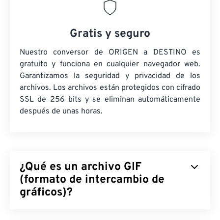
Gratis y seguro
Nuestro conversor de ORIGEN a DESTINO es
gratuito y funciona en cualquier navegador web.
Garantizamos la seguridad y privacidad de los
archivos. Los archivos están protegidos con cifrado
SSL de 256 bits y se eliminan automáticamente
después de unas horas.
¿Qué es un archivo GIF
(formato de intercambio de
gráficos)?
El Formato de Intercambio de Gráficos (GIF) es un