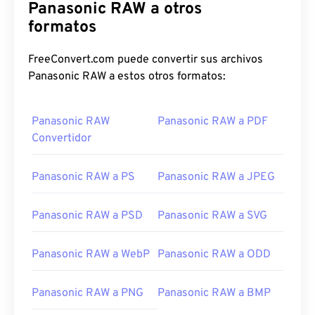
Panasonic RAW a otros
formatos
FreeConvert.com puede convertir sus archivos
Panasonic RAW a estos otros formatos:
Panasonic RAW
Panasonic RAW a PDF
Convertidor
Panasonic RAW a PS
Panasonic RAW a JPEG
Panasonic RAW a PSD
Panasonic RAW a SVG
Panasonic RAW a WebP
Panasonic RAW a ODD
Panasonic RAW a PNG
Panasonic RAW a BMP