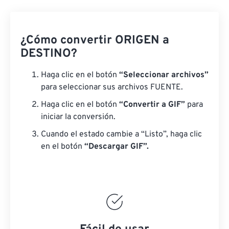
¿Cómo convertir ORIGEN a
DESTINO?
Haga clic en el botón
“Seleccionar archivos”
para seleccionar sus archivos FUENTE.
Haga clic en el botón
“Convertir a GIF”
para
iniciar la conversión.
Cuando el estado cambie a “Listo”, haga clic
en el botón
“Descargar GIF”.