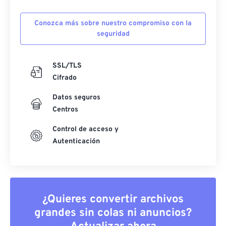
Conozca más sobre nuestro compromiso con la
seguridad
SSL/TLS
Cifrado
Datos seguros
Centros
Control de acceso y
Autenticación
¿Quieres convertir archivos
grandes sin colas ni anuncios?