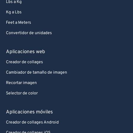
Lbs a Kg
Kg a Lbs
Feet a Meters
Convertidor de unidades
Aplicaciones web
Creador de collages
Cambiador de tamaño de imagen
Recortar imagen
Selector de color
Aplicaciones móviles
Creador de collages Android
Creador de collages iOS