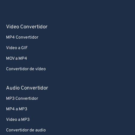
Video Convertidor
MP4 Convertidor
Video a GIF
MOV a MP4
Convertidor de vídeo
Audio Convertidor
MP3 Convertidor
MP4 a MP3
Video a MP3
Convertidor de audio