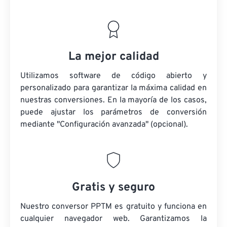
La mejor calidad
Utilizamos software de código abierto y
personalizado para garantizar la máxima calidad en
nuestras conversiones. En la mayoría de los casos,
puede ajustar los parámetros de conversión
mediante "Configuración avanzada" (opcional).
Gratis y seguro
Nuestro conversor PPTM es gratuito y funciona en
cualquier navegador web. Garantizamos la