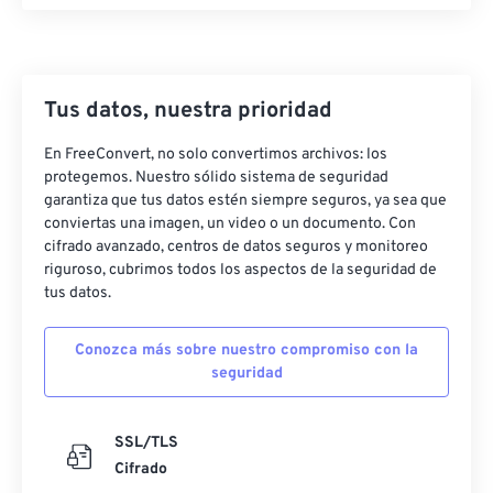
Tus datos, nuestra prioridad
En FreeConvert, no solo convertimos archivos: los
protegemos. Nuestro sólido sistema de seguridad
garantiza que tus datos estén siempre seguros, ya sea que
conviertas una imagen, un video o un documento. Con
cifrado avanzado, centros de datos seguros y monitoreo
riguroso, cubrimos todos los aspectos de la seguridad de
tus datos.
Conozca más sobre nuestro compromiso con la
seguridad
SSL/TLS
Cifrado