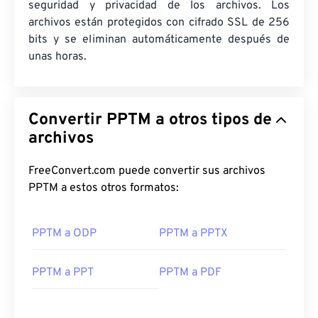
seguridad y privacidad de los archivos. Los
archivos están protegidos con cifrado SSL de 256
bits y se eliminan automáticamente después de
unas horas.
Convertir PPTM a otros tipos de
archivos
FreeConvert.com puede convertir sus archivos
PPTM a estos otros formatos:
PPTM a ODP
PPTM a PPTX
PPTM a PPT
PPTM a PDF