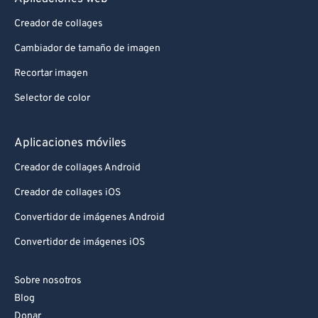
Creador de collages
Cambiador de tamaño de imagen
Recortar imagen
Selector de color
Aplicaciones móviles
Creador de collages Android
Creador de collages iOS
Convertidor de imágenes Android
Convertidor de imágenes iOS
Sobre nosotros
Blog
Donar