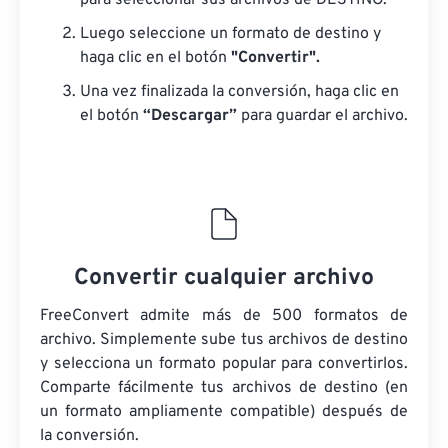
para seleccionar sus archivos de DESTINO.
Luego seleccione un formato de destino y
haga clic en el botón
"Convertir".
Una vez finalizada la conversión, haga clic en
el botón
“Descargar”
para guardar el archivo.
Convertir cualquier archivo
FreeConvert admite más de 500 formatos de
archivo. Simplemente sube tus archivos de destino
y selecciona un formato popular para convertirlos.
Comparte fácilmente tus archivos de destino (en
un formato ampliamente compatible) después de
la conversión.