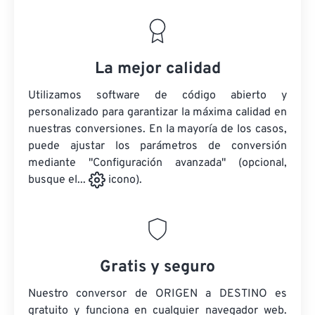
La mejor calidad
Utilizamos software de código abierto y
personalizado para garantizar la máxima calidad en
nuestras conversiones. En la mayoría de los casos,
puede ajustar los parámetros de conversión
mediante "Configuración avanzada" (opcional,
busque el...
icono).
Gratis y seguro
Nuestro conversor de ORIGEN a DESTINO es
gratuito y funciona en cualquier navegador web.