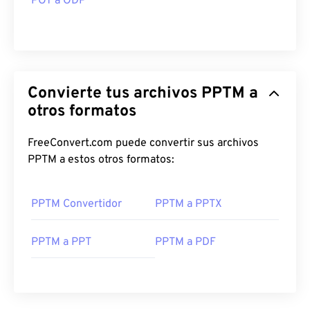
POT a ODP
Convierte tus archivos PPTM a
otros formatos
FreeConvert.com puede convertir sus archivos
PPTM a estos otros formatos:
PPTM Convertidor
PPTM a PPTX
PPTM a PPT
PPTM a PDF