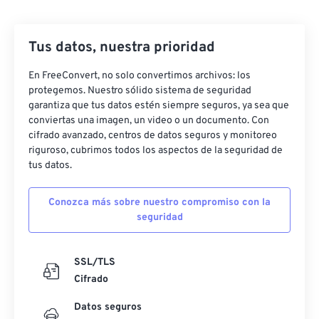
Tus datos, nuestra prioridad
En FreeConvert, no solo convertimos archivos: los
protegemos. Nuestro sólido sistema de seguridad
garantiza que tus datos estén siempre seguros, ya sea que
conviertas una imagen, un video o un documento. Con
cifrado avanzado, centros de datos seguros y monitoreo
riguroso, cubrimos todos los aspectos de la seguridad de
tus datos.
Conozca más sobre nuestro compromiso con la
seguridad
SSL/TLS
Cifrado
Datos seguros