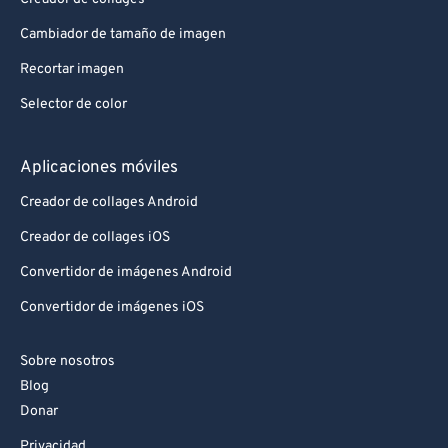
Cambiador de tamaño de imagen
Recortar imagen
Selector de color
Aplicaciones móviles
Creador de collages Android
Creador de collages iOS
Convertidor de imágenes Android
Convertidor de imágenes iOS
Sobre nosotros
Blog
Donar
Privacidad