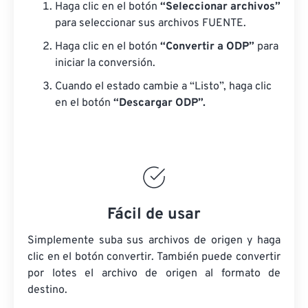
Haga clic en el botón
“Seleccionar archivos”
para seleccionar sus archivos FUENTE.
Haga clic en el botón
“Convertir a ODP”
para
iniciar la conversión.
Cuando el estado cambie a “Listo”, haga clic
en el botón
“Descargar ODP”.
Fácil de usar
Simplemente suba sus archivos de origen y haga
clic en el botón convertir. También puede convertir
por lotes
el archivo de origen
al formato de
destino.