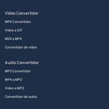
Video Convertidor
MP4 Convertidor
Video a GIF
MOV a MP4
Convertidor de vídeo
Audio Convertidor
MP3 Convertidor
MP4 a MP3
Video a MP3
Convertidor de audio