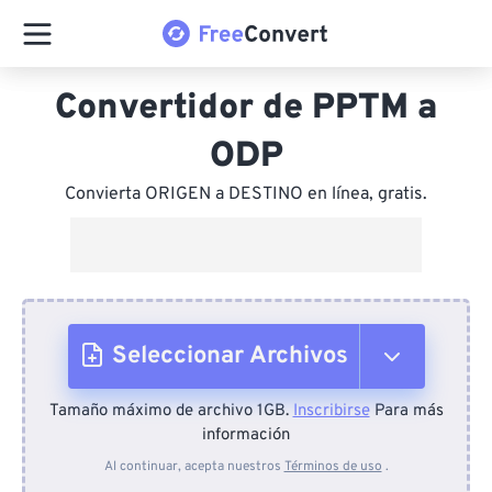
Convertidor de PPTM a
ODP
Convierta ORIGEN a DESTINO en línea, gratis.
Seleccionar Archivos
Tamaño máximo de archivo 1GB.
Inscribirse
Para más
Desde el dispositivo
información
Al continuar, acepta nuestros
Términos de uso
.