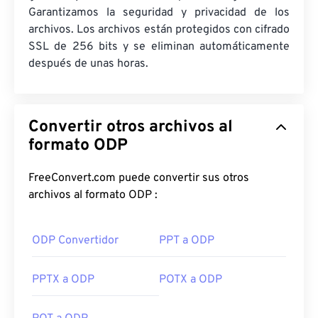
Garantizamos la seguridad y privacidad de los
archivos. Los archivos están protegidos con cifrado
SSL de 256 bits y se eliminan automáticamente
después de unas horas.
Convertir otros archivos al
formato ODP
FreeConvert.com puede convertir sus otros
archivos al formato ODP :
ODP Convertidor
PPT a ODP
PPTX a ODP
POTX a ODP