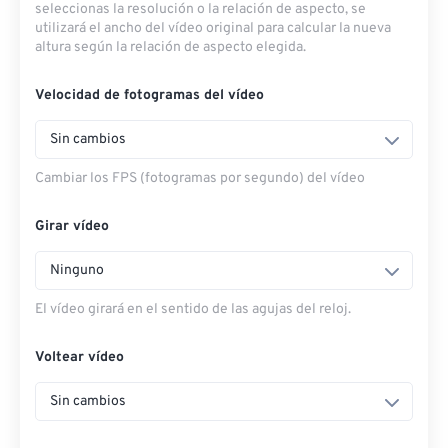
seleccionas la resolución o la relación de aspecto, se
utilizará el ancho del vídeo original para calcular la nueva
altura según la relación de aspecto elegida.
Velocidad de fotogramas del vídeo
Sin cambios
Cambiar los FPS (fotogramas por segundo) del vídeo
Girar vídeo
Ninguno
El vídeo girará en el sentido de las agujas del reloj.
Voltear vídeo
Sin cambios