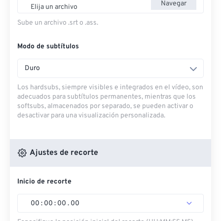
Navegar
Elija un archivo
Sube un archivo .srt o .ass.
Modo de subtítulos
Duro
Los hardsubs, siempre visibles e integrados en el vídeo, son
adecuados para subtítulos permanentes, mientras que los
softsubs, almacenados por separado, se pueden activar o
desactivar para una visualización personalizada.
Ajustes de recorte
Inicio de recorte
00
:
00
:
00
.
00