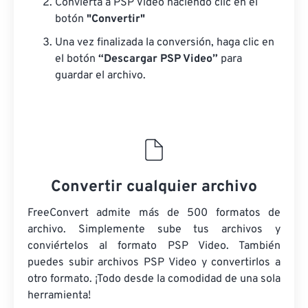
Convierta a PSP Video haciendo clic en el
botón
"Convertir"
Una vez finalizada la conversión, haga clic en
el botón
“Descargar PSP Video”
para
guardar el archivo.
Convertir cualquier archivo
FreeConvert admite más de 500 formatos de
archivo. Simplemente sube tus archivos y
conviértelos al formato PSP Video. También
puedes subir archivos PSP Video y convertirlos a
otro formato. ¡Todo desde la comodidad de una sola
herramienta!