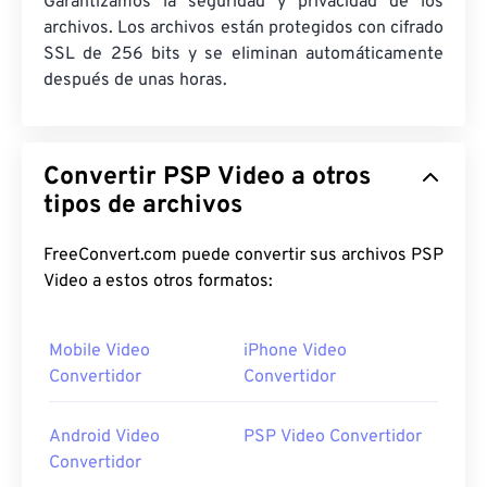
Garantizamos la seguridad y privacidad de los
archivos. Los archivos están protegidos con cifrado
SSL de 256 bits y se eliminan automáticamente
después de unas horas.
Convertir PSP Video a otros
tipos de archivos
FreeConvert.com puede convertir sus archivos PSP
Video a estos otros formatos:
Mobile Video
iPhone Video
Convertidor
Convertidor
Android Video
PSP Video Convertidor
Convertidor