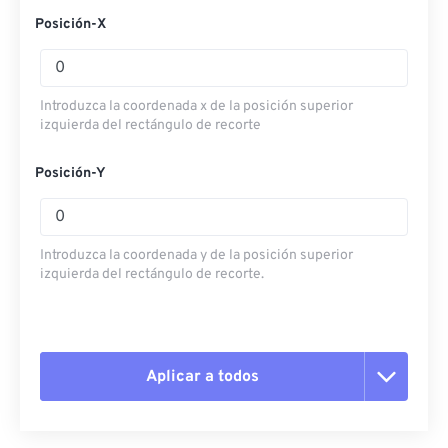
Posición-X
Introduzca la coordenada x de la posición superior
izquierda del rectángulo de recorte
Posición-Y
Introduzca la coordenada y de la posición superior
izquierda del rectángulo de recorte.
Aplicar a todos
Restablecer todas las opciones