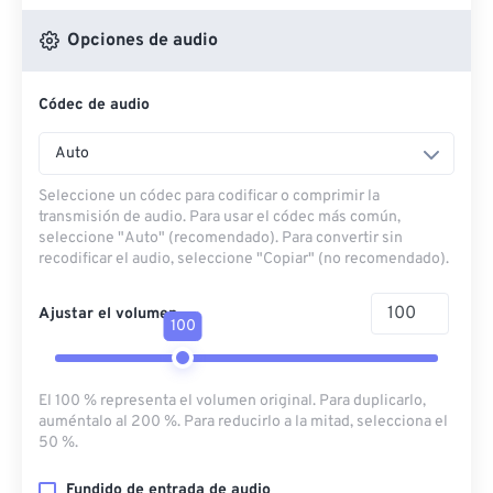
Opciones de audio
Códec de audio
Auto
Seleccione un códec para codificar o comprimir la
transmisión de audio. Para usar el códec más común,
seleccione "Auto" (recomendado). Para convertir sin
recodificar el audio, seleccione "Copiar" (no recomendado).
Ajustar el volumen
100
El 100 % representa el volumen original. Para duplicarlo,
auméntalo al 200 %. Para reducirlo a la mitad, selecciona el
50 %.
Fundido de entrada de audio