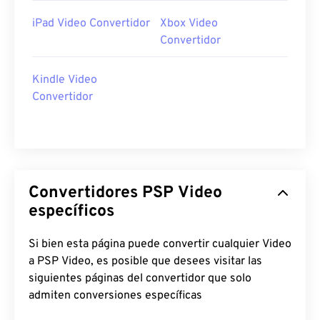
iPad Video Convertidor
Xbox Video
Convertidor
Kindle Video
Convertidor
Convertidores PSP Video
específicos
Si bien esta página puede convertir cualquier Video
a PSP Video, es posible que desees visitar las
siguientes páginas del convertidor que solo
admiten conversiones específicas