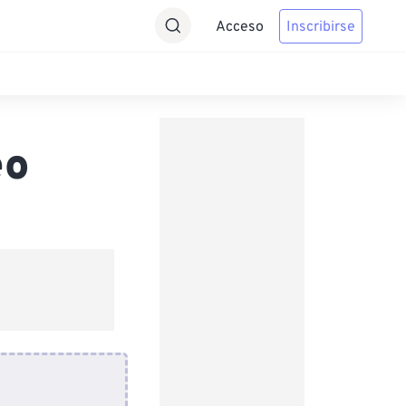
Acceso
Inscribirse
eo