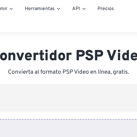
mir
Herramientas
API
Precios
onvertidor PSP Vid
Convierta al formato PSP Video en línea, gratis.