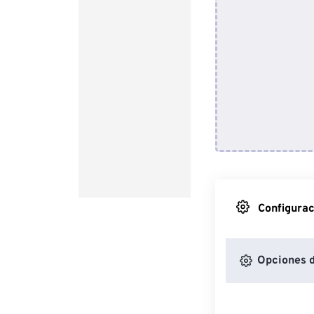
Configurac
Opciones d