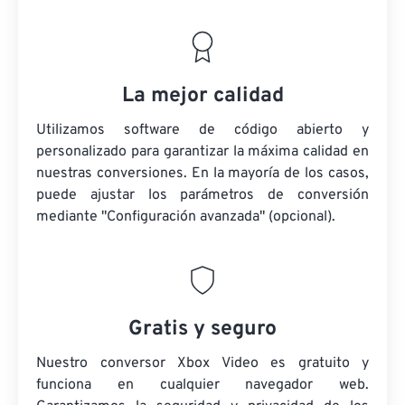
La mejor calidad
Utilizamos software de código abierto y
personalizado para garantizar la máxima calidad en
nuestras conversiones. En la mayoría de los casos,
puede ajustar los parámetros de conversión
mediante "Configuración avanzada" (opcional).
Gratis y seguro
Nuestro conversor Xbox Video es gratuito y
funciona en cualquier navegador web.