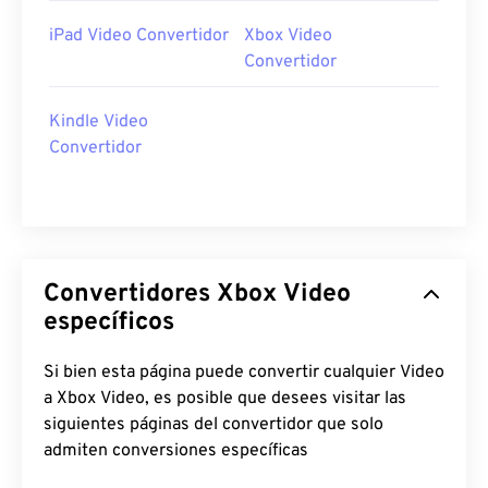
iPad Video Convertidor
Xbox Video
Convertidor
Kindle Video
Convertidor
Convertidores Xbox Video
específicos
Si bien esta página puede convertir cualquier Video
a Xbox Video, es posible que desees visitar las
siguientes páginas del convertidor que solo
admiten conversiones específicas