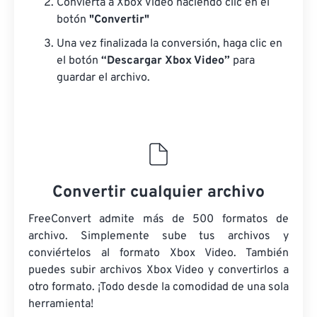
Convierta a Xbox Video haciendo clic en el
botón
"Convertir"
Una vez finalizada la conversión, haga clic en
el botón
“Descargar Xbox Video”
para
guardar el archivo.
Convertir cualquier archivo
FreeConvert admite más de 500 formatos de
archivo. Simplemente sube tus archivos y
conviértelos al formato Xbox Video. También
puedes subir archivos Xbox Video y convertirlos a
otro formato. ¡Todo desde la comodidad de una sola
herramienta!