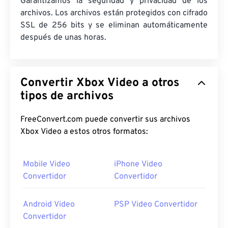
Garantizamos la seguridad y privacidad de los
archivos. Los archivos están protegidos con cifrado
SSL de 256 bits y se eliminan automáticamente
después de unas horas.
Convertir Xbox Video a otros
tipos de archivos
FreeConvert.com puede convertir sus archivos
Xbox Video a estos otros formatos:
Mobile Video
iPhone Video
Convertidor
Convertidor
Android Video
PSP Video Convertidor
Convertidor