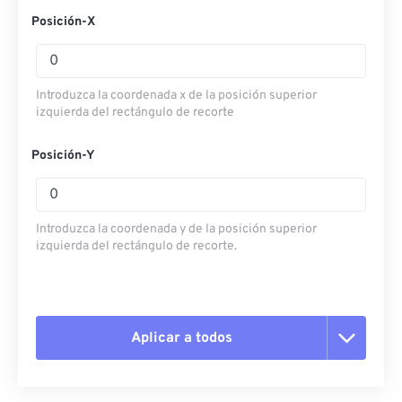
Posición-X
Introduzca la coordenada x de la posición superior
izquierda del rectángulo de recorte
Posición-Y
Introduzca la coordenada y de la posición superior
izquierda del rectángulo de recorte.
Aplicar a todos
Restablecer todas las opciones