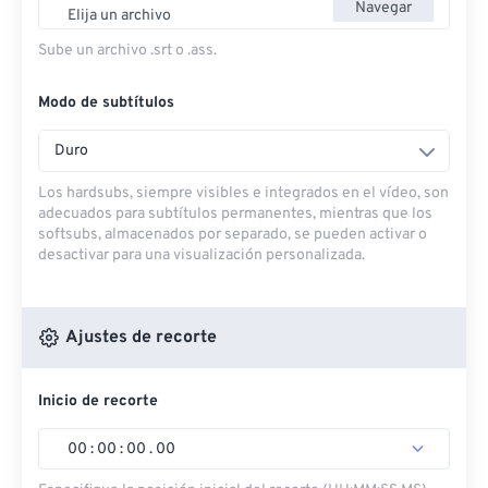
Navegar
Elija un archivo
Sube un archivo .srt o .ass.
Modo de subtítulos
Duro
Los hardsubs, siempre visibles e integrados en el vídeo, son
adecuados para subtítulos permanentes, mientras que los
softsubs, almacenados por separado, se pueden activar o
desactivar para una visualización personalizada.
Ajustes de recorte
Inicio de recorte
00
:
00
:
00
.
00