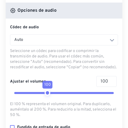
Opciones de audio
Códec de audio
Auto
Seleccione un códec para codificar o comprimir la
transmisión de audio. Para usar el códec más común,
seleccione "Auto" (recomendado). Para convertir sin
recodificar el audio, seleccione "Copiar" (no recomendado).
Ajustar el volumen
100
El 100 % representa el volumen original. Para duplicarlo,
auméntalo al 200 %. Para reducirlo a la mitad, selecciona el
50 %.
Fundido de entrada de audio