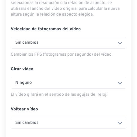
seleccionas la resolución o la relación de aspecto, se
utilizará el ancho del vídeo original para calcular la nueva
altura según la relación de aspecto elegida.
Velocidad de fotogramas del vídeo
Sin cambios
Cambiar los FPS (fotogramas por segundo) del vídeo
Girar vídeo
Ninguno
El vídeo girará en el sentido de las agujas del reloj.
Voltear vídeo
Sin cambios