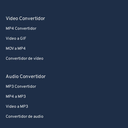
Video Convertidor
MP4 Convertidor
Video a GIF
MOV a MP4
Convertidor de vídeo
Audio Convertidor
MP3 Convertidor
MP4 a MP3
Video a MP3
Convertidor de audio