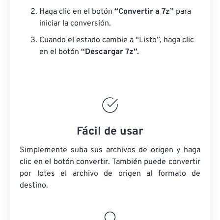
Haga clic en el botón
“Convertir a 7z”
para
iniciar la conversión.
Cuando el estado cambie a “Listo”, haga clic
en el botón
“Descargar 7z”.
Fácil de usar
Simplemente suba sus archivos de origen y haga
clic en el botón convertir. También puede convertir
por lotes
el archivo de origen
al formato de
destino.