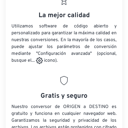
La mejor calidad
Utilizamos software de código abierto y
personalizado para garantizar la máxima calidad en
nuestras conversiones. En la mayoría de los casos,
puede ajustar los parámetros de conversión
mediante "Configuración avanzada" (opcional,
busque el...
icono).
Gratis y seguro
Nuestro conversor de ORIGEN a DESTINO es
gratuito y funciona en cualquier navegador web.
Garantizamos la seguridad y privacidad de los
archivos. Los archivos están protegidos con cifrado