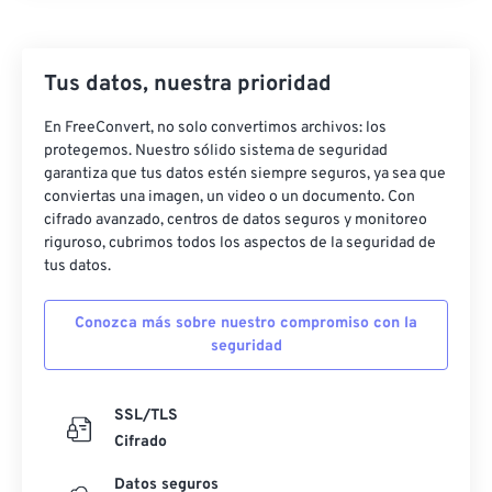
Tus datos, nuestra prioridad
En FreeConvert, no solo convertimos archivos: los
protegemos. Nuestro sólido sistema de seguridad
garantiza que tus datos estén siempre seguros, ya sea que
conviertas una imagen, un video o un documento. Con
cifrado avanzado, centros de datos seguros y monitoreo
riguroso, cubrimos todos los aspectos de la seguridad de
tus datos.
Conozca más sobre nuestro compromiso con la
seguridad
SSL/TLS
Cifrado
Datos seguros