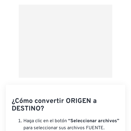
Aplicar desde el ajuste preestablecido
Guardar como preestablecido
¿Cómo convertir ORIGEN a
DESTINO?
Haga clic en el botón
“Seleccionar archivos”
para seleccionar sus archivos FUENTE.