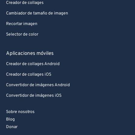
Creador de collages
Cambiador de tamaño de imagen
Recortar imagen
Selector de color
Aplicaciones móviles
Creador de collages Android
Creador de collages iOS
Convertidor de imágenes Android
Convertidor de imágenes iOS
Sobre nosotros
Blog
Donar