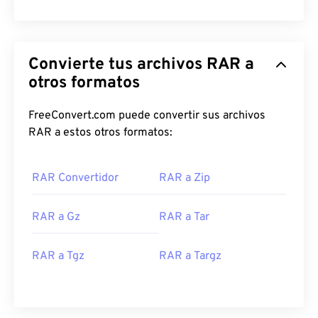
Convierte tus archivos RAR a
otros formatos
FreeConvert.com puede convertir sus archivos
RAR a estos otros formatos:
RAR Convertidor
RAR a Zip
RAR a Gz
RAR a Tar
RAR a Tgz
RAR a Targz