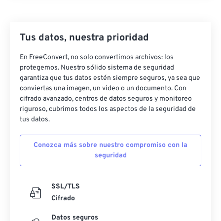
Tus datos, nuestra prioridad
En FreeConvert, no solo convertimos archivos: los
protegemos. Nuestro sólido sistema de seguridad
garantiza que tus datos estén siempre seguros, ya sea que
conviertas una imagen, un video o un documento. Con
cifrado avanzado, centros de datos seguros y monitoreo
riguroso, cubrimos todos los aspectos de la seguridad de
tus datos.
Conozca más sobre nuestro compromiso con la
seguridad
SSL/TLS
Cifrado
Datos seguros