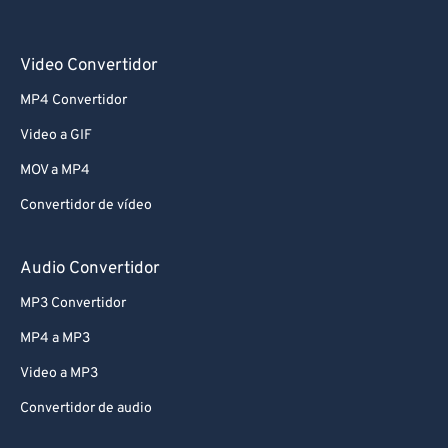
Video Convertidor
MP4 Convertidor
Video a GIF
MOV a MP4
Convertidor de vídeo
Audio Convertidor
MP3 Convertidor
MP4 a MP3
Video a MP3
Convertidor de audio