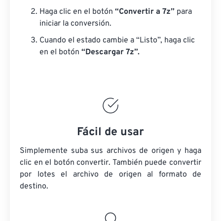
Haga clic en el botón
“Convertir a 7z”
para
iniciar la conversión.
Cuando el estado cambie a “Listo”, haga clic
en el botón
“Descargar 7z”.
Fácil de usar
Simplemente suba sus archivos de origen y haga
clic en el botón convertir. También puede convertir
por lotes
el archivo de origen
al formato de
destino.