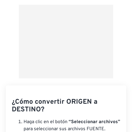
Aplicar desde el ajuste preestablecido
Guardar como preestablecido
¿Cómo convertir ORIGEN a
DESTINO?
Haga clic en el botón
“Seleccionar archivos”
para seleccionar sus archivos FUENTE.