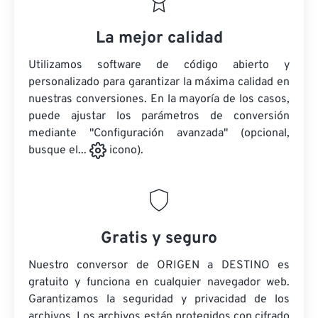
La mejor calidad
Utilizamos software de código abierto y
personalizado para garantizar la máxima calidad en
nuestras conversiones. En la mayoría de los casos,
puede ajustar los parámetros de conversión
mediante "Configuración avanzada" (opcional,
busque el...
icono).
Gratis y seguro
Nuestro conversor de ORIGEN a DESTINO es
gratuito y funciona en cualquier navegador web.
Garantizamos la seguridad y privacidad de los
archivos. Los archivos están protegidos con cifrado