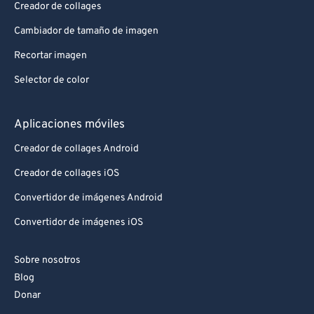
Creador de collages
Cambiador de tamaño de imagen
Recortar imagen
Selector de color
Aplicaciones móviles
Creador de collages Android
Creador de collages iOS
Convertidor de imágenes Android
Convertidor de imágenes iOS
Sobre nosotros
Blog
Donar