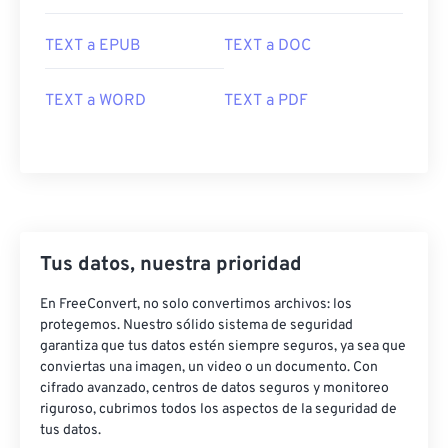
TEXT a EPUB
TEXT a DOC
TEXT a WORD
TEXT a PDF
Tus datos, nuestra prioridad
En FreeConvert, no solo convertimos archivos: los
protegemos. Nuestro sólido sistema de seguridad
garantiza que tus datos estén siempre seguros, ya sea que
conviertas una imagen, un video o un documento. Con
cifrado avanzado, centros de datos seguros y monitoreo
riguroso, cubrimos todos los aspectos de la seguridad de
tus datos.