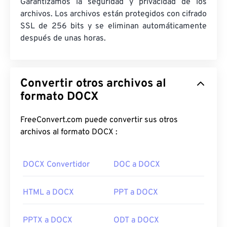
Garantizamos la seguridad y privacidad de los
archivos. Los archivos están protegidos con cifrado
SSL de 256 bits y se eliminan automáticamente
después de unas horas.
Convertir otros archivos al
formato DOCX
FreeConvert.com puede convertir sus otros
archivos al formato DOCX :
DOCX Convertidor
DOC a DOCX
HTML a DOCX
PPT a DOCX
PPTX a DOCX
ODT a DOCX