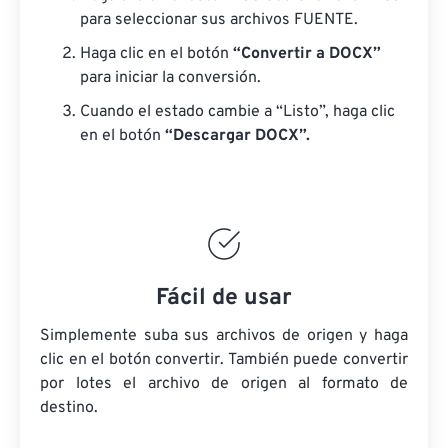
para seleccionar sus archivos FUENTE.
Haga clic en el botón
“Convertir a DOCX”
para iniciar la conversión.
Cuando el estado cambie a “Listo”, haga clic
en el botón
“Descargar DOCX”.
Fácil de usar
Simplemente suba sus archivos de origen y haga
clic en el botón convertir. También puede convertir
por lotes
el archivo de origen
al formato de
destino.