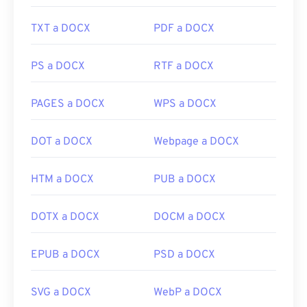
TXT a DOCX
PDF a DOCX
PS a DOCX
RTF a DOCX
PAGES a DOCX
WPS a DOCX
DOT a DOCX
Webpage a DOCX
HTM a DOCX
PUB a DOCX
DOTX a DOCX
DOCM a DOCX
EPUB a DOCX
PSD a DOCX
SVG a DOCX
WebP a DOCX