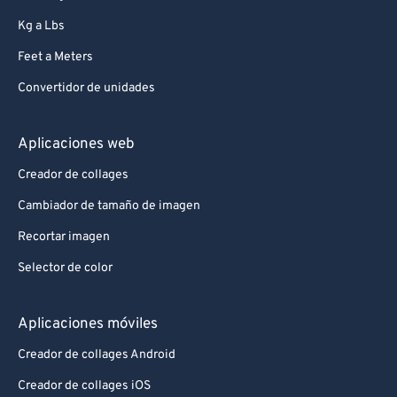
Kg a Lbs
Feet a Meters
Convertidor de unidades
Aplicaciones web
Creador de collages
Cambiador de tamaño de imagen
Recortar imagen
Selector de color
Aplicaciones móviles
Creador de collages Android
Creador de collages iOS