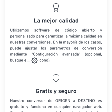
La mejor calidad
Utilizamos software de código abierto y
personalizado para garantizar la máxima calidad en
nuestras conversiones. En la mayoría de los casos,
puede ajustar los parámetros de conversión
mediante "Configuración avanzada" (opcional,
busque el...
icono).
Gratis y seguro
Nuestro conversor de ORIGEN a DESTINO es
gratuito y funciona en cualquier navegador web.