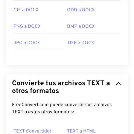
GIF a DOCX
ODD a DOCX
PNG a DOCX
BMP a DOCX
JPG a DOCX
TIFF a DOCX
Convierte tus archivos TEXT a
otros formatos
FreeConvert.com puede convertir sus archivos
TEXT a estos otros formatos:
TEXT Convertidor
TEXT a HTML