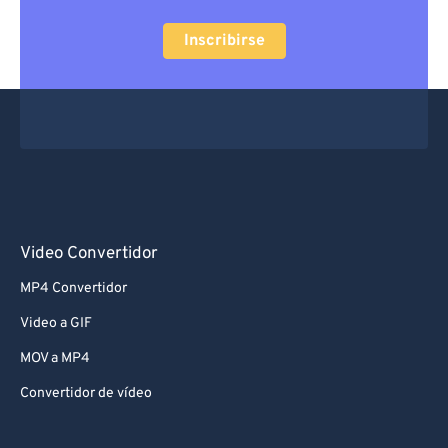
Inscribirse
Video Convertidor
MP4 Convertidor
Video a GIF
MOV a MP4
Convertidor de vídeo