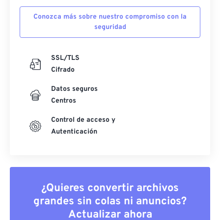
Conozca más sobre nuestro compromiso con la
seguridad
SSL/TLS
Cifrado
Datos seguros
Centros
Control de acceso y
Autenticación
¿Quieres convertir archivos
grandes sin colas ni anuncios?
Actualizar ahora