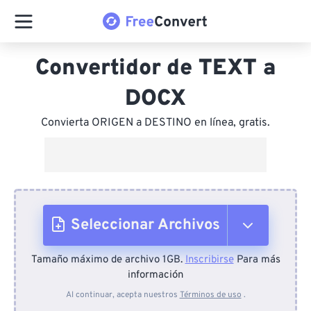
Convertidor de TEXT a
DOCX
Convierta ORIGEN a DESTINO en línea, gratis.
Seleccionar Archivos
Tamaño máximo de archivo 1GB.
Inscribirse
Para más
Desde el dispositivo
información
Al continuar, acepta nuestros
Términos de uso
.