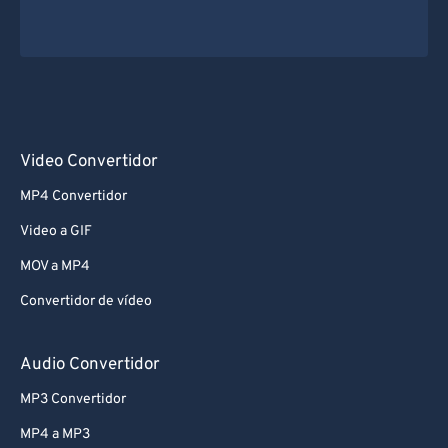
Video Convertidor
MP4 Convertidor
Video a GIF
MOV a MP4
Convertidor de vídeo
Audio Convertidor
MP3 Convertidor
MP4 a MP3