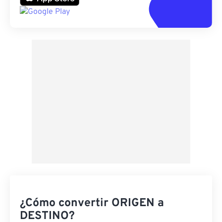
¿Cómo convertir ORIGEN a
DESTINO?