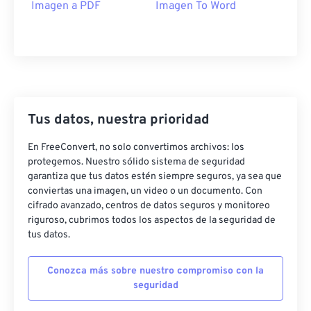
Imagen a PDF
Imagen To Word
Tus datos, nuestra prioridad
En FreeConvert, no solo convertimos archivos: los
protegemos. Nuestro sólido sistema de seguridad
garantiza que tus datos estén siempre seguros, ya sea que
conviertas una imagen, un video o un documento. Con
cifrado avanzado, centros de datos seguros y monitoreo
riguroso, cubrimos todos los aspectos de la seguridad de
tus datos.
Conozca más sobre nuestro compromiso con la
seguridad