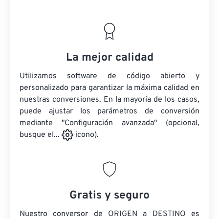
La mejor calidad
Utilizamos software de código abierto y
personalizado para garantizar la máxima calidad en
nuestras conversiones. En la mayoría de los casos,
puede ajustar los parámetros de conversión
mediante "Configuración avanzada" (opcional,
busque el...
icono).
Gratis y seguro
Nuestro conversor de ORIGEN a DESTINO es