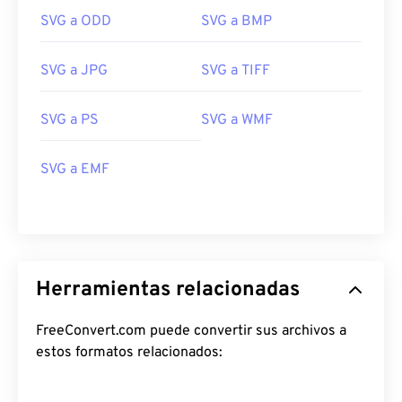
SVG a ODD
SVG a BMP
SVG a JPG
SVG a TIFF
SVG a PS
SVG a WMF
SVG a EMF
Herramientas relacionadas
FreeConvert.com puede convertir sus archivos a
estos formatos relacionados: