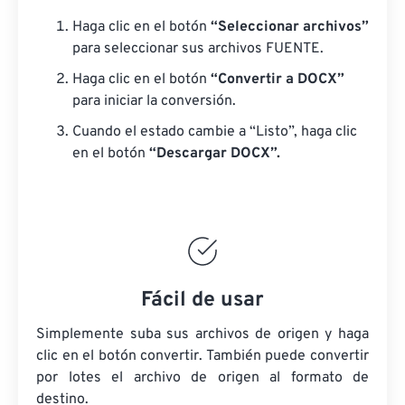
Haga clic en el botón
“Seleccionar archivos”
para seleccionar sus archivos FUENTE.
Haga clic en el botón
“Convertir a DOCX”
para iniciar la conversión.
Cuando el estado cambie a “Listo”, haga clic
en el botón
“Descargar DOCX”.
Fácil de usar
Simplemente suba sus archivos de origen y haga
clic en el botón convertir. También puede convertir
por lotes
el archivo de origen
al formato de
destino.