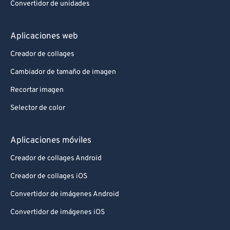
Convertidor de unidades
Aplicaciones web
Creador de collages
Cambiador de tamaño de imagen
Recortar imagen
Selector de color
Aplicaciones móviles
Creador de collages Android
Creador de collages iOS
Convertidor de imágenes Android
Convertidor de imágenes iOS