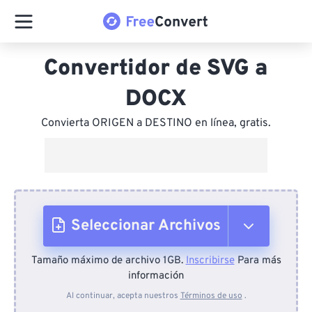
Convertidor de SVG a
DOCX
Convierta ORIGEN a DESTINO en línea, gratis.
Seleccionar Archivos
Tamaño máximo de archivo 1GB.
Inscribirse
Para más
Desde el dispositivo
información
Al continuar, acepta nuestros
Términos de uso
.