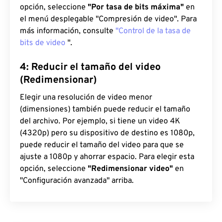
opción, seleccione
"Por tasa de bits máxima"
en
el menú desplegable "Compresión de video". Para
más información, consulte
"Control de la tasa de
bits de video
".
4: Reducir el tamaño del video
(Redimensionar)
Elegir una resolución de video menor
(dimensiones) también puede reducir el tamaño
del archivo. Por ejemplo, si tiene un video 4K
(4320p) pero su dispositivo de destino es 1080p,
puede reducir el tamaño del video para que se
ajuste a 1080p y ahorrar espacio. Para elegir esta
opción, seleccione
"Redimensionar video"
en
"Configuración avanzada" arriba.