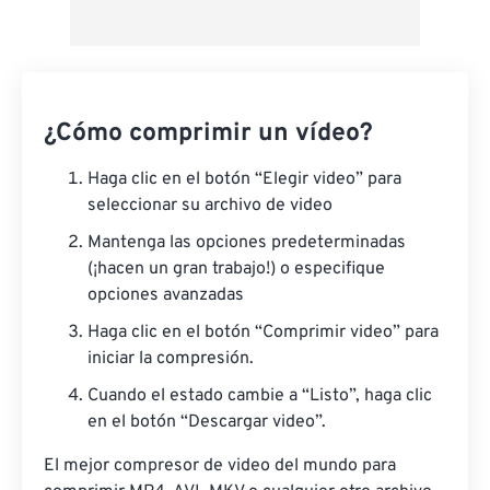
¿Cómo comprimir un vídeo?
Haga clic en el botón “Elegir video” para
seleccionar su archivo de video
Mantenga las opciones predeterminadas
(¡hacen un gran trabajo!) o especifique
opciones avanzadas
Haga clic en el botón “Comprimir video” para
iniciar la compresión.
Cuando el estado cambie a “Listo”, haga clic
en el botón “Descargar video”.
El mejor compresor de video del mundo para