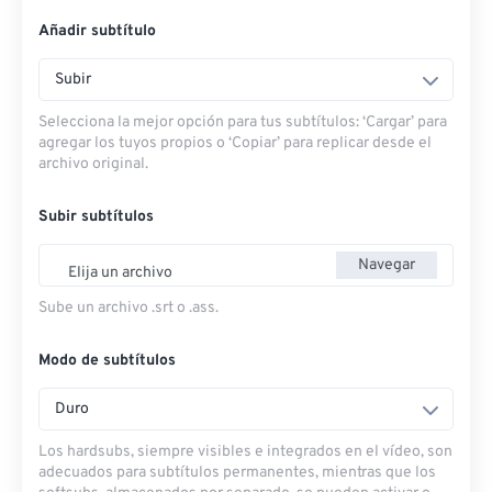
Añadir subtítulo
Subir
Selecciona la mejor opción para tus subtítulos: ‘Cargar’ para
agregar los tuyos propios o ‘Copiar’ para replicar desde el
archivo original.
Subir subtítulos
Navegar
Elija un archivo
Sube un archivo .srt o .ass.
Modo de subtítulos
Duro
Los hardsubs, siempre visibles e integrados en el vídeo, son
adecuados para subtítulos permanentes, mientras que los