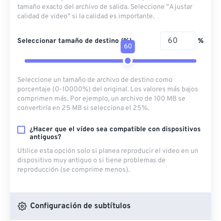
tamaño exacto del archivo de salida. Seleccione "Ajustar
calidad de video" si la calidad es importante.
Seleccionar tamaño de destino (%)
%
60
Seleccione un tamaño de archivo de destino como
porcentaje (0-10000%) del original. Los valores más bajos
comprimen más. Por ejemplo, un archivo de 100 MB se
convertiría en 25 MB si selecciona el 25%.
¿Hacer que el vídeo sea compatible con dispositivos
antiguos?
Utilice esta opción solo si planea reproducir el video en un
dispositivo muy antiguo o si tiene problemas de
reproducción (se comprime menos).
Configuración de subtítulos