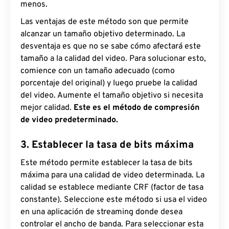
menos.
Las ventajas de este método son que permite
alcanzar un tamaño objetivo determinado. La
desventaja es que no se sabe cómo afectará este
tamaño a la calidad del video. Para solucionar esto,
comience con un tamaño adecuado (como
porcentaje del original) y luego pruebe la calidad
del video. Aumente el tamaño objetivo si necesita
mejor calidad.
Este es el método de compresión
de video predeterminado.
3. Establecer la tasa de bits máxima
Este método permite establecer la tasa de bits
máxima para una calidad de video determinada. La
calidad se establece mediante CRF (factor de tasa
constante). Seleccione este método si usa el video
en una aplicación de streaming donde desea
controlar el ancho de banda. Para seleccionar esta