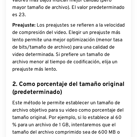
valores más bajos indican mejor calidad (pero
mayor tamaño de archivo). El valor predeterminado
es 23.
Preajuste:
Los preajustes se refieren a la velocidad
de compresión del video. Elegir un preajuste más
lento permite una mejor optimización (menor tasa
de bits/tamaño de archivo) para una calidad de
video determinada. Si prefiere un tamaño de
archivo menor al tiempo de codificación, elija un
preajuste más lento.
2. Como porcentaje del tamaño original
(predeterminado)
Este método le permite establecer un tamaño de
archivo objetivo para su video como porcentaje del
tamaño original. Por ejemplo, si lo establece al 60
% para un archivo de 1 GB, intentaremos que el
tamaño del archivo comprimido sea de 600 MB o