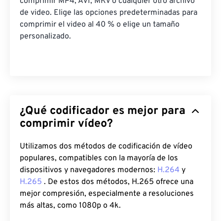
comprimir MP4, AVI, MKV o cualquier otro archivo
de video. Elige las opciones predeterminadas para
comprimir el video al 40 % o elige un tamaño
personalizado.
¿Qué codificador es mejor para
comprimir vídeo?
Utilizamos dos métodos de codificación de vídeo
populares, compatibles con la mayoría de los
dispositivos y navegadores modernos:
H.264
y
H.265
. De estos dos métodos, H.265 ofrece una
mejor compresión, especialmente a resoluciones
más altas, como 1080p o 4k.