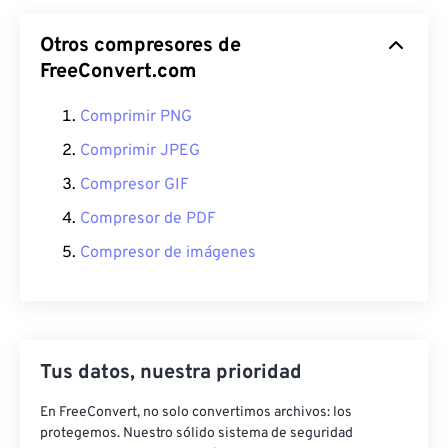
Otros compresores de
FreeConvert.com
Comprimir PNG
Comprimir JPEG
Compresor GIF
Compresor de PDF
Compresor de imágenes
Tus datos, nuestra prioridad
En FreeConvert, no solo convertimos archivos: los
protegemos. Nuestro sólido sistema de seguridad