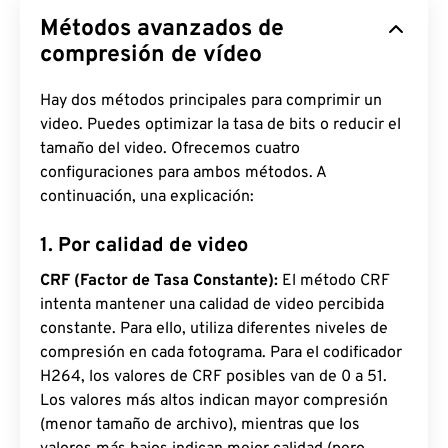
Métodos avanzados de
compresión de vídeo
Hay dos métodos principales para comprimir un
video. Puedes optimizar la tasa de bits o reducir el
tamaño del video. Ofrecemos cuatro
configuraciones para ambos métodos. A
continuación, una explicación:
1. Por calidad de video
CRF (Factor de Tasa Constante):
El método CRF
intenta mantener una calidad de video percibida
constante. Para ello, utiliza diferentes niveles de
compresión en cada fotograma. Para el codificador
H264, los valores de CRF posibles van de 0 a 51.
Los valores más altos indican mayor compresión
(menor tamaño de archivo), mientras que los