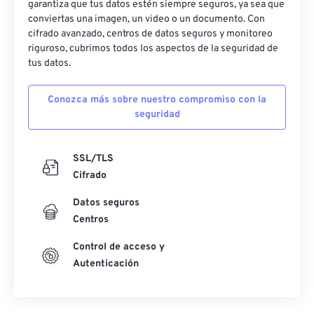
garantiza que tus datos estén siempre seguros, ya sea que
conviertas una imagen, un video o un documento. Con
cifrado avanzado, centros de datos seguros y monitoreo
riguroso, cubrimos todos los aspectos de la seguridad de
tus datos.
Conozca más sobre nuestro compromiso con la
seguridad
SSL/TLS
Cifrado
Datos seguros
Centros
Control de acceso y
Autenticación