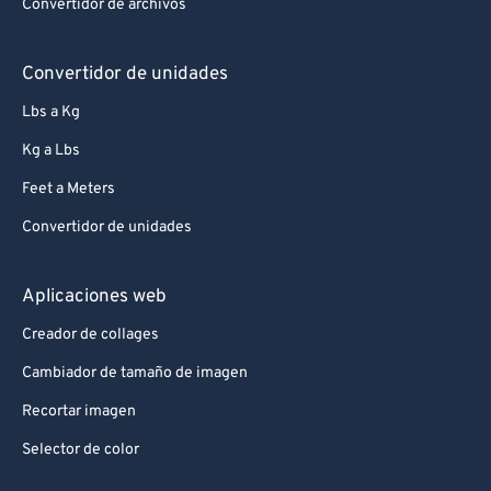
Convertidor de archivos
Convertidor de unidades
Lbs a Kg
Kg a Lbs
Feet a Meters
Convertidor de unidades
Aplicaciones web
Creador de collages
Cambiador de tamaño de imagen
Recortar imagen
Selector de color