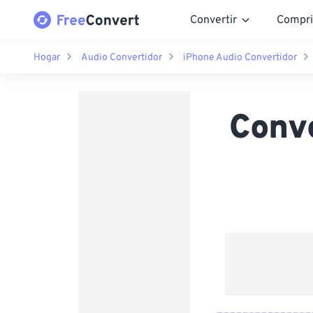
Convertir
Compri
Hogar
Audio Convertidor
iPhone Audio Convertidor
Conv