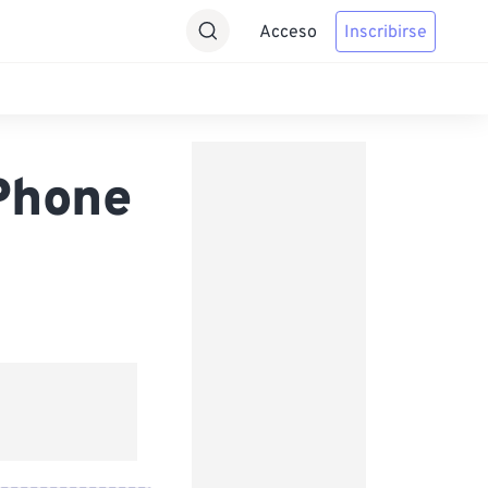
Acceso
Inscribirse
Phone