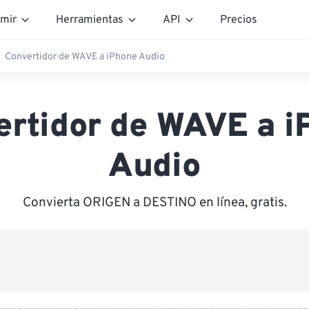
mir
Herramientas
API
Precios
Convertidor de WAVE a iPhone Audio
ertidor de WAVE a i
Audio
Convierta ORIGEN a DESTINO en línea, gratis.