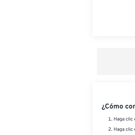
¿Cómo co
Haga clic
Haga clic