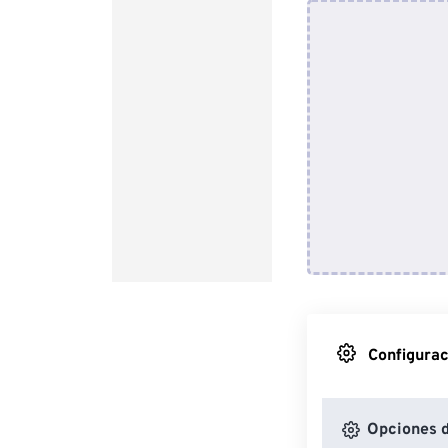
Configurac
Opciones d