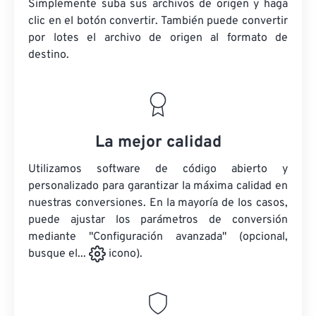
Simplemente suba sus archivos de origen y haga
clic en el botón convertir. También puede convertir
por lotes
el archivo de origen
al formato de
destino.
La mejor calidad
Utilizamos software de código abierto y
personalizado para garantizar la máxima calidad en
nuestras conversiones. En la mayoría de los casos,
puede ajustar los parámetros de conversión
mediante "Configuración avanzada" (opcional,
busque el...
icono).