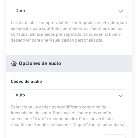
Duro
Los hardsubs, siempre visibles e integrados en el vídeo, son
adecuados para subtítulos permanentes, mientras que los
softsubs, almacenados por separado, se pueden activar o
desactivar para una visualización personalizada.
Opciones de audio
Códec de audio
Auto
Seleccione un códec para codificar o comprimir la
transmisión de audio. Para usar el códec más común,
seleccione "Auto" (recomendado). Para convertir sin
recodificar el audio, seleccione "Copiar" (no recomendado).