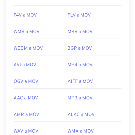
F4V a MOV
FLV a MOV
WMV a MOV
MKV a MOV
WEBM a MOV
3GP a MOV
AVI a MOV
MP4 a MOV
OGV a MOV
AIFF a MOV
AAC a MOV
MP3 a MOV
AMR a MOV
ALAC a MOV
WAV a MOV
WMA a MOV