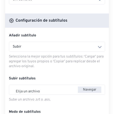
Configuración de subtítulos
Añadir subtítulo
Subir
Selecciona la mejor opción para tus subtítulos: ‘Cargar’ para
agregar los tuyos propios o ‘Copiar’ para replicar desde el
archivo original.
Subir subtítulos
Navegar
Elija un archivo
Sube un archivo .srt o .ass.
Modo de subtítulos