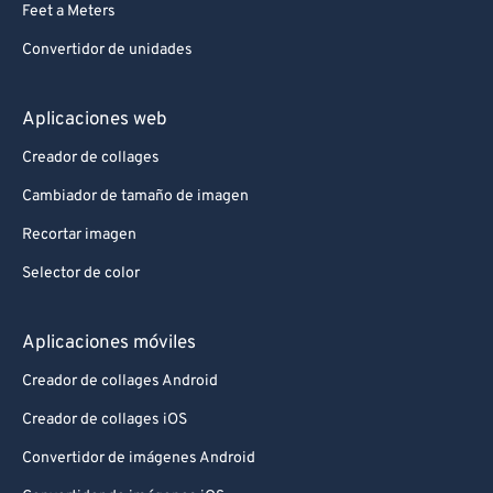
Feet a Meters
Convertidor de unidades
Aplicaciones web
Creador de collages
Cambiador de tamaño de imagen
Recortar imagen
Selector de color
Aplicaciones móviles
Creador de collages Android
Creador de collages iOS
Convertidor de imágenes Android