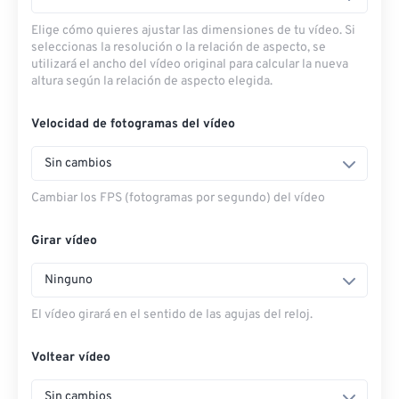
Elige cómo quieres ajustar las dimensiones de tu vídeo. Si
seleccionas la resolución o la relación de aspecto, se
utilizará el ancho del vídeo original para calcular la nueva
altura según la relación de aspecto elegida.
Velocidad de fotogramas del vídeo
Sin cambios
Cambiar los FPS (fotogramas por segundo) del vídeo
Girar vídeo
Ninguno
El vídeo girará en el sentido de las agujas del reloj.
Voltear vídeo
Sin cambios