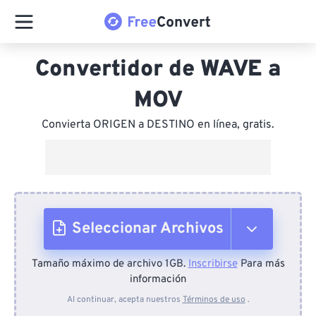
Convertidor de WAVE a
MOV
Convierta ORIGEN a DESTINO en línea, gratis.
Seleccionar Archivos
Tamaño máximo de archivo 1GB.
Inscribirse
Para más
Desde el dispositivo
información
Al continuar, acepta nuestros
Términos de uso
.