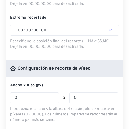
Déjela en 00:00:00.00 para desactivarla.
Extremo recortado
00
:
00
:
00
.
00
Especifique la posición final del recorte (HH:MM:SS.MS).
Déjela en 00:00:00.00 para desactivarla.
Configuración de recorte de vídeo
Ancho x Alto (px)
x
Introduzca el ancho y la altura del rectángulo de recorte en
píxeles (0-10000). Los números impares se redondearán al
número par más cercano.