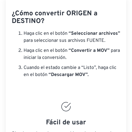
¿Cómo convertir ORIGEN a
DESTINO?
Haga clic en el botón
“Seleccionar archivos”
para seleccionar sus archivos FUENTE.
Haga clic en el botón
“Convertir a MOV”
para
iniciar la conversión.
Cuando el estado cambie a “Listo”, haga clic
en el botón
“Descargar MOV”.
Fácil de usar