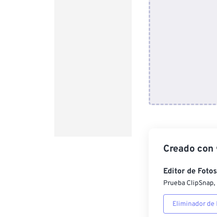
Creado con
Editor de Fotos
Prueba ClipSnap, 
Eliminador de