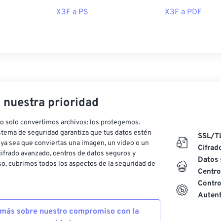
X3F a PS
X3F a PDF
, nuestra prioridad
o solo convertimos archivos: los protegemos.
stema de seguridad garantiza que tus datos estén
SSL/T
ya sea que conviertas una imagen, un video o un
Cifrad
ifrado avanzado, centros de datos seguros y
Datos 
o, cubrimos todos los aspectos de la seguridad de
Centro
Contro
Autent
más sobre nuestro compromiso con la