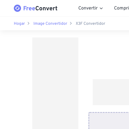
Convertir
Compri
Hogar
Image Convertidor
X3F Convertidor