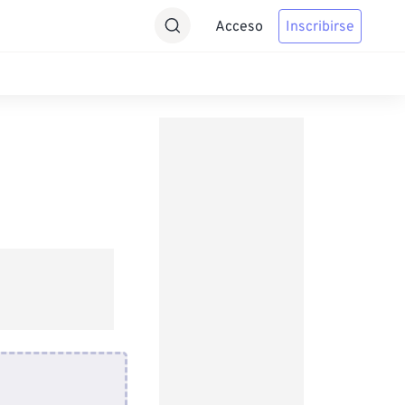
Acceso
Inscribirse