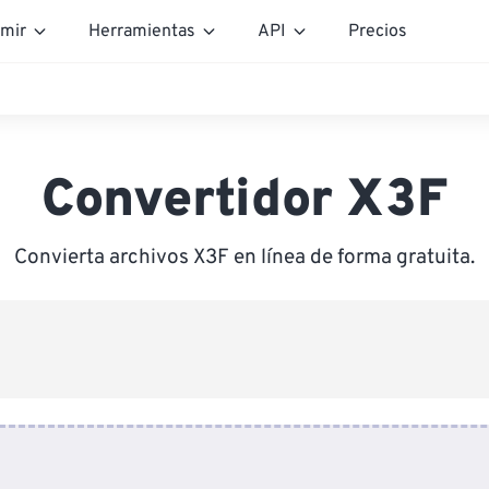
mir
Herramientas
API
Precios
Convertidor X3F
Convierta archivos X3F en línea de forma gratuita.