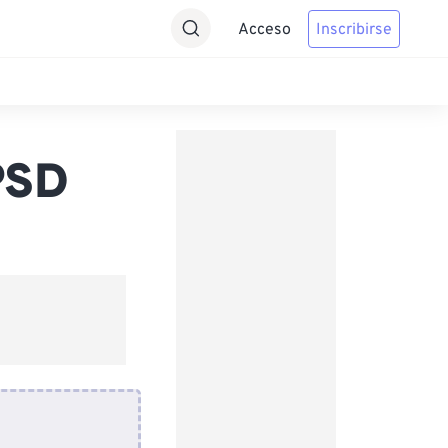
Acceso
Inscribirse
PSD