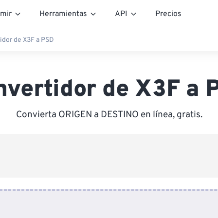
mir
Herramientas
API
Precios
idor de X3F a PSD
nvertidor de X3F a 
Convierta ORIGEN a DESTINO en línea, gratis.