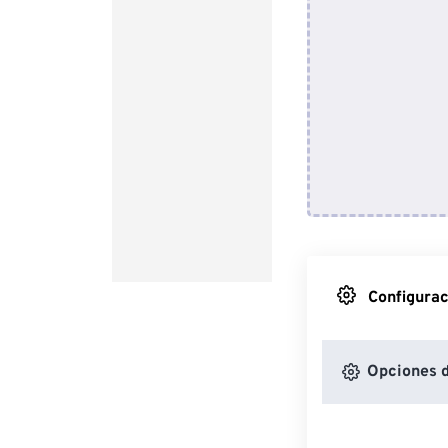
Configurac
Opciones 