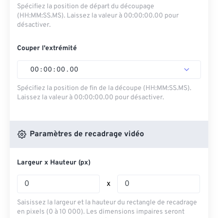
Spécifiez la position de départ du découpage
(HH:MM:SS.MS). Laissez la valeur à 00:00:00.00 pour
désactiver.
Couper l'extrémité
00
:
00
:
00
.
00
Spécifiez la position de fin de la découpe (HH:MM:SS.MS).
Laissez la valeur à 00:00:00.00 pour désactiver.
Paramètres de recadrage vidéo
Largeur x Hauteur (px)
x
Saisissez la largeur et la hauteur du rectangle de recadrage
en pixels (0 à 10 000). Les dimensions impaires seront