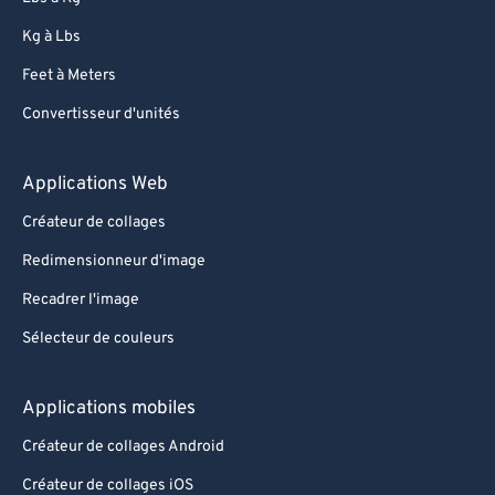
Kg à Lbs
Feet à Meters
Convertisseur d'unités
Applications Web
Créateur de collages
Redimensionneur d'image
Recadrer l'image
Sélecteur de couleurs
Applications mobiles
Créateur de collages Android
Créateur de collages iOS