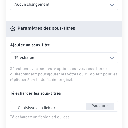
Aucun changement
Paramètres des sous-titres
Ajouter un sous-titre
Télécharger
Sélectionnez la meilleure option pour vos sous-titres :
« Télécharger » pour ajouter les vôtres ou « Copier » pour les
répliquer à partir du fichier original.
Télécharger les sous-titres
Parcourir
Choisissez un fichier
Téléchargez un fichier .srt ou .ass.