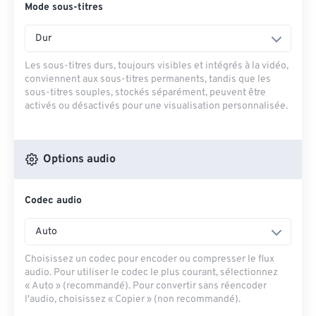
Mode sous-titres
Dur
Les sous-titres durs, toujours visibles et intégrés à la vidéo,
conviennent aux sous-titres permanents, tandis que les
sous-titres souples, stockés séparément, peuvent être
activés ou désactivés pour une visualisation personnalisée.
Options audio
Codec audio
Auto
Choisissez un codec pour encoder ou compresser le flux
audio. Pour utiliser le codec le plus courant, sélectionnez
« Auto » (recommandé). Pour convertir sans réencoder
l'audio, choisissez « Copier » (non recommandé).