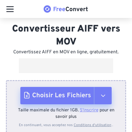
Convertisseur AIFF vers
MOV
Convertissez AIFF en MOV en ligne, gratuitement.
Choisir Les Fichiers
Taille maximale du fichier 1GB.
S'inscrire
pour en
Depuis l'appareil
savoir plus
En continuant, vous acceptez nos
Conditions d'utilisation
.