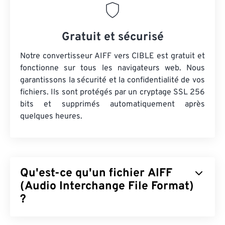
Gratuit et sécurisé
Notre convertisseur AIFF vers CIBLE est gratuit et
fonctionne sur tous les navigateurs web. Nous
garantissons la sécurité et la confidentialité de vos
fichiers. Ils sont protégés par un cryptage SSL 256
bits et supprimés automatiquement après
quelques heures.
Qu'est-ce qu'un fichier AIFF
(Audio Interchange File Format)
?
Apple
a développé le format AIFF (Audio