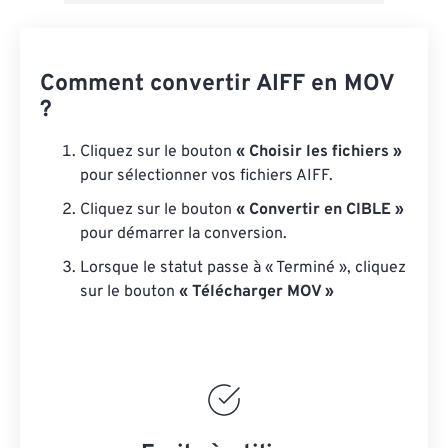
Comment convertir AIFF en MOV
?
Cliquez sur le bouton
« Choisir les fichiers »
pour sélectionner vos fichiers AIFF.
Cliquez sur le bouton
« Convertir en CIBLE »
pour démarrer la conversion.
Lorsque le statut passe à « Terminé », cliquez
sur le bouton
« Télécharger MOV »