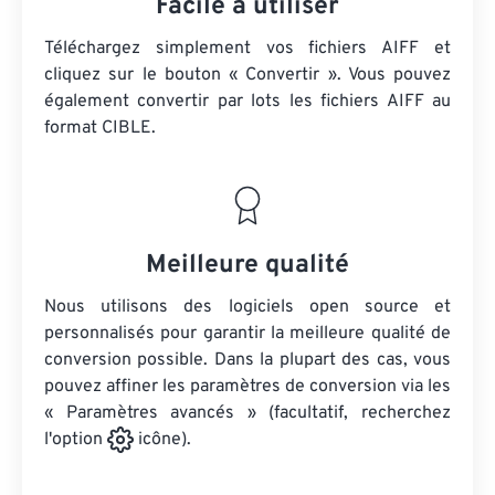
Facile à utiliser
Téléchargez simplement vos fichiers AIFF et
cliquez sur le bouton « Convertir ». Vous pouvez
également convertir par lots
les fichiers AIFF
au
format CIBLE.
Meilleure qualité
Nous utilisons des logiciels open source et
personnalisés pour garantir la meilleure qualité de
conversion possible. Dans la plupart des cas, vous
pouvez affiner les paramètres de conversion via les
« Paramètres avancés » (facultatif, recherchez
l'option
icône).