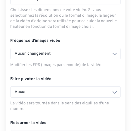
Choisissez les dimensions de votre vidéo. Si vous
sélectionnez la résolution ou le format d'image, la largeur
de la vidéo d'origine sera utilisée pour calculer la nouvelle
hauteur en fonction du format d'image choisi.
Fréquence d'images vidéo
Aucun changement
Modifier les FPS (images par seconde) de la vidéo
Faire pivoter la vidéo
Aucun
La vidéo sera tournée dans le sens des aiguilles d'une
montre.
Retourner la vidéo