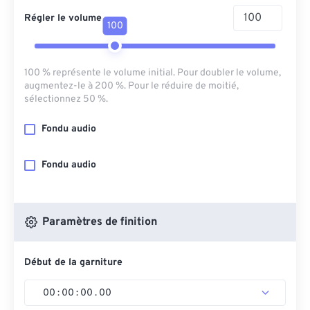
Régler le volume
100
100 % représente le volume initial. Pour doubler le volume,
augmentez-le à 200 %. Pour le réduire de moitié,
sélectionnez 50 %.
Fondu audio
Fondu audio
Paramètres de finition
Début de la garniture
00
:
00
:
00
.
00