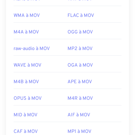
WMA à MOV
FLAC à MOV
M4A à MOV
OGG à MOV
raw-audio à MOV
MP2 à MOV
WAVE à MOV
OGA à MOV
M4B à MOV
APE à MOV
OPUS à MOV
M4R à MOV
MID à MOV
AIF à MOV
CAF à MOV
MP1 à MOV