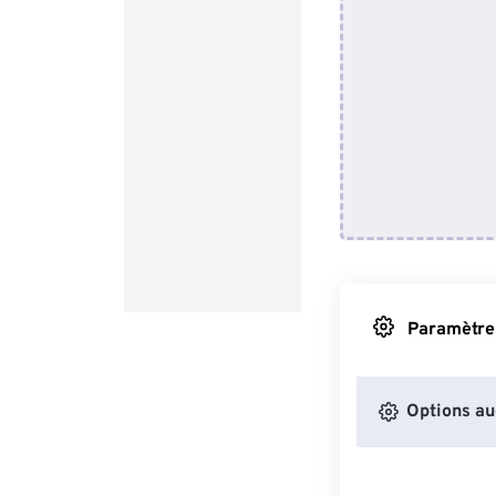
Paramètres
Options au