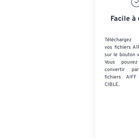
Facile à 
Téléchargez 
vos fichiers AI
sur le bouton «
Vous pouvez
convertir 
fichiers AIFF
CIBLE.