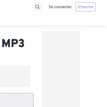
Se connecter
S'inscrire
s MP3