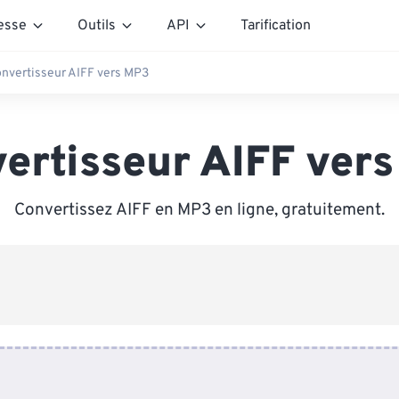
esse
Outils
API
Tarification
nvertisseur AIFF vers MP3
ertisseur AIFF ver
Convertissez AIFF en MP3 en ligne, gratuitement.