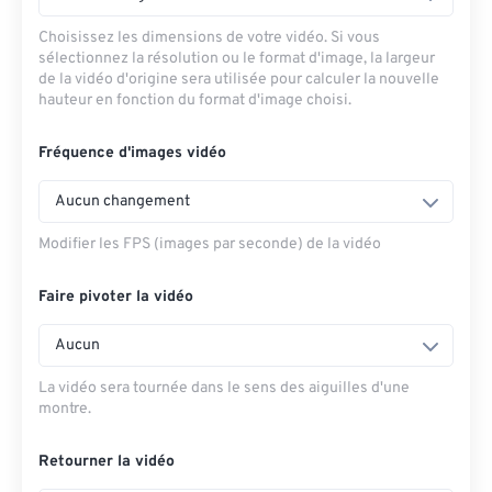
Choisissez les dimensions de votre vidéo. Si vous
sélectionnez la résolution ou le format d'image, la largeur
de la vidéo d'origine sera utilisée pour calculer la nouvelle
hauteur en fonction du format d'image choisi.
Fréquence d'images vidéo
Aucun changement
Modifier les FPS (images par seconde) de la vidéo
Faire pivoter la vidéo
Aucun
La vidéo sera tournée dans le sens des aiguilles d'une
montre.
Retourner la vidéo