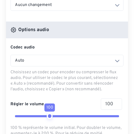
Aucun changement
Options audio
Codec audio
Auto
Choisissez un codec pour encoder ou compresser le flux
audio. Pour utiliser le codec le plus courant, sélectionnez
« Auto » (recommandé). Pour convertir sans réencoder
l'audio, choisissez « Copier » (non recommandé).
Régler le volume
100
100 % représente le volume initial. Pour doubler le volume,
augmentez-le à 200 %. Pour le réduire de moitié,