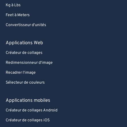
Kg à Lbs
Feet à Meters
Convertisseur d'unités
Applications Web
Créateur de collages
Redimensionneur d'image
Recadrer l'image
Sélecteur de couleurs
Applications mobiles
Créateur de collages Android
Créateur de collages iOS