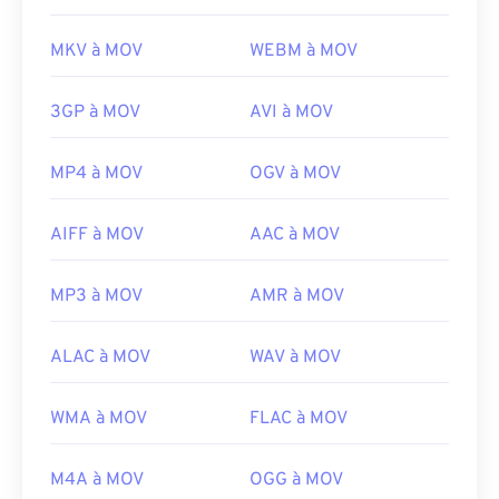
MKV à MOV
WEBM à MOV
3GP à MOV
AVI à MOV
MP4 à MOV
OGV à MOV
AIFF à MOV
AAC à MOV
MP3 à MOV
AMR à MOV
ALAC à MOV
WAV à MOV
WMA à MOV
FLAC à MOV
M4A à MOV
OGG à MOV