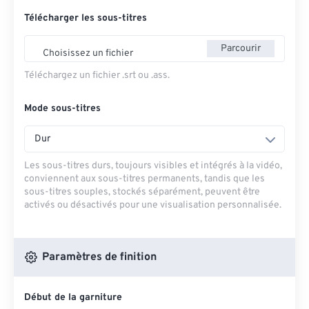
Télécharger les sous-titres
Parcourir
Choisissez un fichier
Téléchargez un fichier .srt ou .ass.
Mode sous-titres
Dur
Les sous-titres durs, toujours visibles et intégrés à la vidéo,
conviennent aux sous-titres permanents, tandis que les
sous-titres souples, stockés séparément, peuvent être
activés ou désactivés pour une visualisation personnalisée.
Paramètres de finition
Début de la garniture