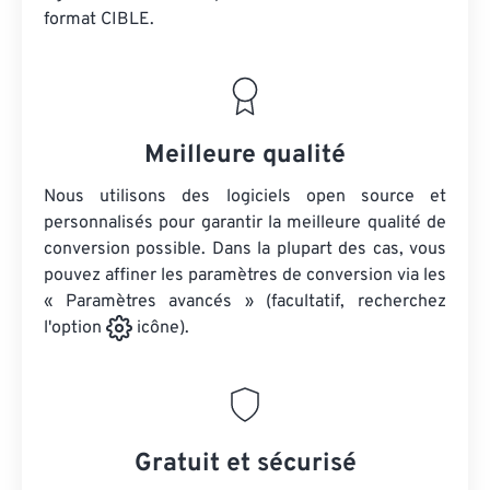
format CIBLE.
Meilleure qualité
Nous utilisons des logiciels open source et
personnalisés pour garantir la meilleure qualité de
conversion possible. Dans la plupart des cas, vous
pouvez affiner les paramètres de conversion via les
« Paramètres avancés » (facultatif, recherchez
l'option
icône).
Gratuit et sécurisé