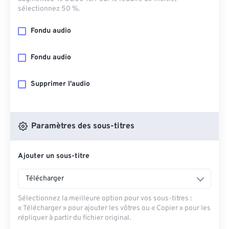
sélectionnez 50 %.
Fondu audio
Fondu audio
Supprimer l'audio
Paramètres des sous-titres
Ajouter un sous-titre
Télécharger
Sélectionnez la meilleure option pour vos sous-titres :
« Télécharger » pour ajouter les vôtres ou « Copier » pour les
répliquer à partir du fichier original.