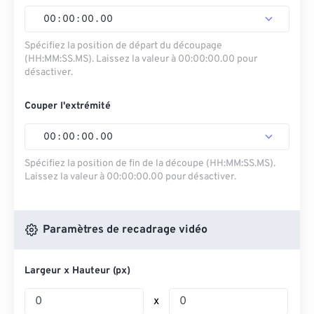
00
:
00
:
00
.
00
Spécifiez la position de départ du découpage
(HH:MM:SS.MS). Laissez la valeur à 00:00:00.00 pour
désactiver.
Couper l'extrémité
00
:
00
:
00
.
00
Spécifiez la position de fin de la découpe (HH:MM:SS.MS).
Laissez la valeur à 00:00:00.00 pour désactiver.
Paramètres de recadrage vidéo
Largeur x Hauteur (px)
x