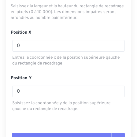
Saisissez la largeur et la hauteur du rectangle de recadrage
en pixels (0 à 10 000). Les dimensions impaires seront
arrondies au nombre pair inférieur.
Position X
Entrez la coordonnée x de la position supérieure gauche
du rectangle de recadrage
Position-Y
Saisissez la coordonnée y de la position supérieure
gauche du rectangle de recadrage.