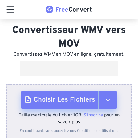
Convertisseur WMV vers
MOV
Convertissez WMV en MOV en ligne, gratuitement.
Choisir Les Fichiers
Taille maximale du fichier 1GB.
S'inscrire
pour en
Depuis l'appareil
savoir plus
En continuant, vous acceptez nos
Conditions d'utilisation
.