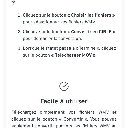
?
Cliquez sur le bouton
« Choisir les fichiers »
pour sélectionner vos fichiers WMV.
Cliquez sur le bouton
« Convertir en CIBLE »
pour démarrer la conversion.
Lorsque le statut passe à « Terminé », cliquez
sur le bouton
« Télécharger MOV »
Facile à utiliser
Téléchargez simplement vos fichiers WMV et
cliquez sur le bouton « Convertir ». Vous pouvez
également convertir par lots
les fichiers WMV
au