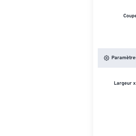
Coupe
Paramètres
Largeur x