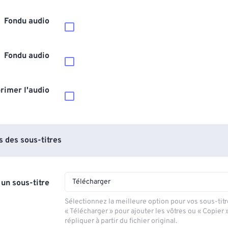
Fondu audio
Fondu audio
rimer l'audio
 des sous-titres
Télécharger
 un sous-titre
Sélectionnez la meilleure option pour vos sous-titr
« Télécharger » pour ajouter les vôtres ou « Copier 
répliquer à partir du fichier original.