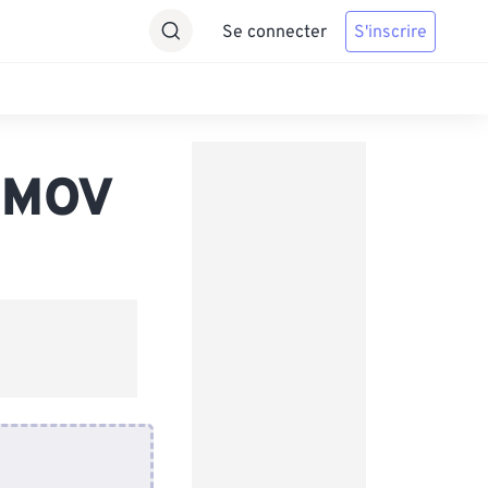
Se connecter
S'inscrire
s MOV