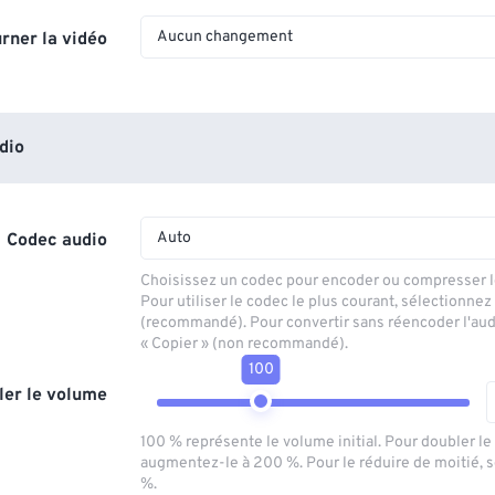
Aucun changement
rner la vidéo
dio
Auto
Codec audio
Choisissez un codec pour encoder ou compresser le
Pour utiliser le codec le plus courant, sélectionnez
(recommandé). Pour convertir sans réencoder l'aud
« Copier » (non recommandé).
100
ler le volume
100 % représente le volume initial. Pour doubler l
augmentez-le à 200 %. Pour le réduire de moitié, 
%.