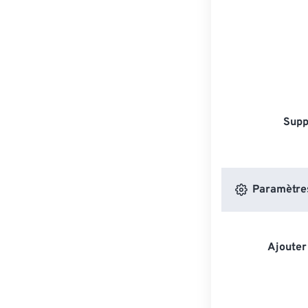
Supp
Paramètres
Ajouter