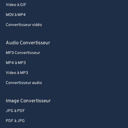
Video à GIF
MOV à MP4
Convertisseur vidéo
Audio Convertisseur
MP3 Convertisseur
MP4 à MP3
Video à MP3
Convertisseur audio
Image Convertisseur
JPG à PDF
PDF à JPG