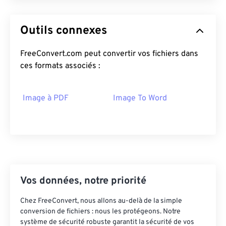
Outils connexes
FreeConvert.com peut convertir vos fichiers dans
ces formats associés :
Image à PDF
Image To Word
Vos données, notre priorité
Chez FreeConvert, nous allons au-delà de la simple
conversion de fichiers : nous les protégeons. Notre
système de sécurité robuste garantit la sécurité de vos