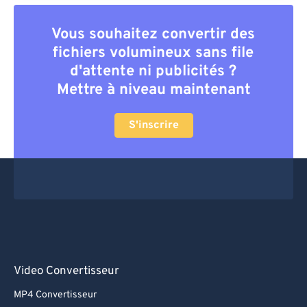
Vous souhaitez convertir des
fichiers volumineux sans file
d'attente ni publicités ?
Mettre à niveau maintenant
S'inscrire
Video Convertisseur
MP4 Convertisseur