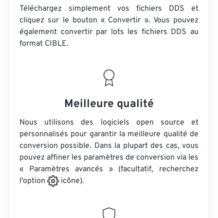
Téléchargez simplement vos fichiers DDS et
cliquez sur le bouton « Convertir ». Vous pouvez
également convertir par lots
les fichiers DDS
au
format CIBLE.
Meilleure qualité
Nous utilisons des logiciels open source et
personnalisés pour garantir la meilleure qualité de
conversion possible. Dans la plupart des cas, vous
pouvez affiner les paramètres de conversion via les
« Paramètres avancés » (facultatif, recherchez
l'option
icône).