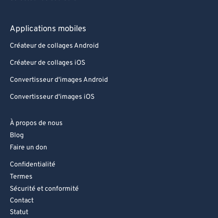
Applications mobiles
Créateur de collages Android
Créateur de collages iOS
Convertisseur d'images Android
Convertisseur d'images iOS
À propos de nous
Blog
Faire un don
Confidentialité
Termes
Sécurité et conformité
Contact
Statut