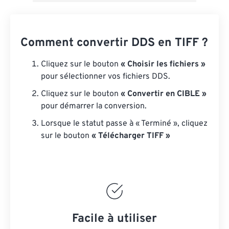
Comment convertir DDS en TIFF ?
Cliquez sur le bouton
« Choisir les fichiers »
pour sélectionner vos fichiers DDS.
Cliquez sur le bouton
« Convertir en CIBLE »
pour démarrer la conversion.
Lorsque le statut passe à « Terminé », cliquez
sur le bouton
« Télécharger TIFF »
Facile à utiliser