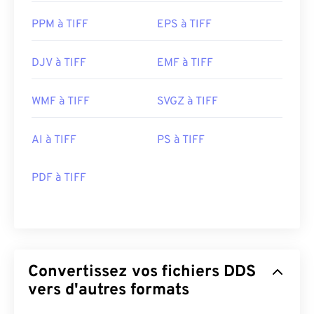
PPM à TIFF
EPS à TIFF
DJV à TIFF
EMF à TIFF
WMF à TIFF
SVGZ à TIFF
AI à TIFF
PS à TIFF
PDF à TIFF
Convertissez vos fichiers DDS
vers d'autres formats