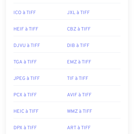
ICO à TIFF
JXL à TIFF
HEIF à TIFF
CBZ à TIFF
DJVU à TIFF
DIB à TIFF
TGA à TIFF
EMZ à TIFF
JPEG à TIFF
TIF à TIFF
PCX à TIFF
AVIF à TIFF
HEIC à TIFF
WMZ à TIFF
DPX à TIFF
ART à TIFF