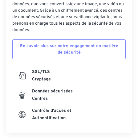
données, que vous convertissiez une image, une vidéo ou
un document. Grâce à un chiffrement avancé, des centres
de données sécurisés et une surveillance vigilante, nous
prenons en charge tous les aspects de la sécurité de vos
données.
En savoir plus sur notre engagement en matière
de sécurité
SSL/TLS
Cryptage
Données sécurisées
Centres
Contrôle d'accès et
Authentification