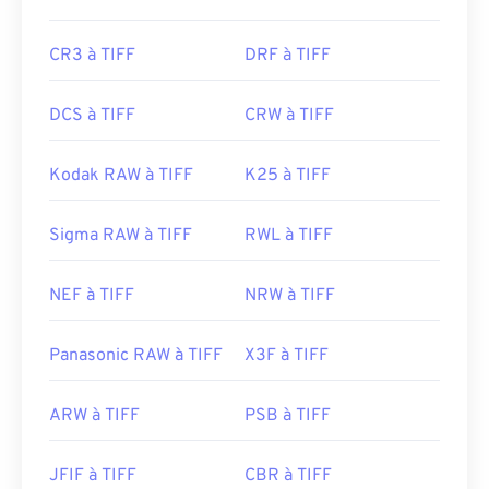
CR3 à TIFF
DRF à TIFF
DCS à TIFF
CRW à TIFF
Kodak RAW à TIFF
K25 à TIFF
Sigma RAW à TIFF
RWL à TIFF
NEF à TIFF
NRW à TIFF
Panasonic RAW à TIFF
X3F à TIFF
ARW à TIFF
PSB à TIFF
JFIF à TIFF
CBR à TIFF