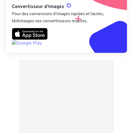
Convertisseur d’Images
Pour des conversions d’images rapides et faciles,
téléchargez nos convertisseurs mobiles.