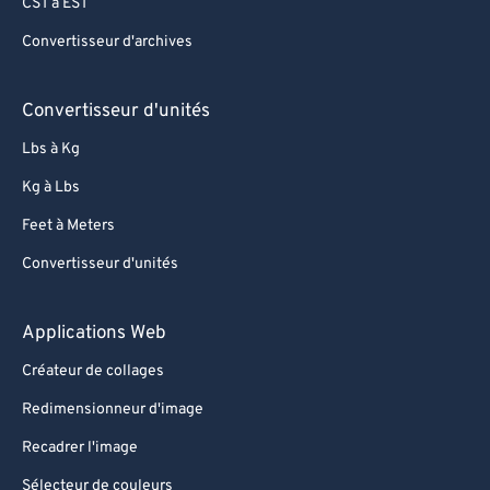
CST à EST
Convertisseur d'archives
Convertisseur d'unités
Lbs à Kg
Kg à Lbs
Feet à Meters
Convertisseur d'unités
Applications Web
Créateur de collages
Redimensionneur d'image
Recadrer l'image
Sélecteur de couleurs