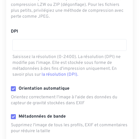
compression LZW ou ZIP (dégonflage). Pour les fichiers
plus petits, privilégiez une méthode de compression avec
perte comme JPEG.
DPI
Saisissez la résolution (0-2400). La résolution (DPI) ne
modifie pas l'image. Elle est stockée sous forme de
métadonnées à des fins d'impression uniquement. En
savoir plus sur
la résolution (DPI).
Orientation automatique
Orientez correctement l'image à l'aide des données du
capteur de gravité stockées dans EXIF
Métadonnées de bande
Supprimez l'image de tous les profils, EXIF ​​et commentaires
pour réduire la taille