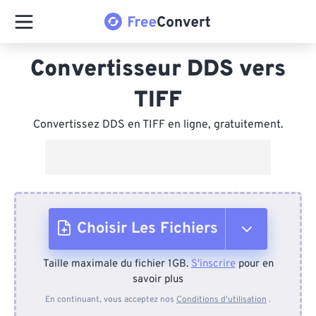
Convertisseur DDS vers
TIFF
Convertissez DDS en TIFF en ligne, gratuitement.
Choisir Les Fichiers
Taille maximale du fichier 1GB.
S'inscrire
pour en
Depuis l'appareil
savoir plus
En continuant, vous acceptez nos
Conditions d'utilisation
.